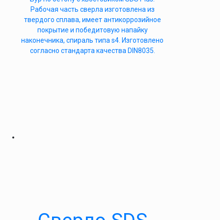
Рабочая часть сверла изготовлена из
твердого сплава, имеет антикоррозийное
покрытие и победитовую напайку
наконечника, спираль типа s4. Изготовлено
согласно стандарта качества DIN8035.