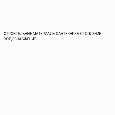
СТРОИТЕЛЬНЫЕ МАТЕРИАЛЫ САНТЕХНИКА ОТОПЛЕНИЕ
ВОДОСНАБЖЕНИЕ