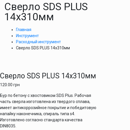
Сверло SDS PLUS
14х310мм
Главная
Инструмент
Расходный инструмент
Сверло SDS PLUS 14х310мм
Сверло SDS PLUS 14х310мм
120.00
грн
Бур по бетону с хвостовиком SDS Plus. Рабочая
часть сверла изготовлена из твердого сплава,
имеет антикоррозийное покрытие и победитовую
напайку наконечника, спираль типа s4.
Изготовлено согласно стандарта качества
DIN8035.