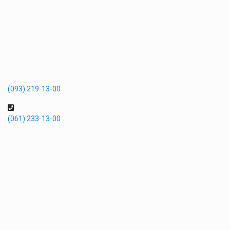
(093) 219-13-00
(061) 233-13-00