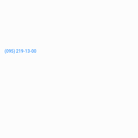
(095) 219-13-00