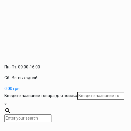
Пн.-Пт. 09:00-16:00
Сб.-Вс. выходной
0.00
грн
Введите название товара для поиска
×