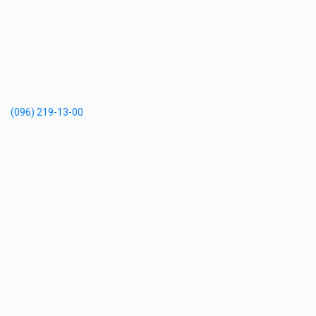
(096) 219-13-00