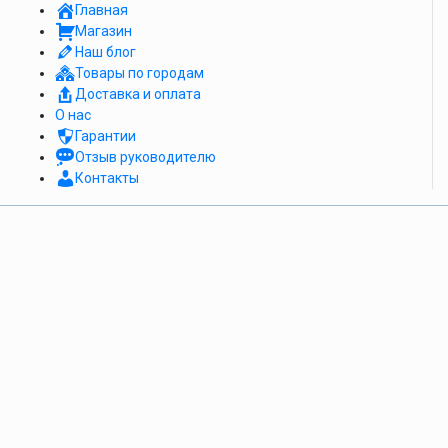
Главная
Магазин
Наш блог
Товары по городам
Доставка и оплата
О нас
Гарантии
Отзыв руководителю
Контакты