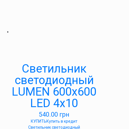
Светильник
светодиодный
LUMEN 600х600
LED 4х10
540.00
грн
КУПИТЬ
Купить в кредит
Светильник светодиодный