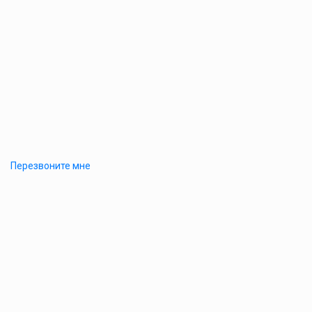
Перезвоните мне