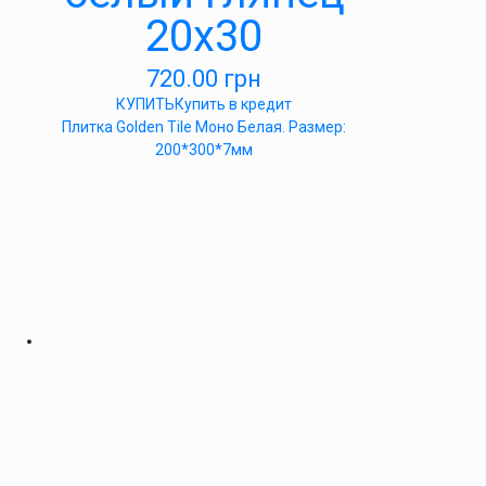
20х30
720.00
грн
КУПИТЬ
Купить в кредит
Плитка Golden Tile Моно Белая. Размер:
200*300*7мм