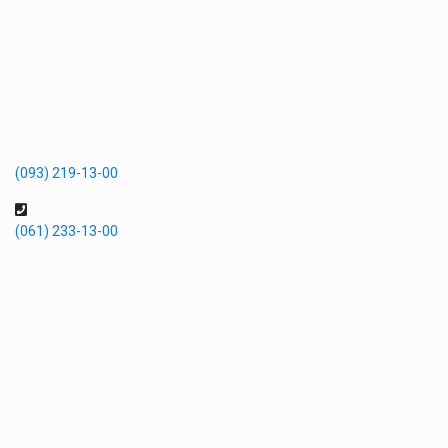
(093) 219-13-00
(061) 233-13-00