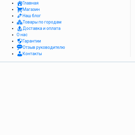
Главная
Магазин
Наш блог
Товары по городам
Доставка и оплата
О нас
Гарантии
Отзыв руководителю
Контакты