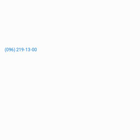
(096) 219-13-00