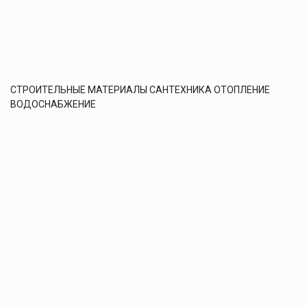
СТРОИТЕЛЬНЫЕ МАТЕРИАЛЫ САНТЕХНИКА ОТОПЛЕНИЕ
ВОДОСНАБЖЕНИЕ