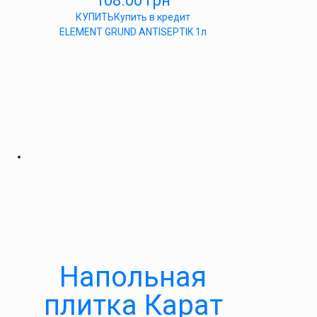
108.00
грн
КУПИТЬ
Купить в кредит
ELEMENT GRUND ANTISEPTIK 1л
Напольная
плитка Карат