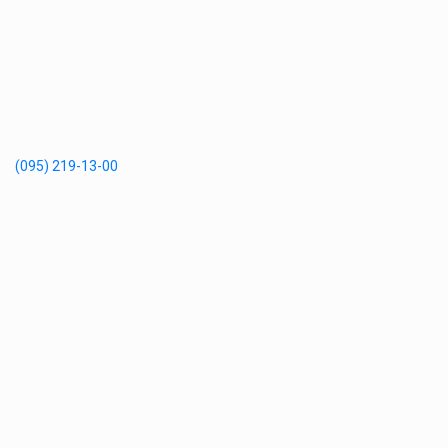
(095) 219-13-00