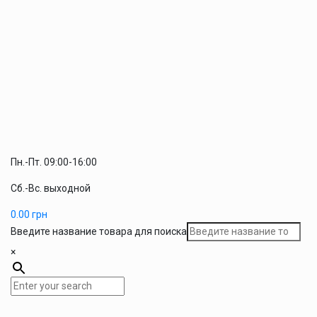
Пн.-Пт. 09:00-16:00
Сб.-Вс. выходной
0.00
грн
Введите название товара для поиска
×