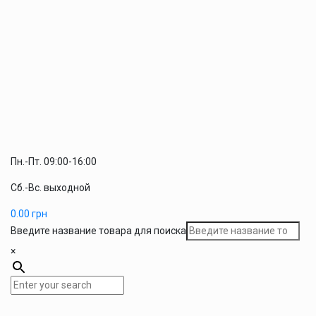
Пн.-Пт. 09:00-16:00
Сб.-Вс. выходной
0.00
грн
Введите название товара для поиска
×