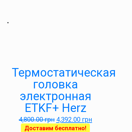
Термостатическая
головка
электронная
ETKF+ Herz
4,800.00
грн
4,392.00
грн
Доставим бесплатно!