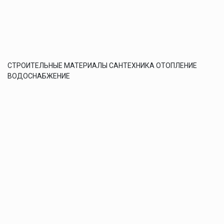
СТРОИТЕЛЬНЫЕ МАТЕРИАЛЫ САНТЕХНИКА ОТОПЛЕНИЕ
ВОДОСНАБЖЕНИЕ