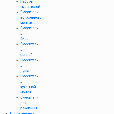
Наборы
смесителей
Смесители
встроенного
монтажа
Смесители
для
биде
Смесители
для
ванной
Смесители
для
душа
Смесители
для
кухонной
мойки
Смесители
для
раковины
Строительные