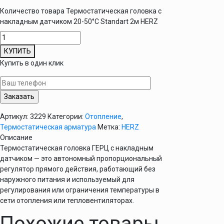
Количество товара Термостатическая головка с
накладным датчиком 20-50°С Standart 2м HERZ
КУПИТЬ
Купить в один клик
Артикул:
3229
Категории:
Отопление
,
Термостатическая арматура
Метка:
HERZ
Описание
Термостатическая головка ГЕРЦ с накладным
датчиком — это автономный пропорциональный
регулятор прямого действия, работающий без
наружного питания и используемый для
регулирования или ограничения температуры в
сети отопления или тепловентиляторах.
Похожие товары