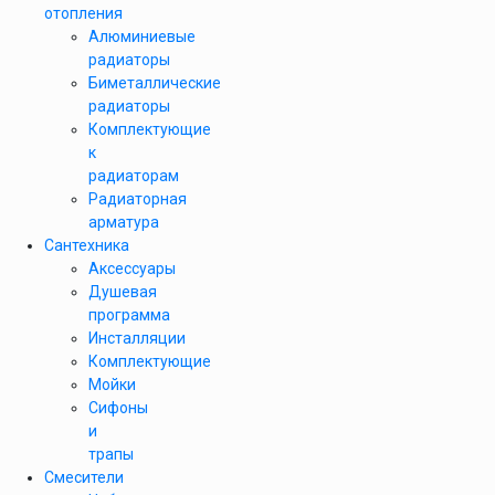
отопления
Алюминиевые
радиаторы
Биметаллические
радиаторы
Комплектующие
к
радиаторам
Радиаторная
арматура
Сантехника
Аксессуары
Душевая
программа
Инсталляции
Комплектующие
Мойки
Сифоны
и
трапы
Смесители