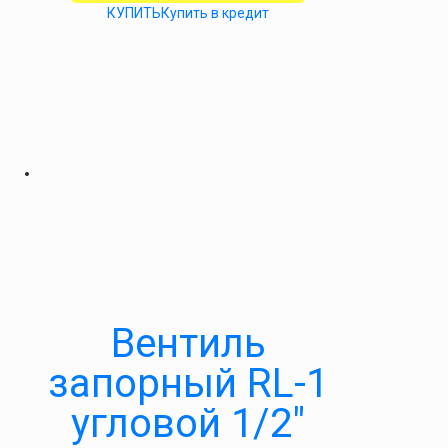
КУПИТЬ
Купить в кредит
Вентиль
запорный RL-1
угловой 1/2″