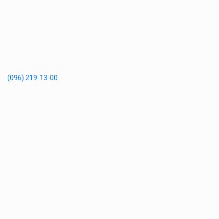
(096) 219-13-00