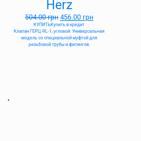
Herz
504.00
грн
456.00
грн
КУПИТЬ
Купить в кредит
Клапан ГЕРЦ-RL-1, угловой. Универсальная
модель со специальной муфтой для
резьбовой трубы и фитингов.