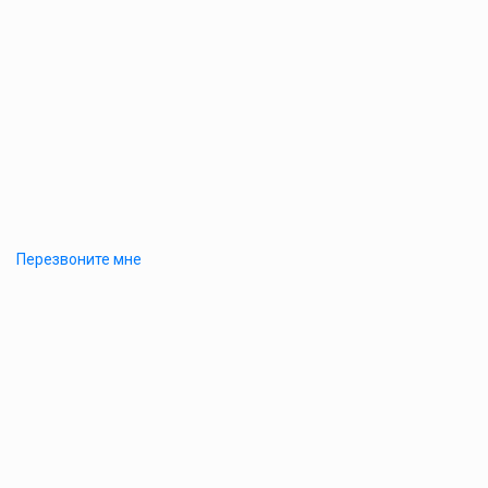
Перезвоните мне