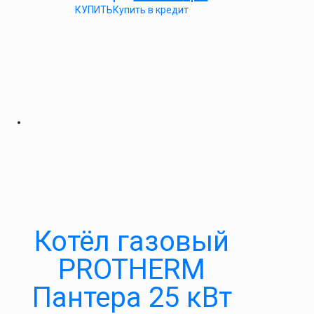
КУПИТЬ
Купить в кредит
Котёл газовый
PROTHERM
Пантера 25 кВт