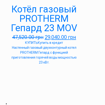
Котёл газовый
PROTHERM
Гепард 23 MOV
47,520.00
грн
29,040.00
грн
КУПИТЬ
Купить в кредит
Настенный газовый двухконтурный котел
PROTHERM Гепард с функцией
приготовления горячей воды мощностью
23 кВт.