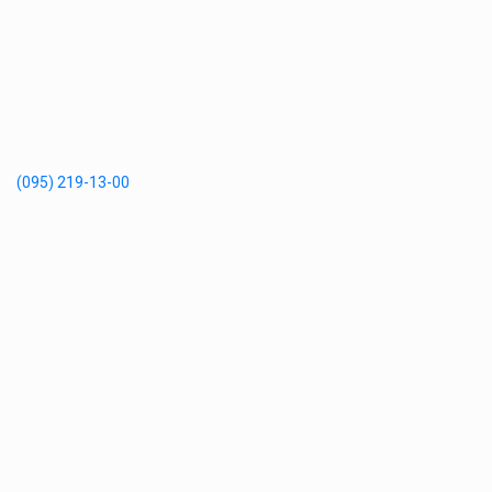
(095) 219-13-00