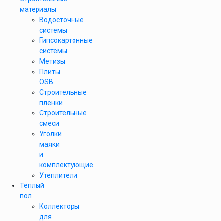
материалы
Водосточные
системы
Гипсокартонные
системы
Метизы
Плиты
OSB
Строительные
пленки
Строительные
смеси
Уголки
маяки
и
комплектующие
Утеплители
Теплый
пол
Коллекторы
для