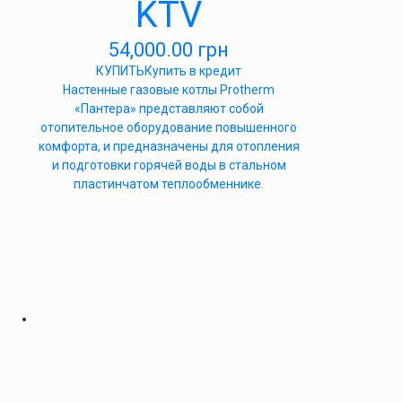
KTV
54,000.00
грн
КУПИТЬ
Купить в кредит
Настенные газовые котлы Protherm
«Пантера» представляют собой
отопительное оборудование повышенного
комфорта, и предназначены для отопления
и подготовки горячей воды в стальном
пластинчатом теплообменнике.