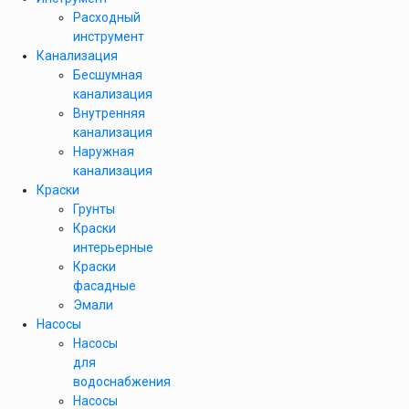
Расходный
инструмент
Канализация
Бесшумная
канализация
Внутренняя
канализация
Наружная
канализация
Краски
Грунты
Краски
интерьерные
Краски
фасадные
Эмали
Насосы
Насосы
для
водоснабжения
Насосы