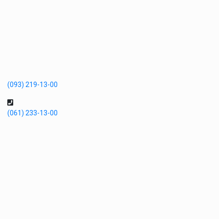
(093) 219-13-00
(061) 233-13-00