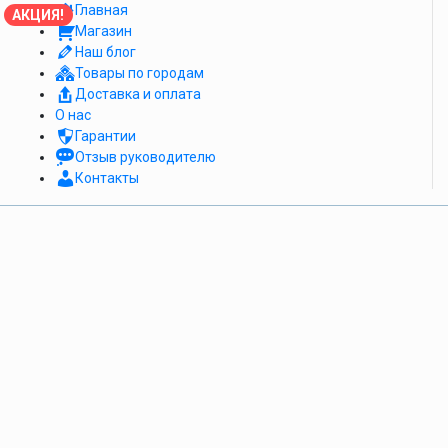
Главная
АКЦИЯ!
Магазин
Наш блог
Товары по городам
Доставка и оплата
О нас
Гарантии
Отзыв руководителю
Контакты