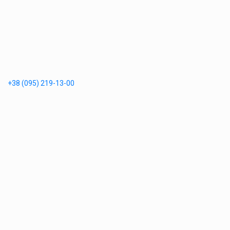
+38 (095) 219-13-00