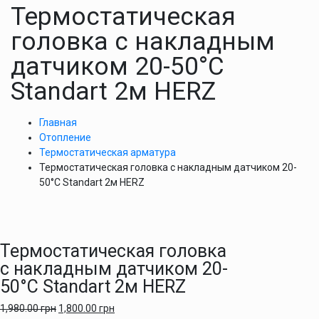
Термостатическая
головка с накладным
датчиком 20-50°С
Standart 2м HERZ
Главная
Отопление
Термостатическая арматура
Термостатическая головка с накладным датчиком 20-
50°С Standart 2м HERZ
Термостатическая головка
с накладным датчиком 20-
50°С Standart 2м HERZ
1,980.00
грн
1,800.00
грн