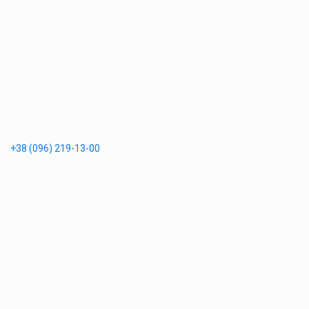
+38 (096) 219-13-00