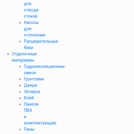
для
отвода
стоков
Насосы
для
отопления
Расширительные
баки
Отделочные
материалы
Гидроизоляционные
смеси
Грунтовки
Двери
Затирка
Клей
Панели
ПВХ
и
комплектующие
Пены