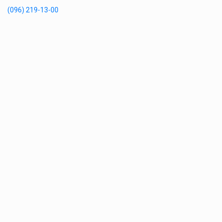
(096) 219-13-00