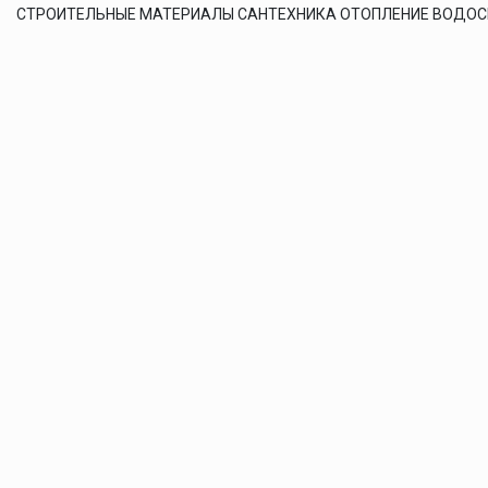
СТРОИТЕЛЬНЫЕ МАТЕРИАЛЫ САНТЕХНИКА ОТОПЛЕНИЕ ВОДО