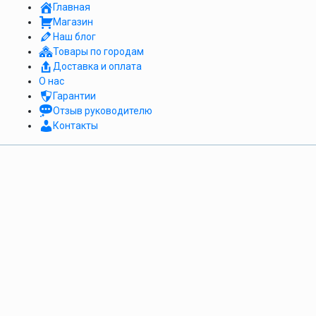
Главная
Магазин
Наш блог
Товары по городам
Доставка и оплата
О нас
Гарантии
Отзыв руководителю
Контакты