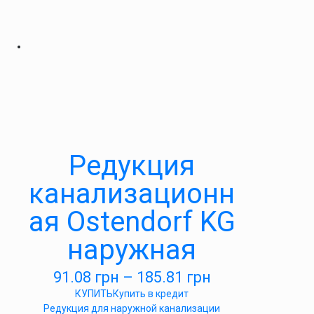
Редукция
канализационн
ая Ostendorf KG
наружная
91.08
грн
–
185.81
грн
КУПИТЬ
Купить в кредит
Редукция для наружной канализации