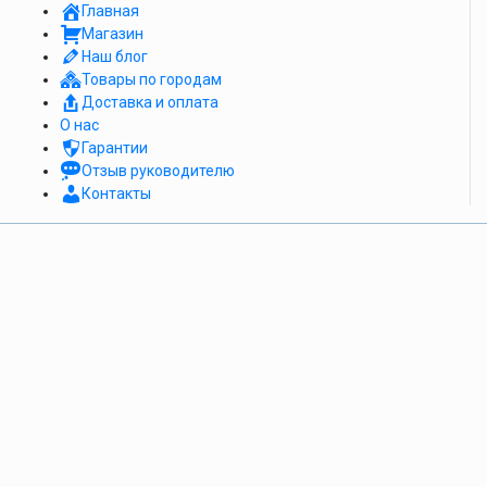
Главная
Магазин
Наш блог
Товары по городам
Доставка и оплата
О нас
Гарантии
Отзыв руководителю
Контакты