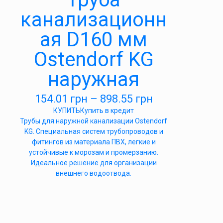
канализационн
ая D160 мм
Ostendorf KG
наружная
154.01
грн
–
898.55
грн
КУПИТЬ
Купить в кредит
Трубы для наружной канализации Ostendorf
KG. Специальная систем трубопроводов и
фитингов из материала ПВХ, легкие и
устойчивые к морозам и промерзанию.
Идеальное решение для организации
внешнего водоотвода.