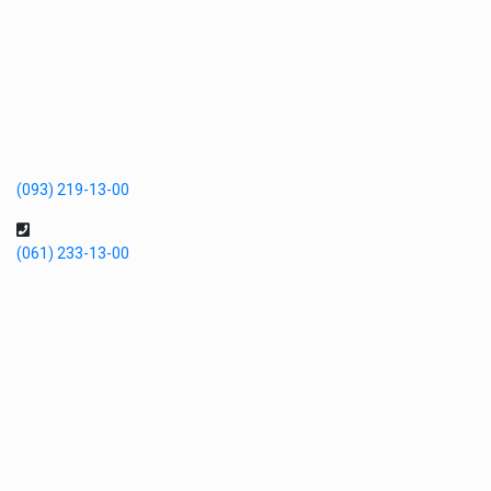
(093) 219-13-00
(061) 233-13-00