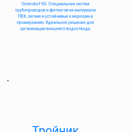
Ostendorf KG. Специальная систем
трубопроводов и фитингов из материала
ПВХ, легкие и устойчивые к морозам и
промерзанию. Идеальное решение для
организации внешнего водоотвода.
Тройник