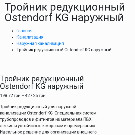
Тройник редукционный
Ostendorf KG наружный
Главная
Канализация
Наружная канализация
Тройник редукционный Ostendorf KG наружный
Тройник редукционный
Ostendorf KG наружный
198.72
грн
–
427.25
грн
Тройник редукционный для наружной
канализации Ostendorf KG. Специальная систем
трубопроводов и фитингов из материала ПВХ,
легкие и устойчивые к морозам и промерзанию.
Идеальное решение для организации внешнего