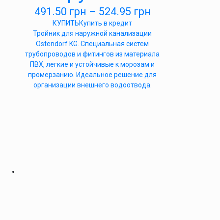
491.50
грн
–
524.95
грн
КУПИТЬ
Купить в кредит
Тройник для наружной канализации
Ostendorf KG. Специальная систем
трубопроводов и фитингов из материала
ПВХ, легкие и устойчивые к морозам и
промерзанию. Идеальное решение для
организации внешнего водоотвода.