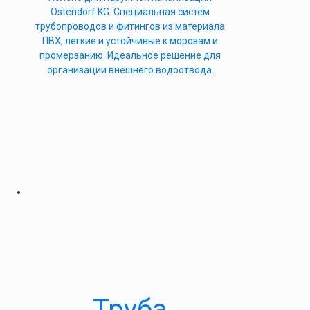
Ostendorf KG. Специальная систем
трубопроводов и фитингов из материала
ПВХ, легкие и устойчивые к морозам и
промерзанию. Идеальное решение для
организации внешнего водоотвода.
Труба