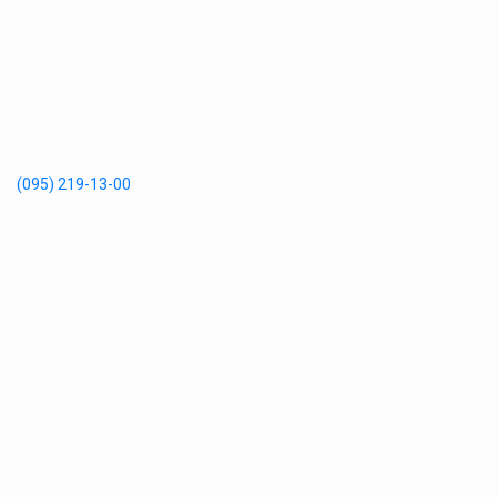
(095) 219-13-00