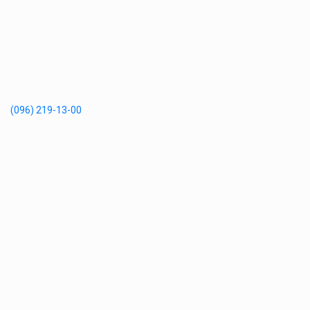
(096) 219-13-00