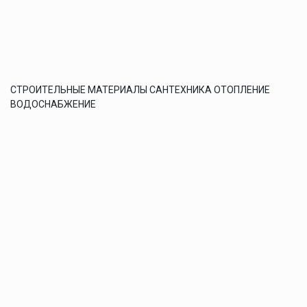
СТРОИТЕЛЬНЫЕ МАТЕРИАЛЫ САНТЕХНИКА ОТОПЛЕНИЕ
ВОДОСНАБЖЕНИЕ