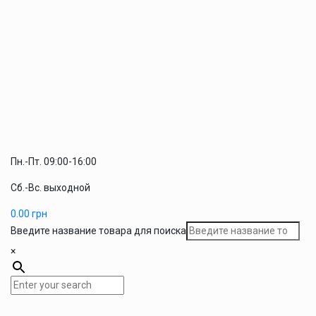
Пн.-Пт. 09:00-16:00
Сб.-Вс. выходной
0.00
грн
Введите название товара для поиска
×