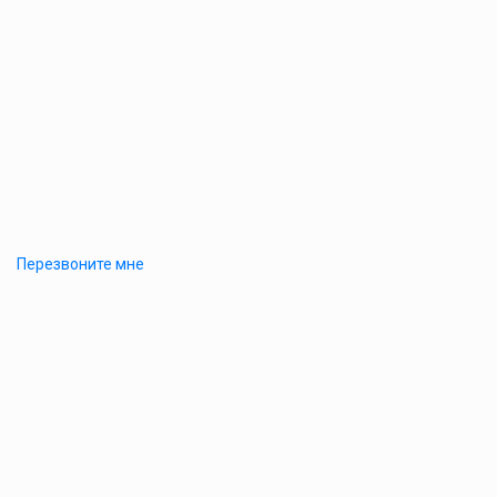
Перезвоните мне