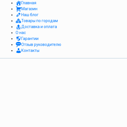
Главная
Магазин
Наш блог
Товары по городам
Доставка и оплата
О нас
Гарантии
Отзыв руководителю
Контакты