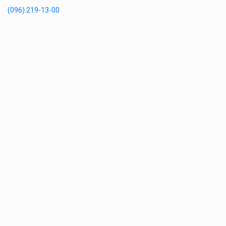
(096) 219-13-00