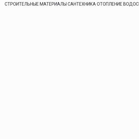
СТРОИТЕЛЬНЫЕ МАТЕРИАЛЫ САНТЕХНИКА ОТОПЛЕНИЕ ВОДО