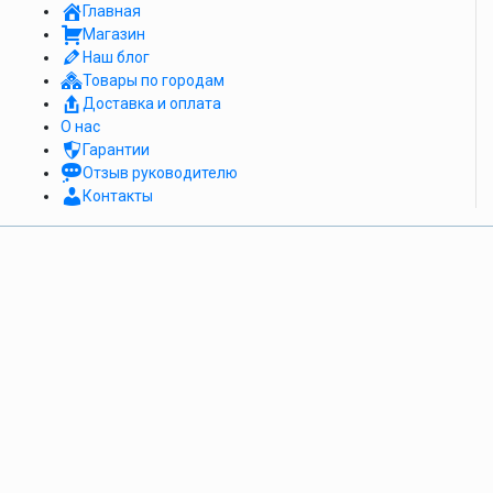
Главная
Магазин
Наш блог
Товары по городам
Доставка и оплата
О нас
Гарантии
Отзыв руководителю
Контакты