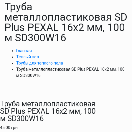
Труба
металлопластиковая SD
Plus PEXAL 16х2 мм, 100
м SD300W16
Главная
Теплый пол
Трубы для теплого пола
Труба металлопластиковая SD Plus PEXAL 16х2 мм, 100
м SD300W16
Труба металлопластиковая
SD Plus PEXAL 16х2 мм, 100
м SD300W16
45.00
грн