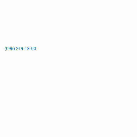
(096) 219-13-00