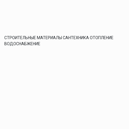
СТРОИТЕЛЬНЫЕ МАТЕРИАЛЫ САНТЕХНИКА ОТОПЛЕНИЕ
ВОДОСНАБЖЕНИЕ