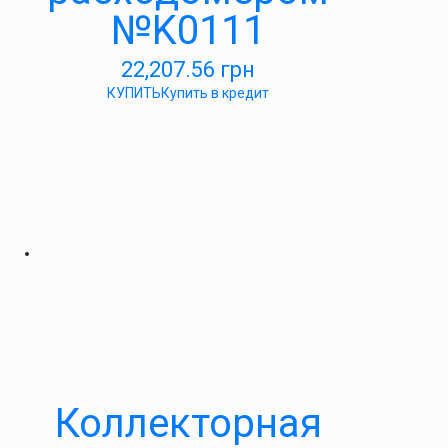
№K0111
22,207.56
грн
КУПИТЬ
Купить в кредит
Коллекторная