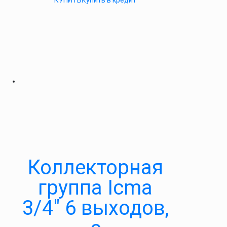
КУПИТЬ
Купить в кредит
Коллекторная
группа Icma
3/4″ 6 выходов,