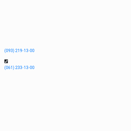
(093) 219-13-00
(061) 233-13-00