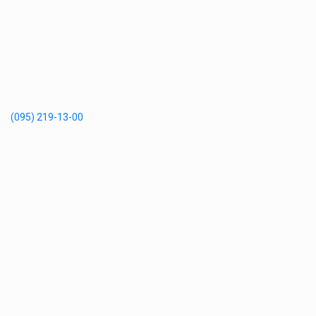
(095) 219-13-00