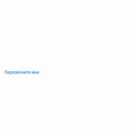
Перезвоните мне