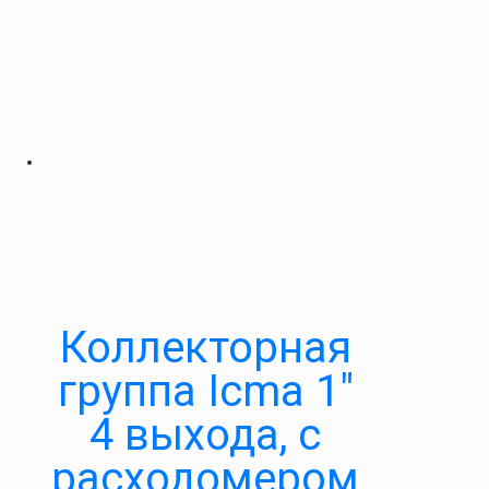
Коллекторная
группа Icma 1″
4 выхода, с
расходомером