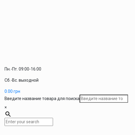
Пн.-Пт. 09:00-16:00
Сб.-Вс. выходной
0.00
грн
Введите название товара для поиска
×