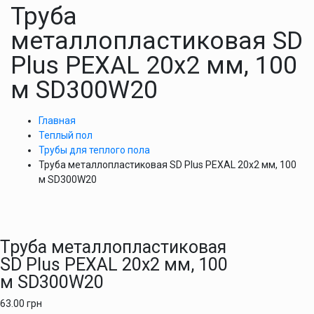
Труба
металлопластиковая SD
Plus PEXAL 20х2 мм, 100
м SD300W20
Главная
Теплый пол
Трубы для теплого пола
Труба металлопластиковая SD Plus PEXAL 20х2 мм, 100
м SD300W20
Труба металлопластиковая
SD Plus PEXAL 20х2 мм, 100
м SD300W20
63.00
грн