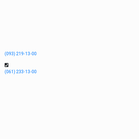
(093) 219-13-00
(061) 233-13-00