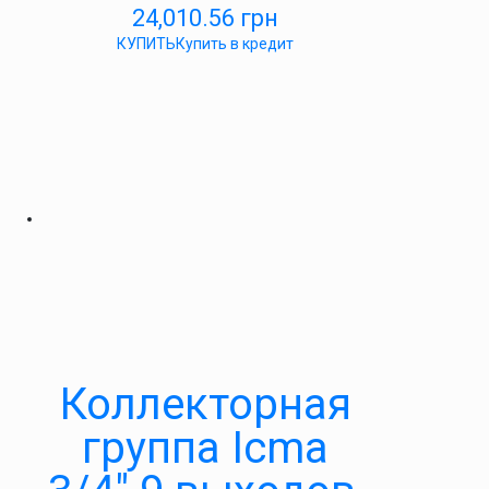
24,010.56
грн
КУПИТЬ
Купить в кредит
Коллекторная
группа Icma