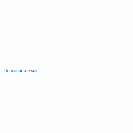
Перезвоните мне