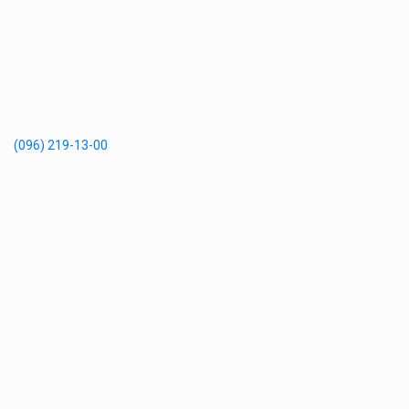
(096) 219-13-00