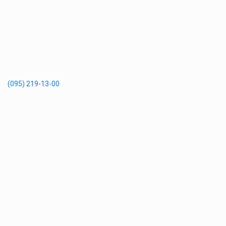
(095) 219-13-00