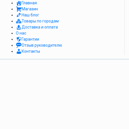
Главная
Магазин
Наш блог
Товары по городам
Доставка и оплата
О нас
Гарантии
Отзыв руководителю
Контакты