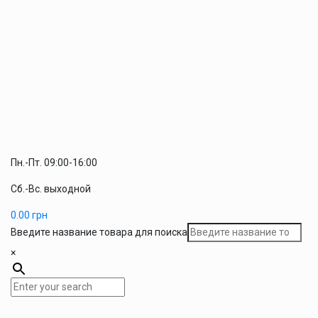
Пн.-Пт. 09:00-16:00
Сб.-Вс. выходной
0.00
грн
Введите название товара для поиска
×