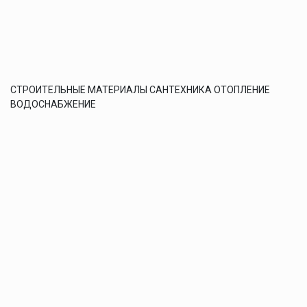
СТРОИТЕЛЬНЫЕ МАТЕРИАЛЫ САНТЕХНИКА ОТОПЛЕНИЕ
ВОДОСНАБЖЕНИЕ