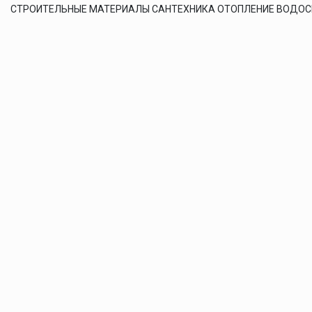
СТРОИТЕЛЬНЫЕ МАТЕРИАЛЫ САНТЕХНИКА ОТОПЛЕНИЕ ВОДО