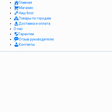
Главная
Магазин
Наш блог
Товары по городам
Доставка и оплата
О нас
Гарантии
Отзыв руководителю
Контакты