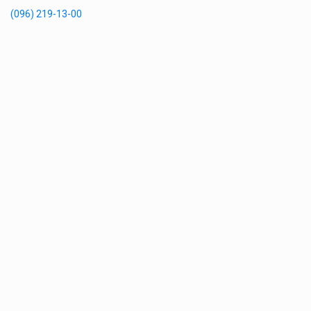
(096) 219-13-00