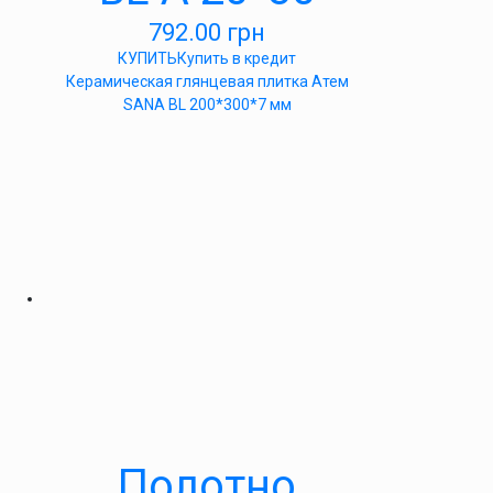
792.00
грн
КУПИТЬ
Купить в кредит
Керамическая глянцевая плитка Атем
SANA BL 200*300*7 мм
Полотно