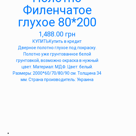
Филенчатое
глухое 80*200
1,488.00
грн
КУПИТЬ
Купить в кредит
Дверное полотно глухое под покраску.
Полотно уже грунтованное белой
грунтовкой, возможно окраска в нужный
цвет. Материал: МДФ. Цвет: белый.
Размеры: 2000*60/70/80/90 см. Толщина 34
мм. Страна производитель: Украина