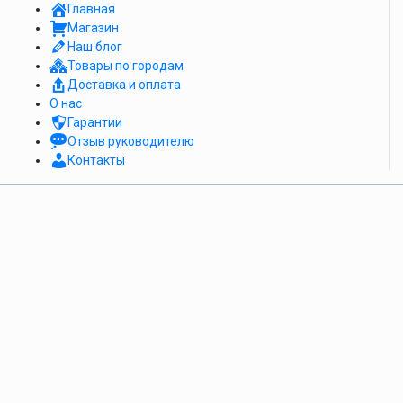
Главная
Магазин
Наш блог
Товары по городам
Доставка и оплата
О нас
Гарантии
Отзыв руководителю
Контакты