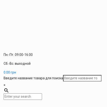
Пн.-Пт. 09:00-16:00
Сб.-Вс. выходной
0.00
грн
Введите название товара для поиска
×