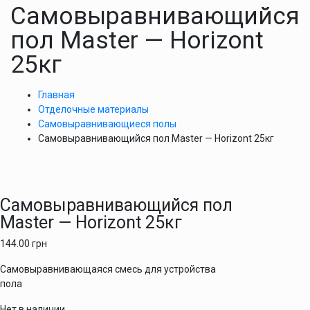
Самовыравнивающийся
пол Master — Horizont
25кг
Главная
Отделочные материалы
Самовыравнивающиеся полы
Самовыравнивающийся пол Master — Horizont 25кг
Самовыравнивающийся пол
Master — Horizont 25кг
144.00
грн
Самовыравнивающаяся смесь для устройства
пола
Нет в наличии