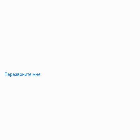
Перезвоните мне