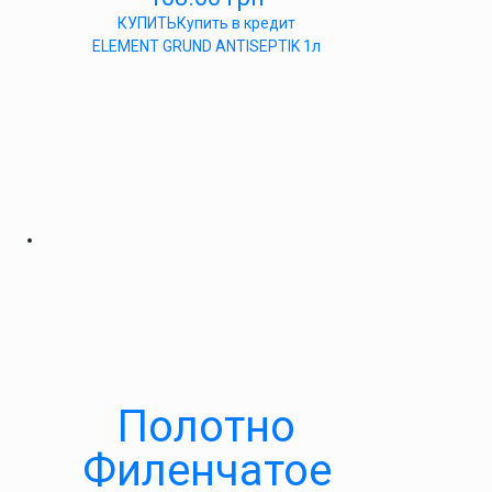
КУПИТЬ
Купить в кредит
ELEMENT GRUND ANTISEPTIK 1л
Полотно
Филенчатое