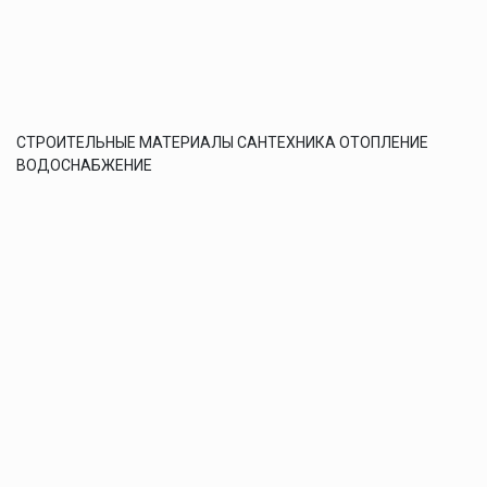
СТРОИТЕЛЬНЫЕ МАТЕРИАЛЫ САНТЕХНИКА ОТОПЛЕНИЕ
ВОДОСНАБЖЕНИЕ