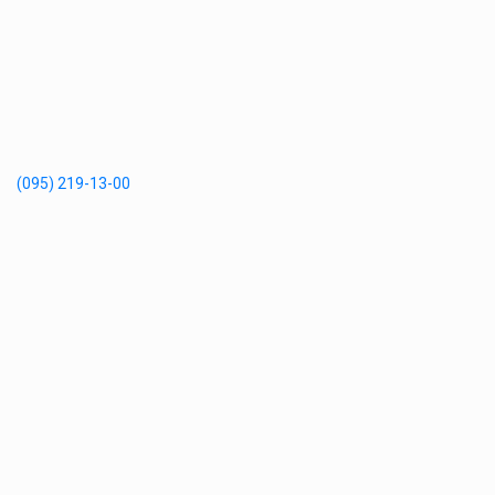
(095) 219-13-00