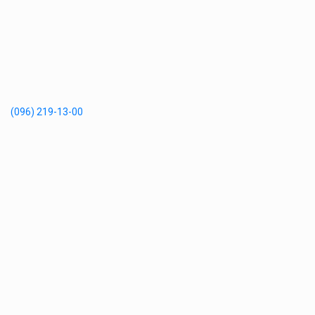
(096) 219-13-00