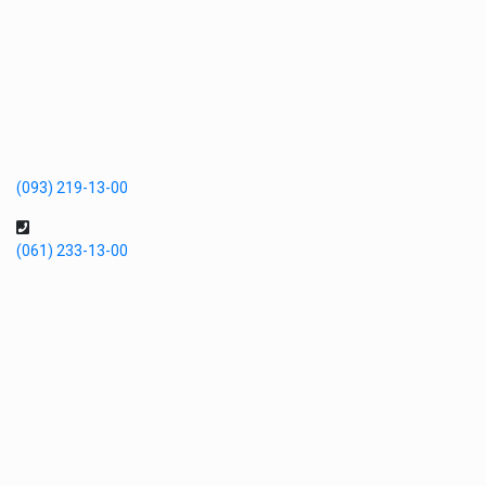
(093) 219-13-00
(061) 233-13-00