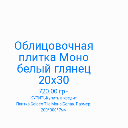
Облицовочная
плитка Моно
белый глянец
20х30
720.00
грн
КУПИТЬ
Купить в кредит
Плитка Golden Tile Моно Белая. Размер:
200*300*7мм