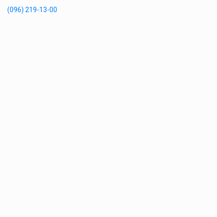
(096) 219-13-00