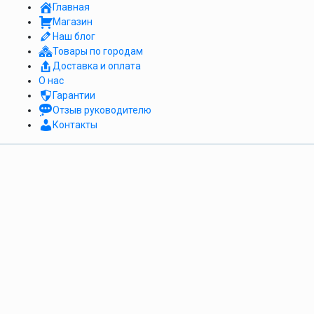
Главная
Магазин
Наш блог
Товары по городам
Доставка и оплата
О нас
Гарантии
Отзыв руководителю
Контакты