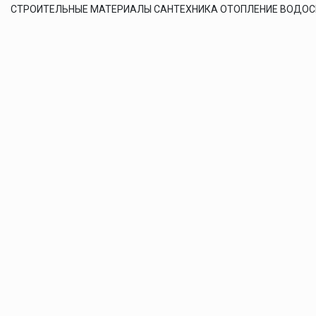
СТРОИТЕЛЬНЫЕ МАТЕРИАЛЫ САНТЕХНИКА ОТОПЛЕНИЕ ВОДО