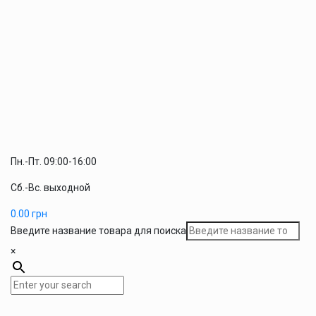
Пн.-Пт. 09:00-16:00
Сб.-Вс. выходной
0.00
грн
Введите название товара для поиска
×