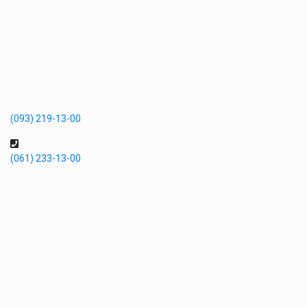
(093) 219-13-00
(061) 233-13-00