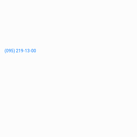
(095) 219-13-00