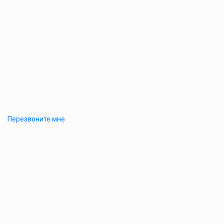
Перезвоните мне