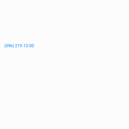
(096) 219-13-00