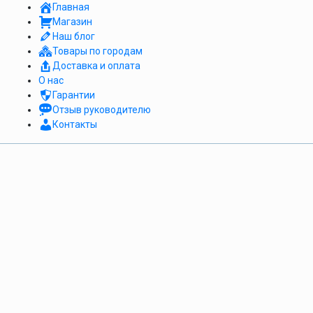
Главная
Магазин
Наш блог
Товары по городам
Доставка и оплата
О нас
Гарантии
Отзыв руководителю
Контакты