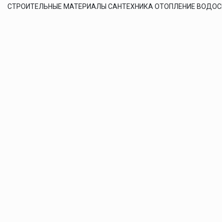
СТРОИТЕЛЬНЫЕ МАТЕРИАЛЫ САНТЕХНИКА ОТОПЛЕНИЕ ВОДО