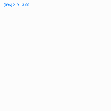
(096) 219-13-00