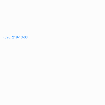
(096) 219-13-00