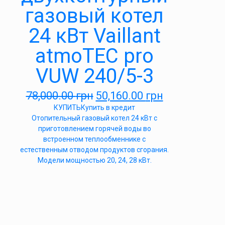
газовый котел
24 кВт Vaillant
atmoTEC pro
VUW 240/5-3
78,000.00
грн
50,160.00
грн
КУПИТЬ
Купить в кредит
Отопительный газовый котел 24 кВт с
приготовлением горячей воды во
встроенном теплообменнике с
естественным отводом продуктов сгорания.
Модели мощностью 20, 24, 28 кВт.