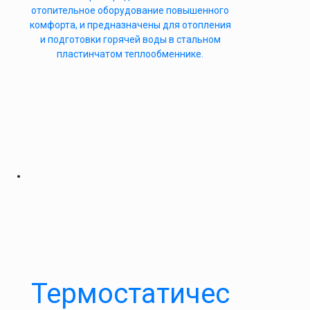
отопительное оборудование повышенного
комфорта, и предназначены для отопления
и подготовки горячей воды в стальном
пластинчатом теплообменнике.
Термостатичес