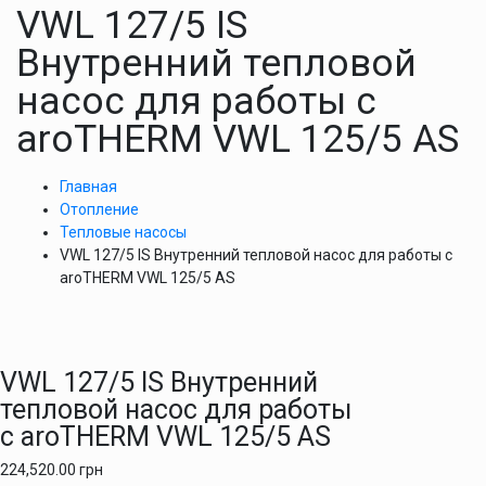
VWL 127/5 IS
Внутренний тепловой
насос для работы с
aroTHERM VWL 125/5 AS
Главная
Отопление
Тепловые насосы
VWL 127/5 IS Внутренний тепловой насос для работы с
aroTHERM VWL 125/5 AS
VWL 127/5 IS Внутренний
тепловой насос для работы
с aroTHERM VWL 125/5 AS
224,520.00
грн