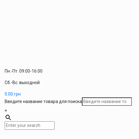
Пн.-Пт. 09:00-16:00
Сб.-Вс. выходной
0.00
грн
Введите название товара для поиска
×