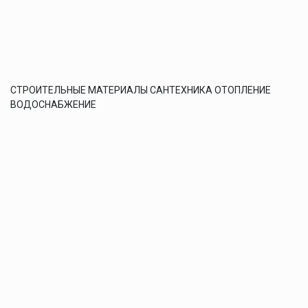
СТРОИТЕЛЬНЫЕ МАТЕРИАЛЫ САНТЕХНИКА ОТОПЛЕНИЕ
ВОДОСНАБЖЕНИЕ