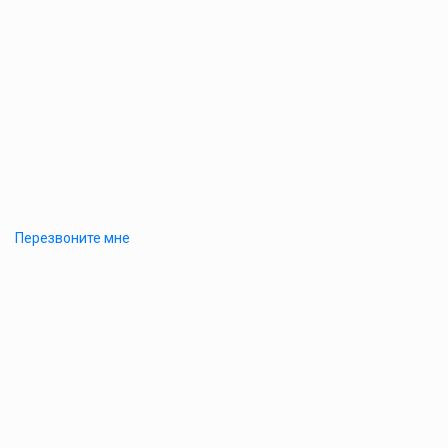
Перезвоните мне