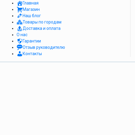
Главная
Магазин
Наш блог
Товары по городам
Доставка и оплата
О нас
Гарантии
Отзыв руководителю
Контакты