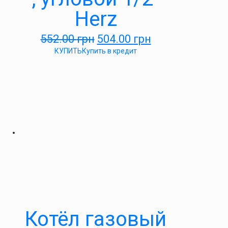
Herz
552.00
грн
504.00
грн
КУПИТЬ
Купить в кредит
Котёл газовый