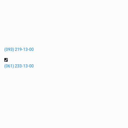
(093) 219-13-00
(061) 233-13-00