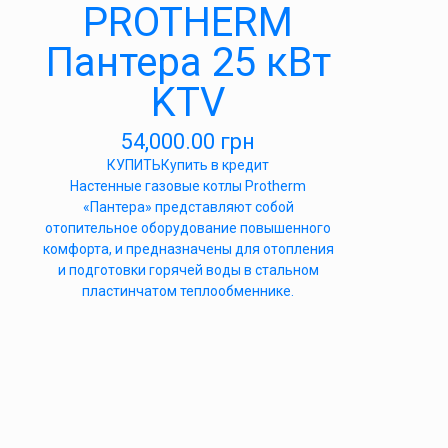
PROTHERM
Пантера 25 кВт
KTV
54,000.00
грн
КУПИТЬ
Купить в кредит
Настенные газовые котлы Protherm
«Пантера» представляют собой
отопительное оборудование повышенного
комфорта, и предназначены для отопления
и подготовки горячей воды в стальном
пластинчатом теплообменнике.