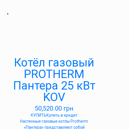
Котёл газовый
PROTHERM
Пантера 25 кВт
KOV
50,520.00
грн
КУПИТЬ
Купить в кредит
Настенные газовые котлы Protherm
«Пантера» представляют собой