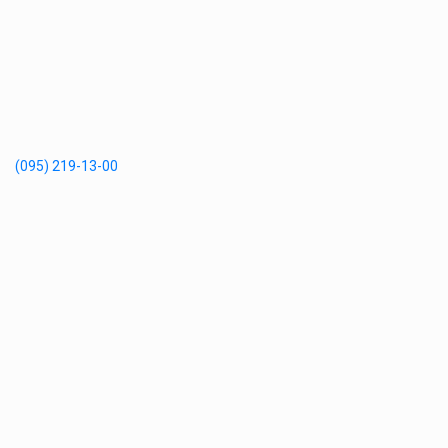
(095) 219-13-00