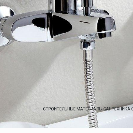
СТРОИТЕЛЬНЫЕ МАТЕРИАЛЫ САНТЕХНИКА 