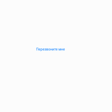
Перезвоните мне