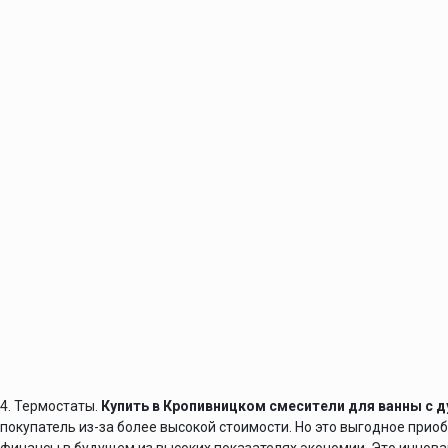
4. Термостаты.
Купить в Кропивницком смесители для ванны с 
покупатель из-за более высокой стоимости. Но это выгодное при