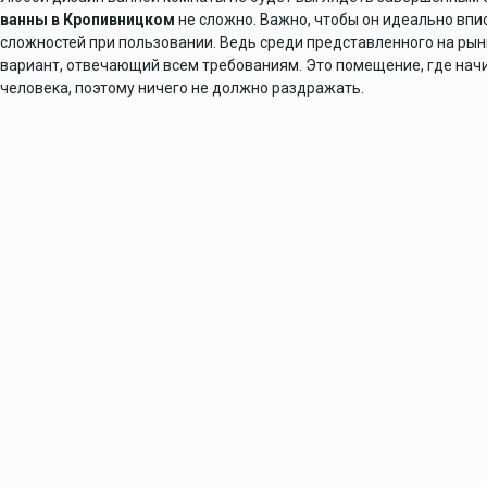
ванны в Кропивницком
не сложно. Важно, чтобы он идеально впи
сложностей при пользовании. Ведь среди представленного на ры
вариант, отвечающий всем требованиям. Это помещение, где начи
человека, поэтому ничего не должно раздражать.