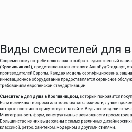
Виды смесителей для 
Современному потребителю сложно выбрать единственный вариа
(Кропивницкий),
представленныев каталоге АкваБудСтаднарт
,
эт
производителей Европы. Каждая модель сертифицирована, защищ
инновационное оборудование предоставляется сервисное обслуж
требованиям европейской стандартизации.
Смеситель для душа в Кропивницком,
который понравится покуп
Если возникают вопросы или появляются сложности, лучше проко
которые постоянно присутствуют на сайте. Ведь все модели отли
Многогранность форм, конструктивные возможности просматриваю
Большинство из них выдержаны с самых различных дизайнерских в
классикой, ретро, хай-теком, модерном и другими стилями.