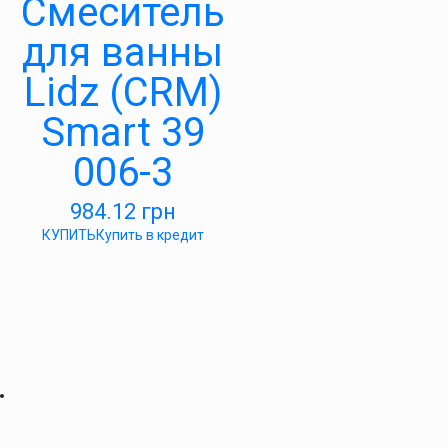
Смеситель
для ванны
Lidz (CRM)
Smart 39
006-3
984.12
грн
КУПИТЬ
Купить в кредит