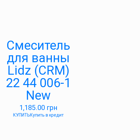
Смеситель
для ванны
Lidz (CRM)
22 44 006-1
New
1,185.00
грн
КУПИТЬ
Купить в кредит