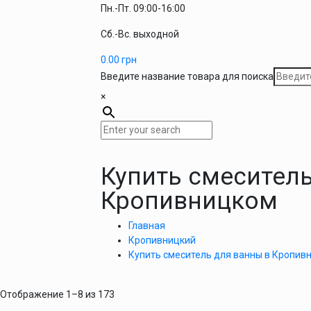
Пн.-Пт. 09:00-16:00
Сб.-Вс. выходной
0.00
грн
Введите название товара для поиска
×
Купить смеситель
Кропивницком
Главная
Кропивницкий
Купить смеситель для ванны в Кропив
Отображение 1–8 из 173