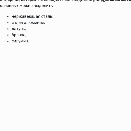
основных можно выделить:
нержавеющая сталь;
сплав алюминия;
латунь;
бронза;
силумин.