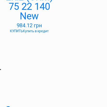
75 22 140
New
984.12
грн
КУПИТЬ
Купить в кредит