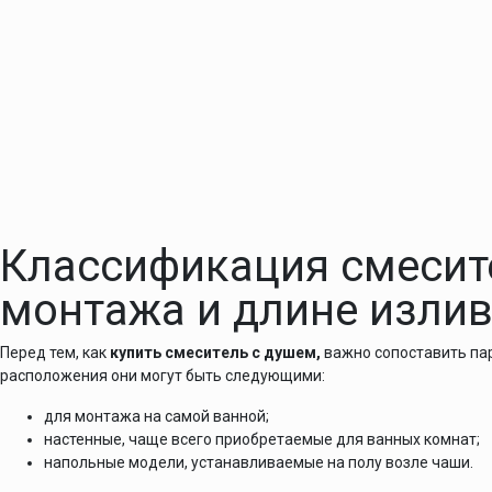
Классификация смесит
монтажа и длине изли
Перед тем, как
купить смеситель с душем,
важно сопоставить па
расположения они могут быть следующими:
для монтажа на самой ванной;
настенные, чаще всего приобретаемые для ванных комнат;
напольные модели, устанавливаемые на полу возле чаши.