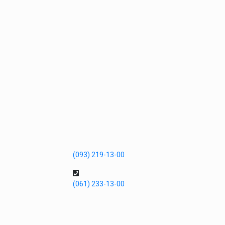
(093) 219-13-00
(061) 233-13-00