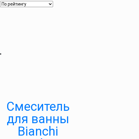
Смеситель
для ванны
Bianchi