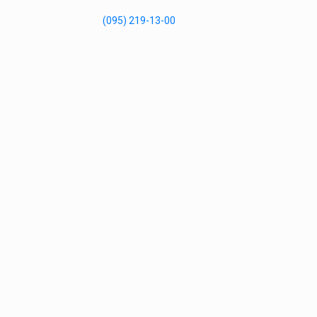
(095) 219-13-00