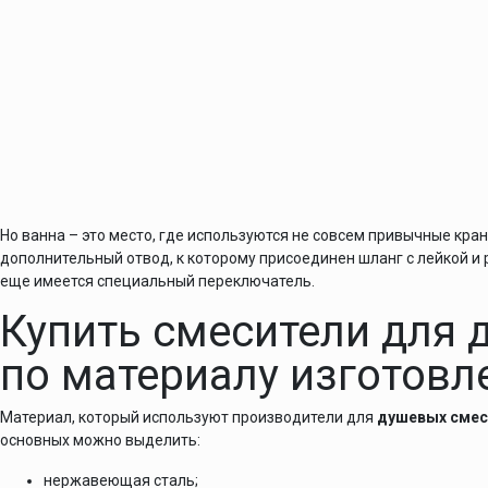
Но ванна – это место, где используются не совсем привычные кра
дополнительный отвод, к которому присоединен шланг с лейкой и
еще имеется специальный переключатель.
Купить смесители для 
по материалу изготовл
Материал, который используют производители для
душевых смес
основных можно выделить:
нержавеющая сталь;