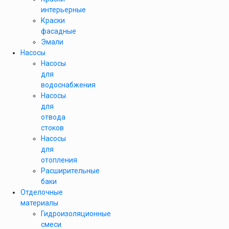
интерьерные
Краски
фасадные
Эмали
Насосы
Насосы
для
водоснабжения
Насосы
для
отвода
стоков
Насосы
для
отопления
Расширительные
баки
Отделочные
материалы
Гидроизоляционные
смеси