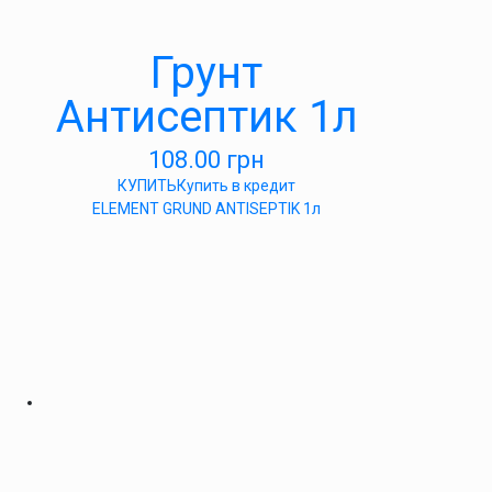
Грунт
Антисептик 1л
108.00
грн
КУПИТЬ
Купить в кредит
ELEMENT GRUND ANTISEPTIK 1л