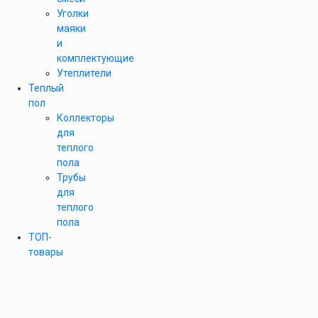
Уголки
маяки
и
комплектующие
Утеплители
Теплый
пол
Коллекторы
для
теплого
пола
Трубы
для
теплого
пола
ТОП-
товары