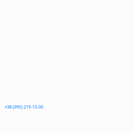
+38 (095) 219-13-00