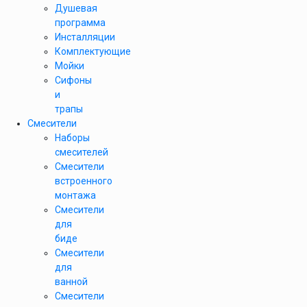
Душевая
программа
Инсталляции
Комплектующие
Мойки
Сифоны
и
трапы
Смесители
Наборы
смесителей
Смесители
встроенного
монтажа
Смесители
для
биде
Смесители
для
ванной
Смесители