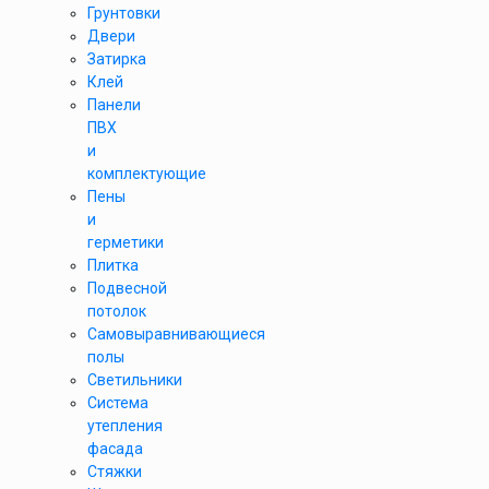
Грунтовки
Двери
Затирка
Клей
Панели
ПВХ
и
комплектующие
Пены
и
герметики
Плитка
Подвесной
потолок
Самовыравнивающиеся
полы
Светильники
Система
утепления
фасада
Стяжки