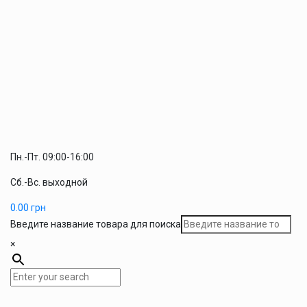
Пн.-Пт. 09:00-16:00
Сб.-Вс. выходной
0.00
грн
Введите название товара для поиска
×