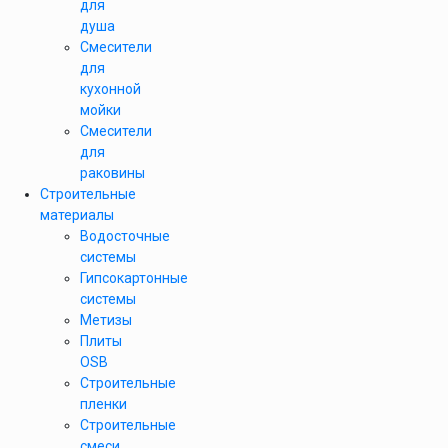
для
душа
Смесители
для
кухонной
мойки
Смесители
для
раковины
Строительные
материалы
Водосточные
системы
Гипсокартонные
системы
Метизы
Плиты
OSB
Строительные
пленки
Строительные
смеси