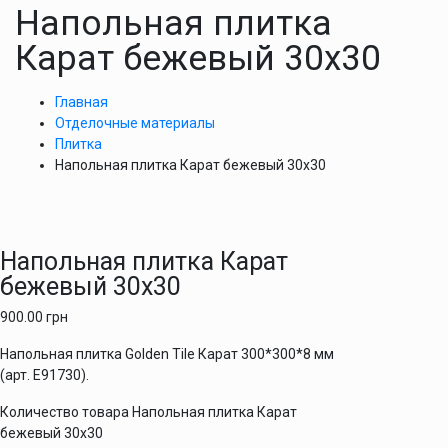
Напольная плитка
Карат бежевый 30х30
Главная
Отделочные материалы
Плитка
Напольная плитка Карат бежевый 30х30
Напольная плитка Карат
бежевый 30х30
900.00
грн
Напольная плитка Golden Tile Карат 300*300*8 мм
(арт. Е91730).
Количество товара Напольная плитка Карат
бежевый 30х30