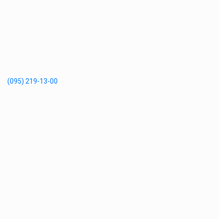
(095) 219-13-00