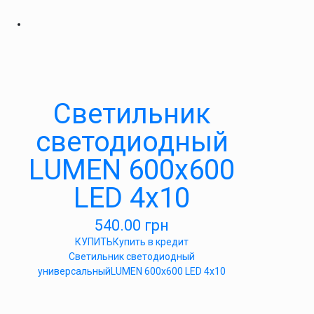
Светильник
светодиодный
LUMEN 600х600
LED 4х10
540.00
грн
КУПИТЬ
Купить в кредит
Светильник светодиодный
универсальныйLUMEN 600х600 LED 4х10