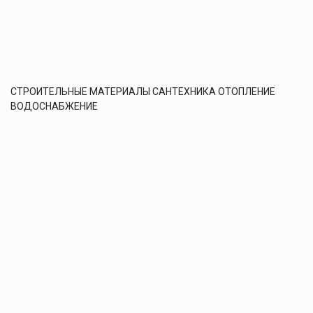
СТРОИТЕЛЬНЫЕ МАТЕРИАЛЫ САНТЕХНИКА ОТОПЛЕНИЕ
ВОДОСНАБЖЕНИЕ