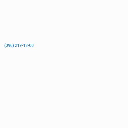
(096) 219-13-00