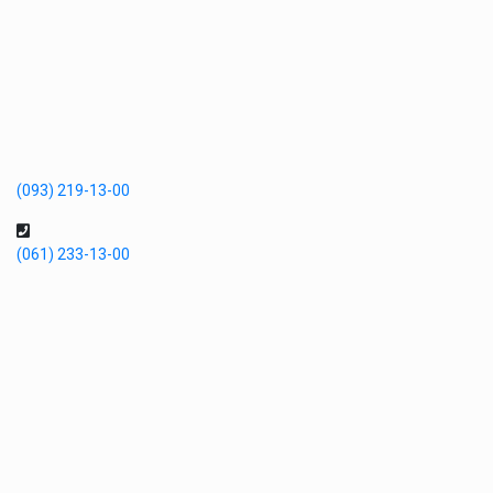
(093) 219-13-00
(061) 233-13-00