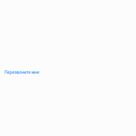
Перезвоните мне