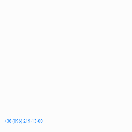
+38 (096) 219-13-00