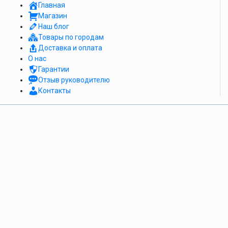
Главная
Магазин
Наш блог
Товары по городам
Доставка и оплата
О нас
Гарантии
Отзыв руководителю
Контакты