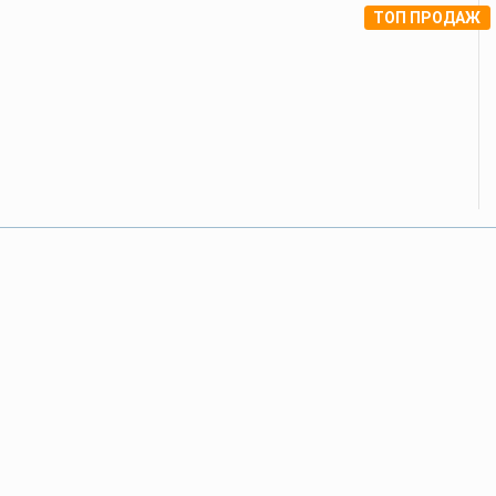
ТОП ПРОДАЖ