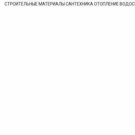
СТРОИТЕЛЬНЫЕ МАТЕРИАЛЫ САНТЕХНИКА ОТОПЛЕНИЕ ВОДО