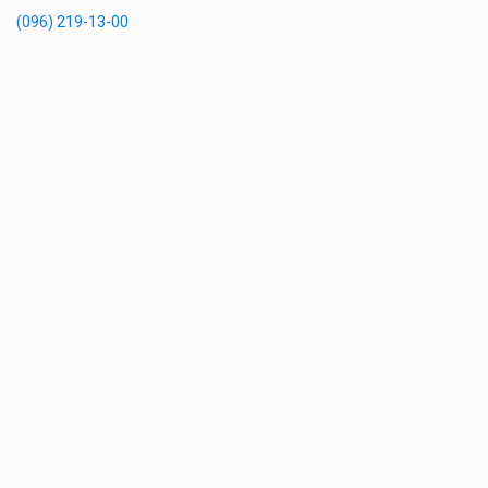
(096) 219-13-00