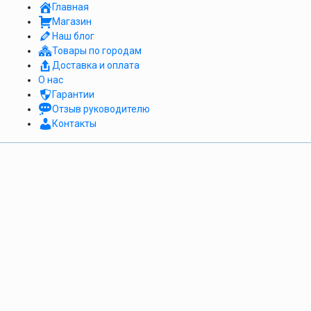
Главная
Магазин
Наш блог
Товары по городам
Доставка и оплата
О нас
Гарантии
Отзыв руководителю
Контакты