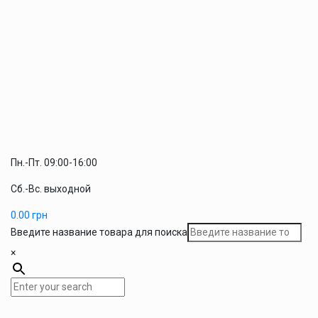
Пн.-Пт. 09:00-16:00
Сб.-Вс. выходной
0.00
грн
Введите название товара для поиска
×