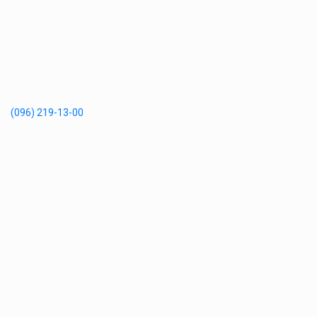
(096) 219-13-00