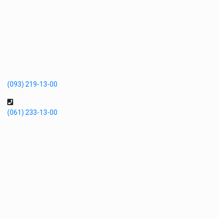
(093) 219-13-00
(061) 233-13-00