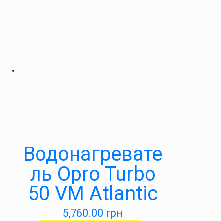
Водонагревате
ль Opro Turbo
50 VM Atlantic
5,760.00
грн