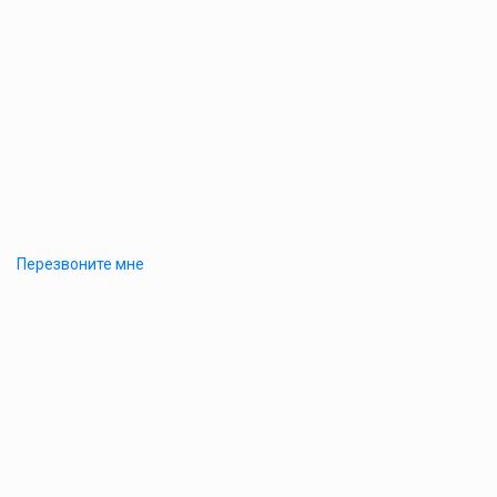
Перезвоните мне