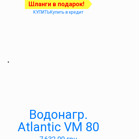
Шланги в подарок!
КУПИТЬ
Купить в кредит
Водонагр.
Atlantic VM 80