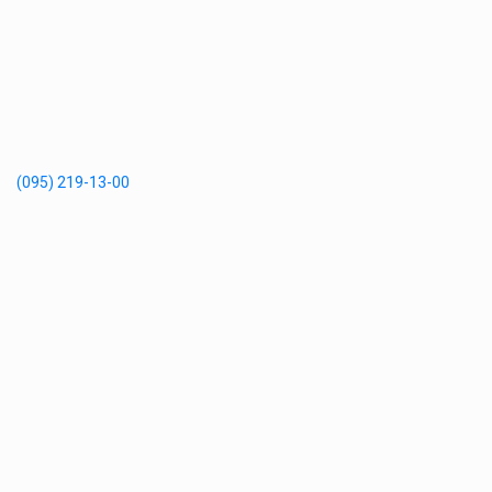
(095) 219-13-00