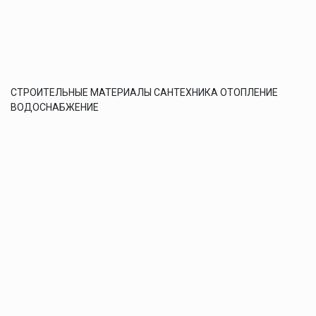
СТРОИТЕЛЬНЫЕ МАТЕРИАЛЫ САНТЕХНИКА ОТОПЛЕНИЕ
ВОДОСНАБЖЕНИЕ