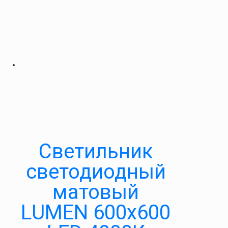
Светильник
светодиодный
матовый
LUMEN 600х600