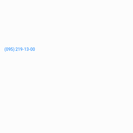
(095) 219-13-00