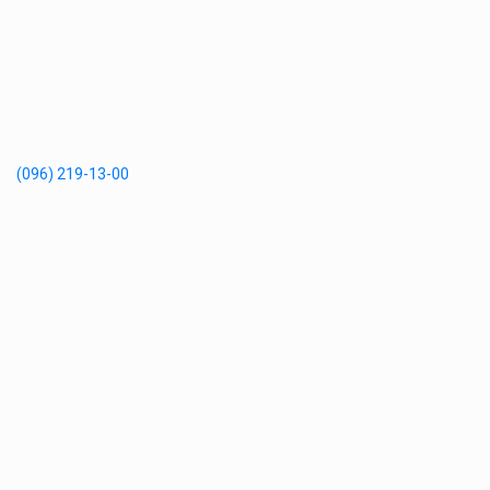
(096) 219-13-00