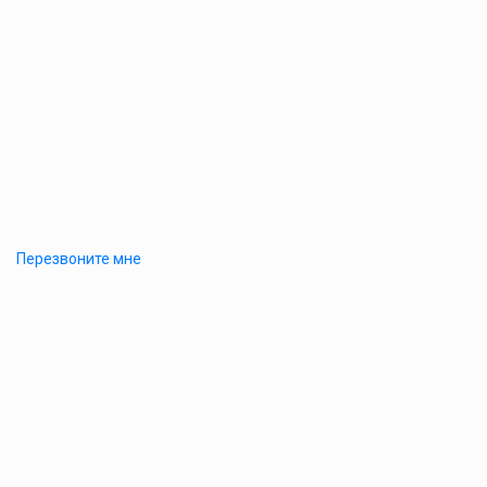
Перезвоните мне