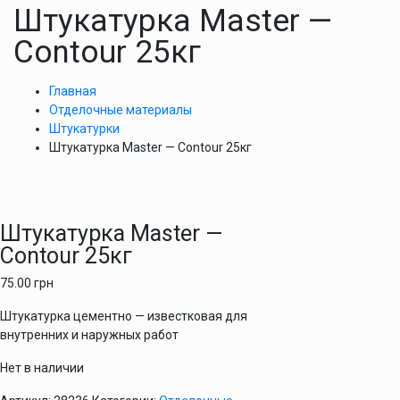
Штукатурка Master —
Contour 25кг
Главная
Отделочные материалы
Штукатурки
Штукатурка Master — Contour 25кг
Штукатурка Master —
Contour 25кг
75.00
грн
Штукатурка цементно — известковая для
внутренних и наружных работ
Нет в наличии