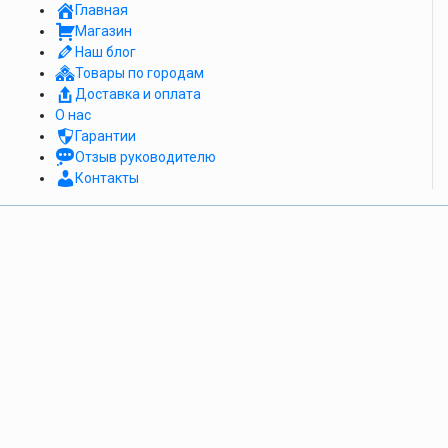
Главная
Магазин
Наш блог
Товары по городам
Доставка и оплата
О нас
Гарантии
Отзыв руководителю
Контакты