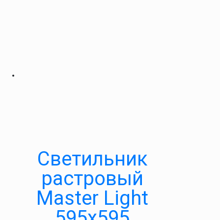
Светильник
растровый
Master Light
595х595