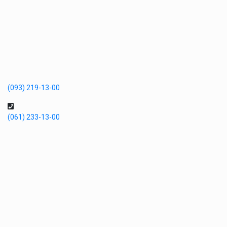
(093) 219-13-00
(061) 233-13-00