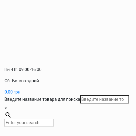
Пн.-Пт. 09:00-16:00
Сб.-Вс. выходной
0.00
грн
Введите название товара для поиска
×