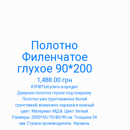
Полотно
Филенчатое
глухое 90*200
1,488.00
грн
КУПИТЬ
Купить в кредит
Дверное полотно глухое под покраску.
Полотно уже грунтованное белой
грунтовкой, возможно окраска в нужный
цвет. Материал: МДФ. Цвет: белый.
Размеры: 2000*60/70/80/90 см. Толщина 34
мм. Страна производитель: Украина.