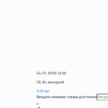
Пн.-Пт. 09:00-16:00
Сб.-Вс. выходной
0.00
грн
Введите название товара для поиска
×