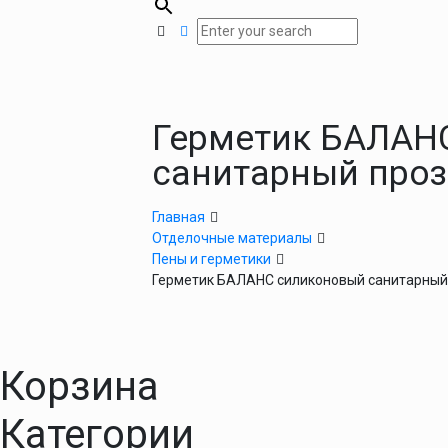
Герметик БАЛАН
санитарный про
Главная
Отделочные материалы
Пены и герметики
Герметик БАЛАНС силиконовый санитарный
Корзина
Категории