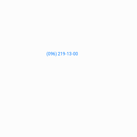
(096) 219-13-00