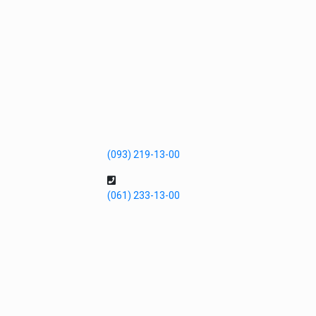
(093) 219-13-00
(061) 233-13-00