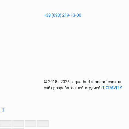
+38 (093) 219-13-00
© 2018 - 2026 | aqua-bud-standart.com.ua
сайт разработан веб-студией
IT-GRAVITY