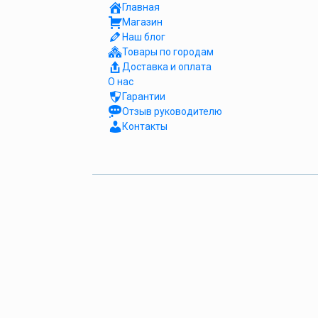
Главная
Магазин
Наш блог
Товары по городам
Доставка и оплата
О нас
Гарантии
Отзыв руководителю
Контакты