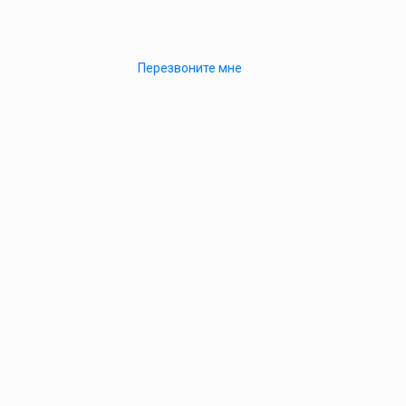
Перезвоните мне