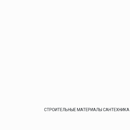
СТРОИТЕЛЬНЫЕ МАТЕРИАЛЫ САНТЕХНИКА