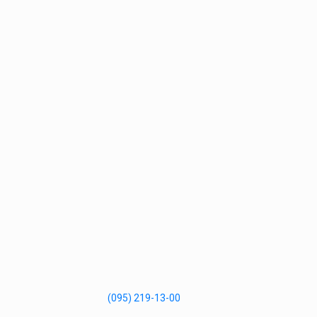
(095) 219-13-00