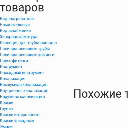
товаров
Водонагреватели
Накопительные
Водоснабжение
Запорная арматура
Изоляция для трубопроводов
Полипропиленовые трубы
Полипропиленовые фитинги
Пресс фитинги
Инструмент
Расходный инструмент
Канализация
Бесшумная канализация
Похожие 
Внутренняя канализация
Наружная канализация
Краски
Грунты
Краски интерьерные
Краски фасадные
Эмали