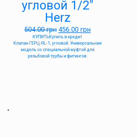
угловой 1/2″
Herz
504.00
грн
456.00
грн
КУПИТЬ
Купить в кредит
Клапан ГЕРЦ-RL-1, угловой. Универсальная
модель со специальной муфтой для
резьбовой трубы и фитингов.