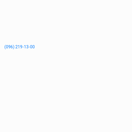
(096) 219-13-00