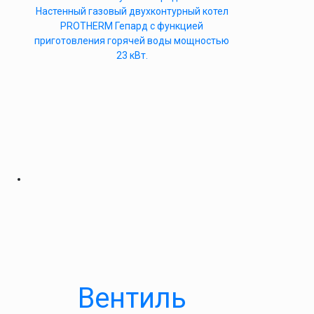
Настенный газовый двухконтурный котел
PROTHERM Гепард с функцией
приготовления горячей воды мощностью
23 кВт.
Вентиль