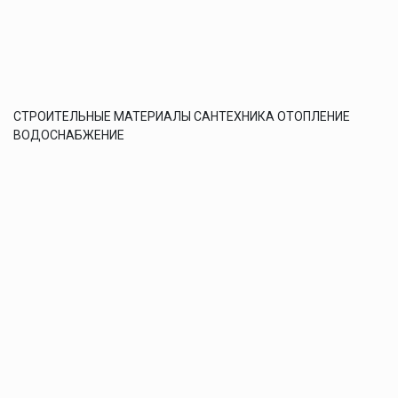
СТРОИТЕЛЬНЫЕ МАТЕРИАЛЫ САНТЕХНИКА ОТОПЛЕНИЕ
ВОДОСНАБЖЕНИЕ