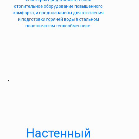
отопительное оборудование повышенного
комфорта, и предназначены для отопления
и подготовки горячей воды в стальном
пластинчатом теплообменнике.
Настенный