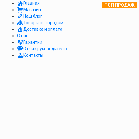
Главная
АКЦИЯ!
ТОП ПРОДАЖ
Магазин
Наш блог
Товары по городам
Доставка и оплата
О нас
Гарантии
Отзыв руководителю
Контакты