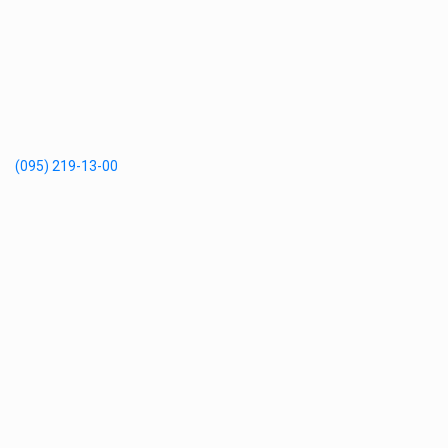
(095) 219-13-00