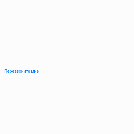
Перезвоните мне