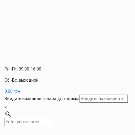
Пн.-Пт. 09:00-16:00
Сб.-Вс. выходной
0.00
грн
Введите название товара для поиска
×