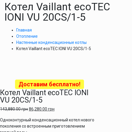
Котел Vaillant ecoTEC
IONI VU 20CS/1-5
Главная
Отопление
Настенные конденсационные котлы
Котел Vaillant ecoTEC IONI VU 20CS/1-5
Доставим бесплатно!
Котел Vaillant ecoTEC IONI
VU 20CS/1-5
143,880.00
грн
86,280.00
грн
Одноконтурный конденсационный котел нового
поколения со встроенным приготовлением