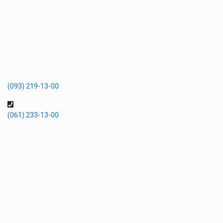
(093) 219-13-00
(061) 233-13-00