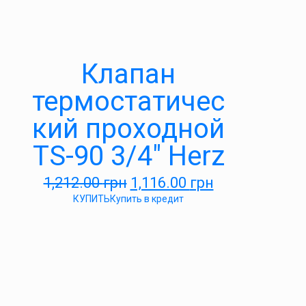
Клапан
термостатичес
кий проходной
TS-90 3/4″ Herz
1,212.00
грн
1,116.00
грн
КУПИТЬ
Купить в кредит