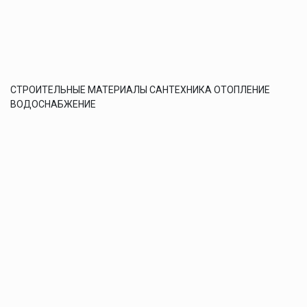
СТРОИТЕЛЬНЫЕ МАТЕРИАЛЫ САНТЕХНИКА ОТОПЛЕНИЕ
ВОДОСНАБЖЕНИЕ