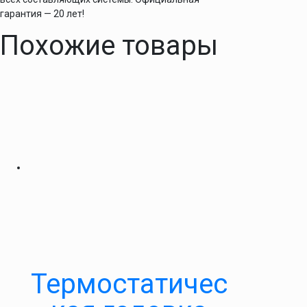
гарантия — 20 лет!
Похожие товары
Термостатичес