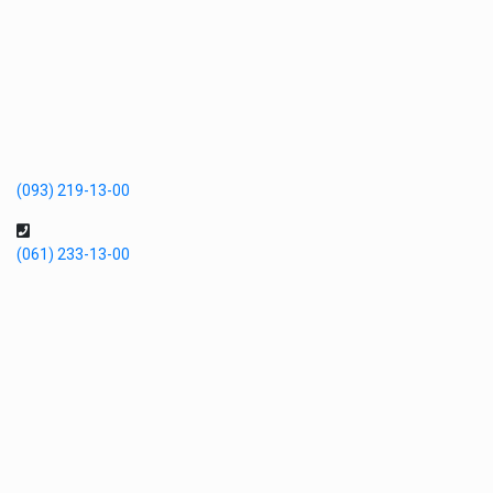
(093) 219-13-00
(061) 233-13-00