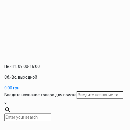
Пн.-Пт. 09:00-16:00
Сб.-Вс. выходной
0.00
грн
Введите название товара для поиска
×