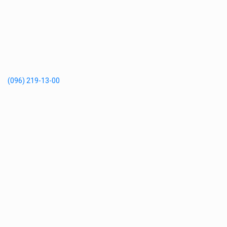
(096) 219-13-00