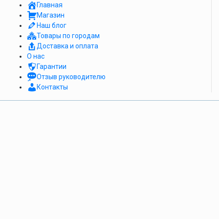
Главная
Магазин
Наш блог
Товары по городам
Доставка и оплата
О нас
Гарантии
Отзыв руководителю
Контакты