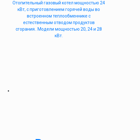
Отопительный газовый котел мощностью 24
кВт, с приготовлением горячей воды во
встроенном теплообменнике с
естественным отводом продуктов
сгорания.. Модели мощностью 20, 24 и 28
кВт.