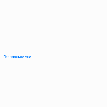
Перезвоните мне