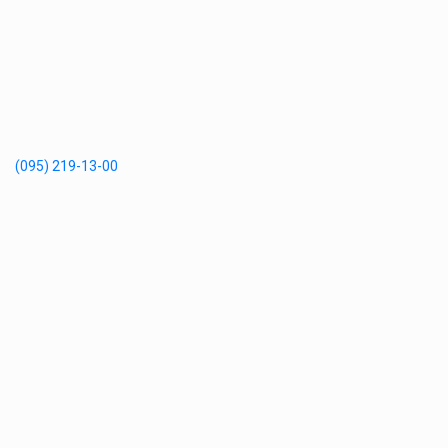
(095) 219-13-00