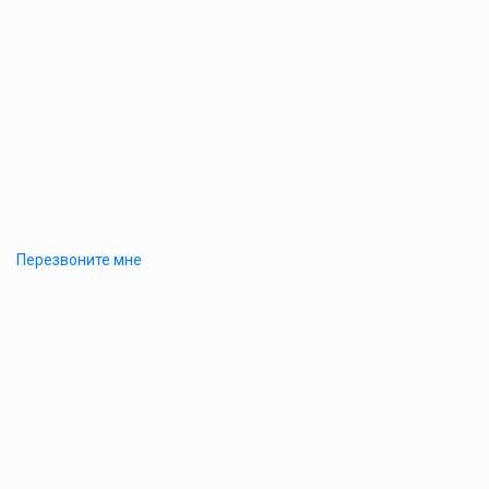
Перезвоните мне