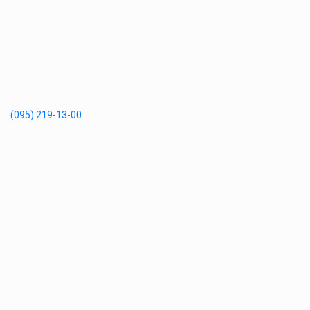
(095) 219-13-00