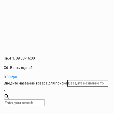
Пн.-Пт. 09:00-16:00
Сб.-Вс. выходной
0.00
грн
Введите название товара для поиска
×