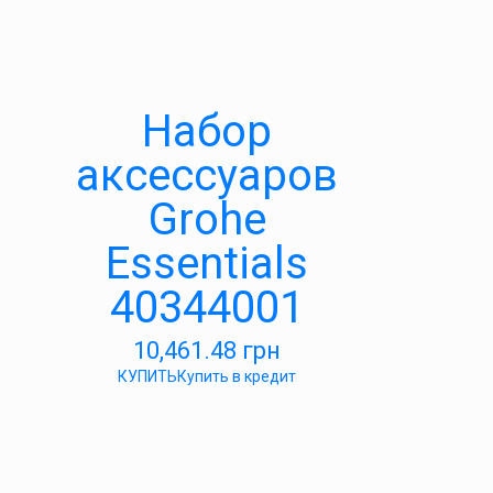
Набор
аксессуаров
Grohe
Essentials
40344001
10,461.48
грн
КУПИТЬ
Купить в кредит