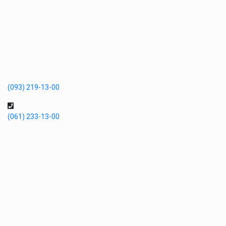
(093) 219-13-00
(061) 233-13-00