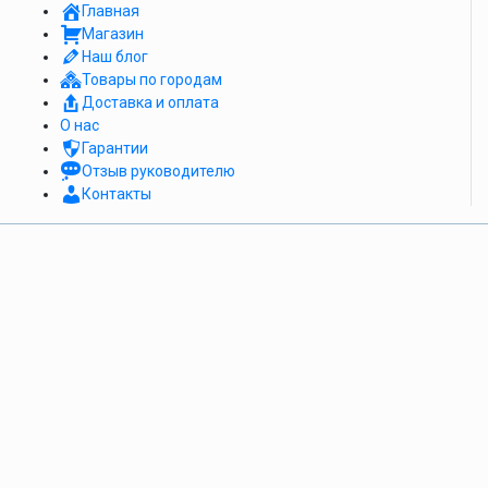
Главная
Магазин
Наш блог
Товары по городам
Доставка и оплата
О нас
Гарантии
Отзыв руководителю
Контакты