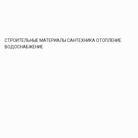
СТРОИТЕЛЬНЫЕ МАТЕРИАЛЫ САНТЕХНИКА ОТОПЛЕНИЕ
ВОДОСНАБЖЕНИЕ