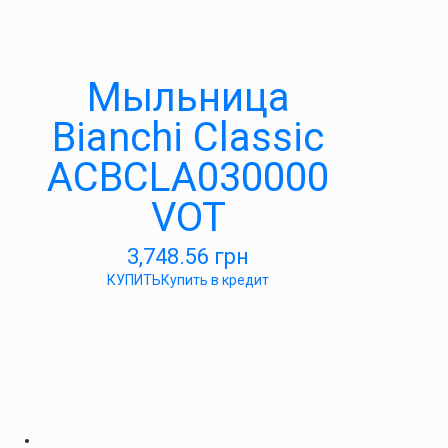
Мыльница
Bianchi Classic
ACBCLA030000
VOT
3,748.56
грн
КУПИТЬ
Купить в кредит