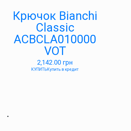
Крючок Bianchi
Classic
ACBCLA010000
VOT
2,142.00
грн
КУПИТЬ
Купить в кредит