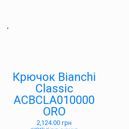
Крючок Bianchi
Classic
ACBCLA010000
ORO
2,124.00
грн