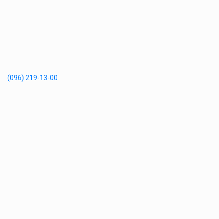
(096) 219-13-00