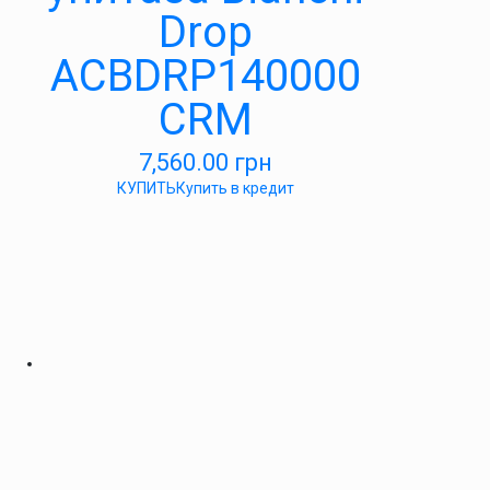
Drop
ACBDRP140000
CRM
7,560.00
грн
КУПИТЬ
Купить в кредит