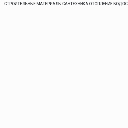
СТРОИТЕЛЬНЫЕ МАТЕРИАЛЫ САНТЕХНИКА ОТОПЛЕНИЕ ВОДО