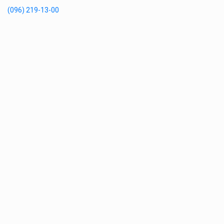
(096) 219-13-00