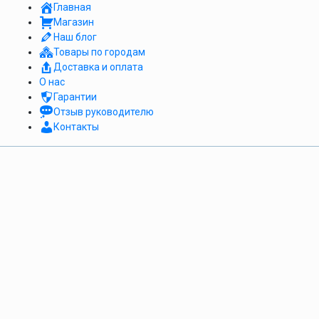
Главная
Магазин
Наш блог
Товары по городам
Доставка и оплата
О нас
Гарантии
Отзыв руководителю
Контакты