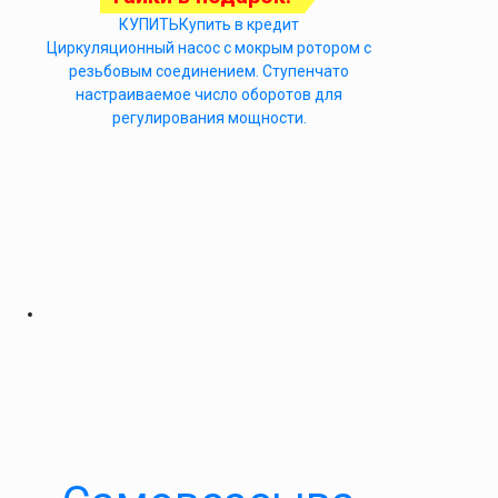
КУПИТЬ
Купить в кредит
Циркуляционный насос с мокрым ротором с
резьбовым соединением. Ступенчато
настраиваемое число оборотов для
регулирования мощности.