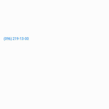
(096) 219-13-00