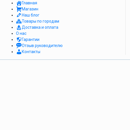
Главная
Магазин
Наш блог
Товары по городам
Доставка и оплата
О нас
Гарантии
Отзыв руководителю
Контакты