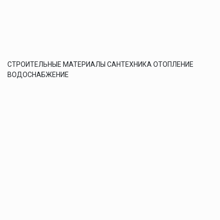
СТРОИТЕЛЬНЫЕ МАТЕРИАЛЫ САНТЕХНИКА ОТОПЛЕНИЕ
ВОДОСНАБЖЕНИЕ