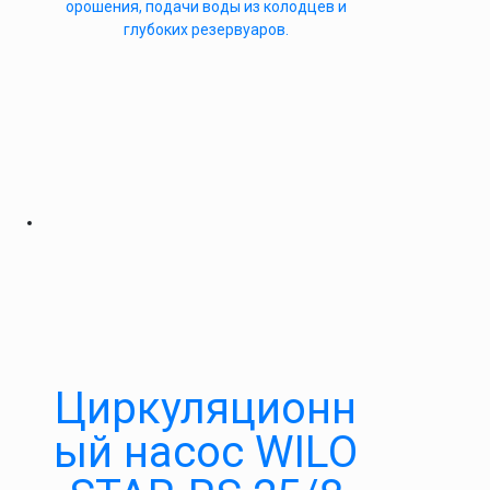
орошения, подачи воды из колодцев и
глубоких резервуаров.
Циркуляционн
ый насос WILO