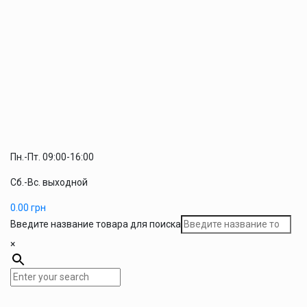
Пн.-Пт. 09:00-16:00
Сб.-Вс. выходной
0.00
грн
Введите название товара для поиска
×