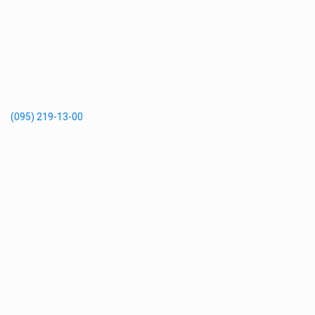
(095) 219-13-00