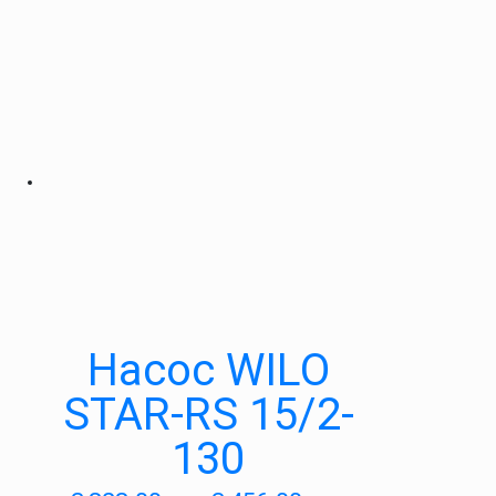
Насос WILO
STAR-RS 15/2-
130