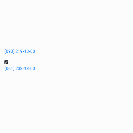
(093) 219-13-00
(061) 233-13-00