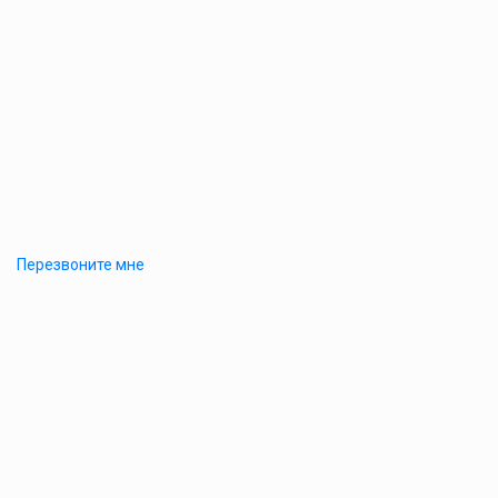
Перезвоните мне