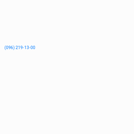
(096) 219-13-00