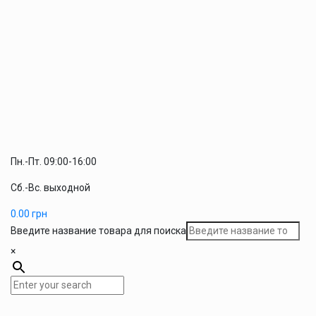
Пн.-Пт. 09:00-16:00
Сб.-Вс. выходной
0.00
грн
Введите название товара для поиска
×