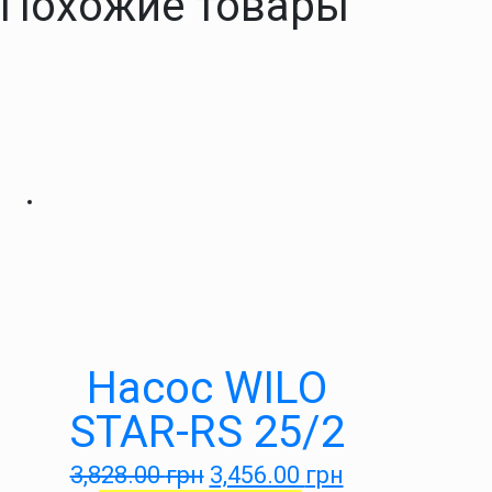
Похожие товары
Насос WILO
STAR-RS 25/2
3,828.00
грн
3,456.00
грн