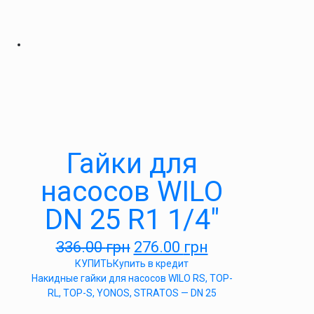
Гайки для
насосов WILO
DN 25 R1 1/4″
336.00
грн
276.00
грн
КУПИТЬ
Купить в кредит
Накидные гайки для насосов WILO RS, TOP-
RL, TOP-S, YONOS, STRATOS — DN 25