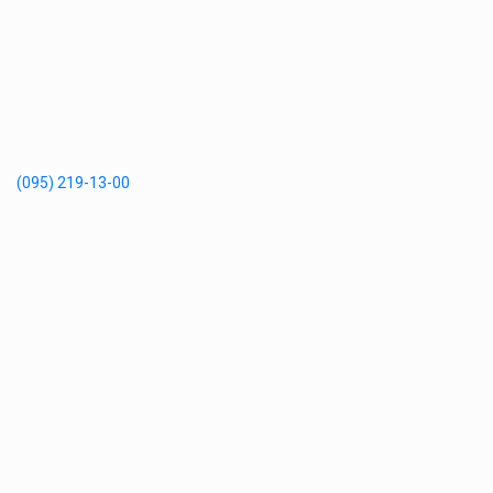
(095) 219-13-00