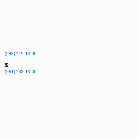
(093) 219-13-00
(061) 233-13-00