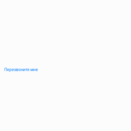
Перезвоните мне