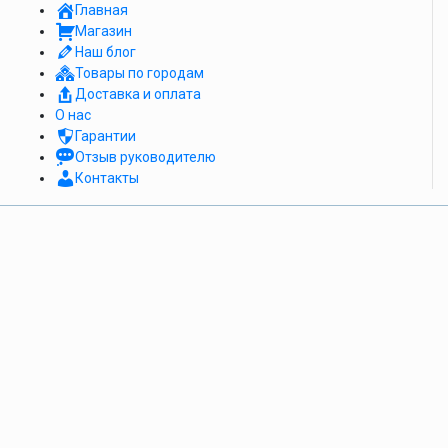
Главная
Магазин
Наш блог
Товары по городам
Доставка и оплата
О нас
Гарантии
Отзыв руководителю
Контакты