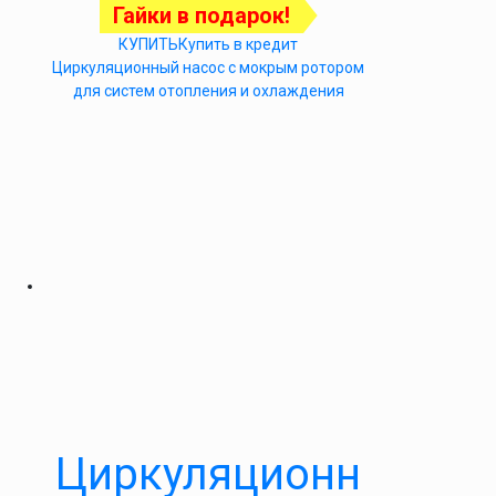
Гайки в подарок!
КУПИТЬ
Купить в кредит
Циркуляционный насос с мокрым ротором
для систем отопления и охлаждения
Циркуляционн