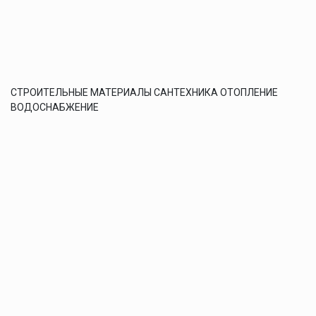
СТРОИТЕЛЬНЫЕ МАТЕРИАЛЫ САНТЕХНИКА ОТОПЛЕНИЕ
ВОДОСНАБЖЕНИЕ