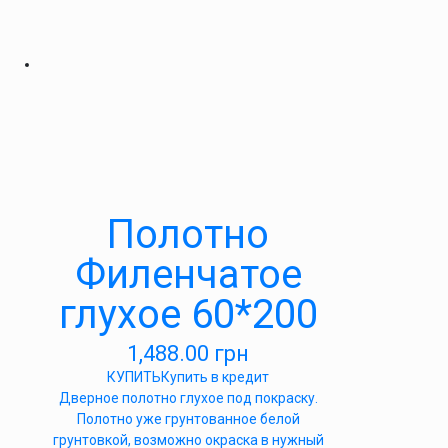
Полотно
Филенчатое
глухое 60*200
1,488.00
грн
КУПИТЬ
Купить в кредит
Дверное полотно глухое под покраску.
Полотно уже грунтованное белой
грунтовкой, возможно окраска в нужный