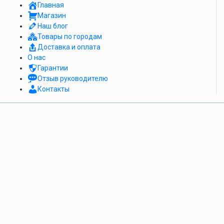
Главная
Магазин
Наш блог
Товары по городам
Доставка и оплата
О нас
Гарантии
Отзыв руководителю
Контакты