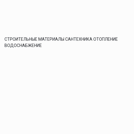
СТРОИТЕЛЬНЫЕ МАТЕРИАЛЫ САНТЕХНИКА ОТОПЛЕНИЕ
ВОДОСНАБЖЕНИЕ