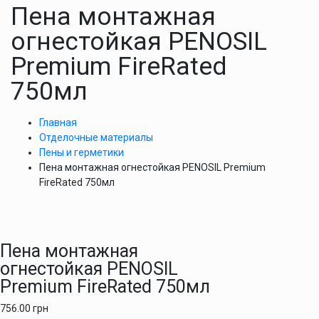
Пена монтажная
огнестойкая PENOSIL
Premium FireRated
750мл
Главная
Отделочные материалы
Пены и герметики
Пена монтажная огнестойкая PENOSIL Premium
FireRated 750мл
Пена монтажная
огнестойкая PENOSIL
Premium FireRated 750мл
756.00
грн