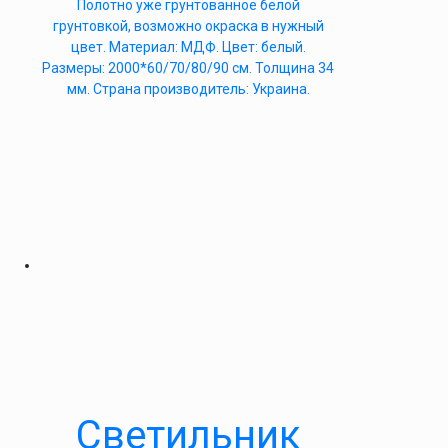
Полотно уже грунтованное белой
грунтовкой, возможно окраска в нужный
цвет. Материал: МДФ. Цвет: белый.
Размеры: 2000*60/70/80/90 см. Толщина 34
мм. Страна производитель: Украина.
Светильник