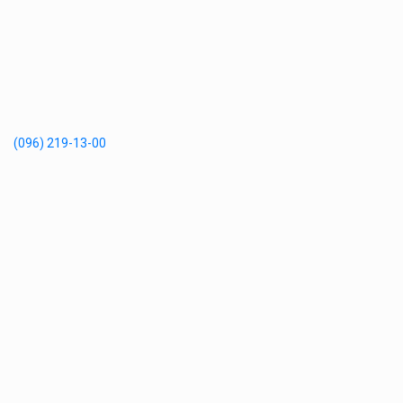
(096) 219-13-00