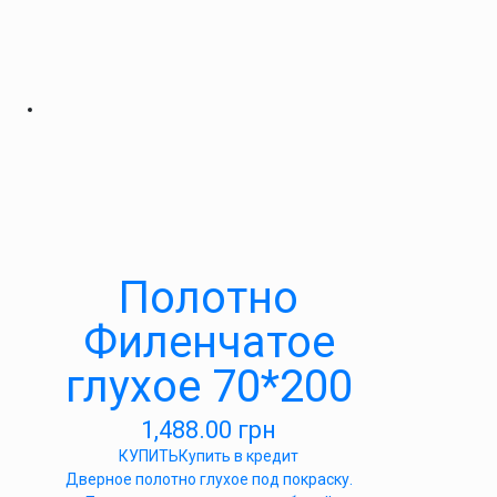
Полотно
Филенчатое
глухое 70*200
1,488.00
грн
КУПИТЬ
Купить в кредит
Дверное полотно глухое под покраску.