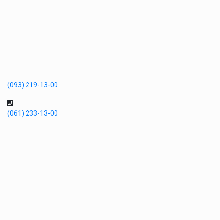
(093) 219-13-00
(061) 233-13-00