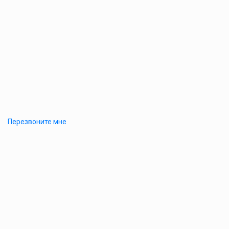
Перезвоните мне