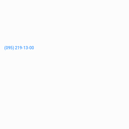
(095) 219-13-00