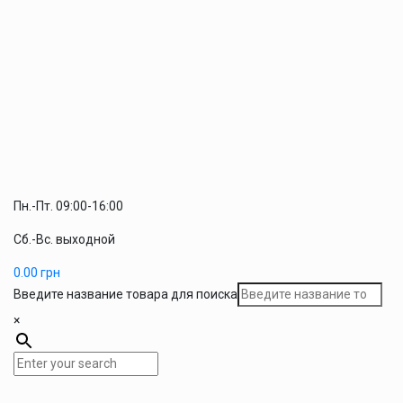
Пн.-Пт. 09:00-16:00
Сб.-Вс. выходной
0.00
грн
Введите название товара для поиска
×