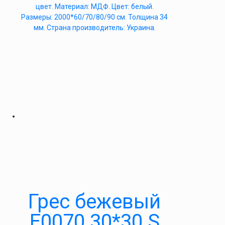
цвет. Материал: МДФ. Цвет: белый.
Размеры: 2000*60/70/80/90 см. Толщина 34
мм. Страна производитель: Украина.
Грес бежевый
E0070 30*30 S