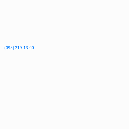
(095) 219-13-00