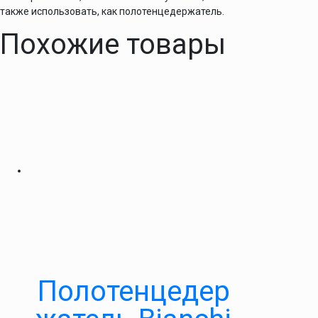
также использовать, как полотенцедержатель.
Похожие товары
Полотенцедер