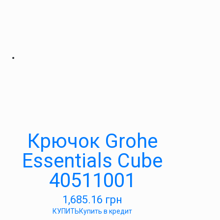
Крючок Grohe
Essentials Cube
40511001
1,685.16
грн
КУПИТЬ
Купить в кредит