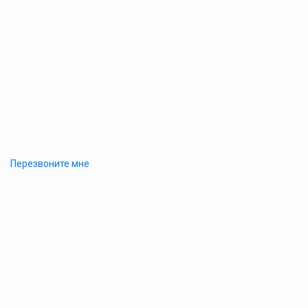
Перезвоните мне