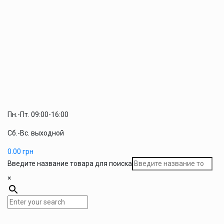
Пн.-Пт. 09:00-16:00
Сб.-Вс. выходной
0.00
грн
Введите название товара для поиска
×