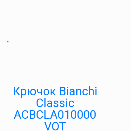
Крючок Bianchi
Classic
ACBCLA010000
VOT