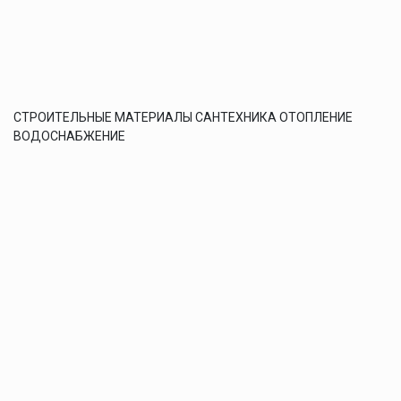
СТРОИТЕЛЬНЫЕ МАТЕРИАЛЫ САНТЕХНИКА ОТОПЛЕНИЕ
ВОДОСНАБЖЕНИЕ