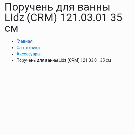
Поручень для ванны
Lidz (CRM) 121.03.01 35
см
Главная
Сантехника
Аксессуары
Поручень для ванны Lidz (CRM) 121.03.01 35 см