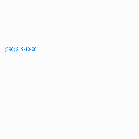
(096) 219-13-00