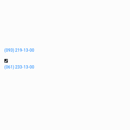
(093) 219-13-00
(061) 233-13-00