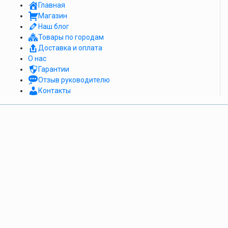
Главная
Магазин
Наш блог
Товары по городам
Доставка и оплата
О нас
Гарантии
Отзыв руководителю
Контакты