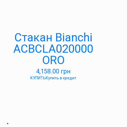
Стакан Bianchi
ACBCLA020000
ORO
4,158.00
грн
КУПИТЬ
Купить в кредит