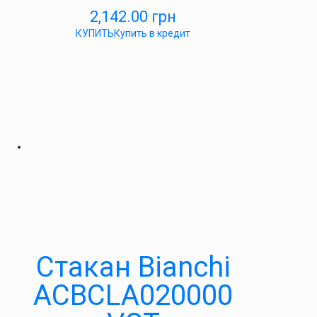
2,142.00
грн
КУПИТЬ
Купить в кредит
Стакан Bianchi
ACBCLA020000