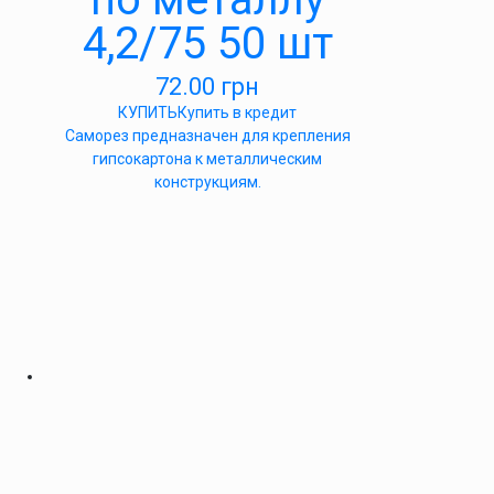
4,2/75 50 шт
72.00
грн
КУПИТЬ
Купить в кредит
Саморез предназначен для крепления
гипсокартона к металлическим
конструкциям.