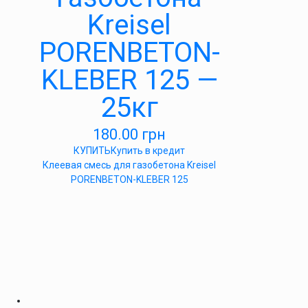
Kreisel
PORENBETON-
KLEBER 125 —
25кг
180.00
грн
КУПИТЬ
Купить в кредит
Клеевая смесь для газобетона Kreisel
PORENBETON-KLEBER 125