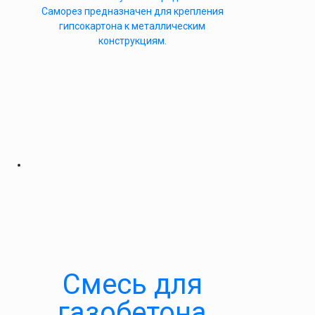
Саморез предназначен для крепления
гипсокартона к металлическим
конструкциям.
Смесь для
газобетона