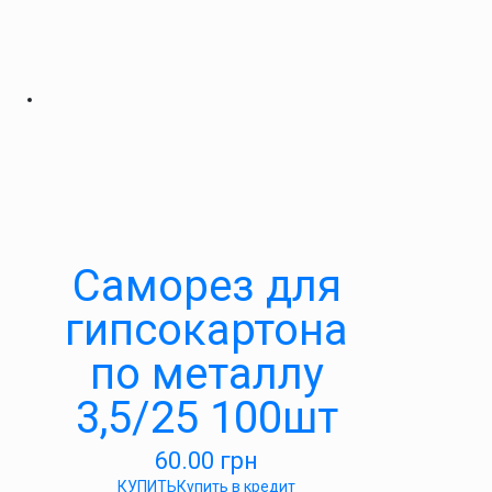
Саморез для
гипсокартона
по металлу
3,5/25 100шт
60.00
грн
КУПИТЬ
Купить в кредит