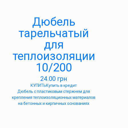
Дюбель
тарельчатый
для
теплоизоляции
10/200
24.00
грн
КУПИТЬ
Купить в кредит
Дюбель с пластиковым стержнем для
крепления теплоизоляционных материалов
на бетонных и кирпичных основаниях