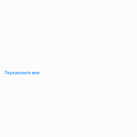
Перезвоните мне