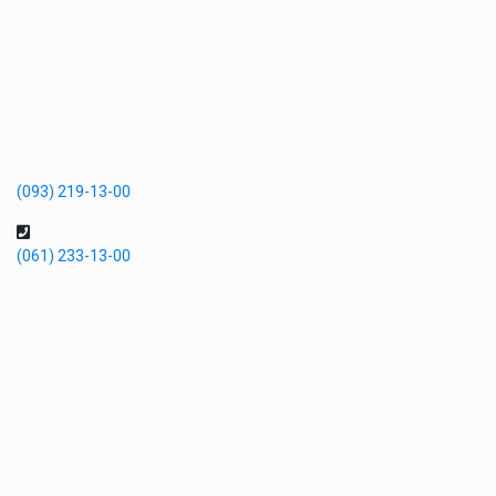
(093) 219-13-00
(061) 233-13-00