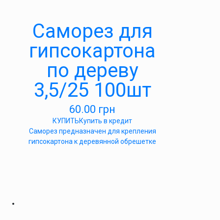
Саморез для
гипсокартона
по дереву
3,5/25 100шт
60.00
грн
КУПИТЬ
Купить в кредит
Саморез предназначен для крепления
гипсокартона к деревянной обрешетке