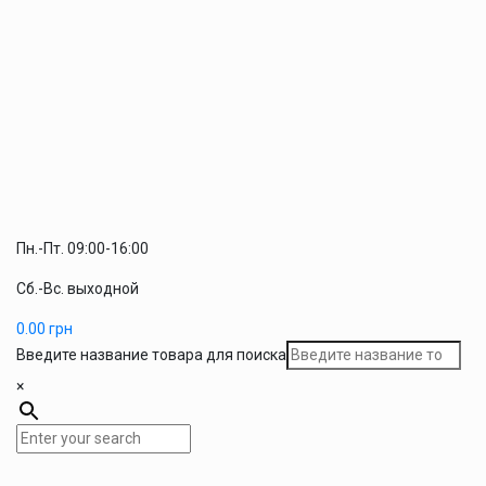
Пн.-Пт. 09:00-16:00
Сб.-Вс. выходной
0.00
грн
Введите название товара для поиска
×