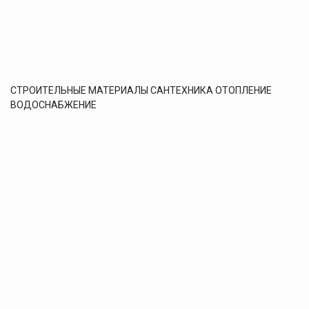
СТРОИТЕЛЬНЫЕ МАТЕРИАЛЫ САНТЕХНИКА ОТОПЛЕНИЕ
ВОДОСНАБЖЕНИЕ