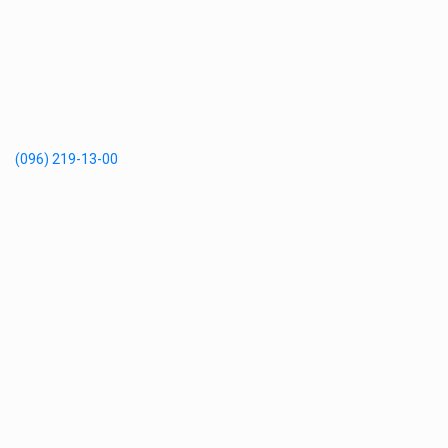
(096) 219-13-00