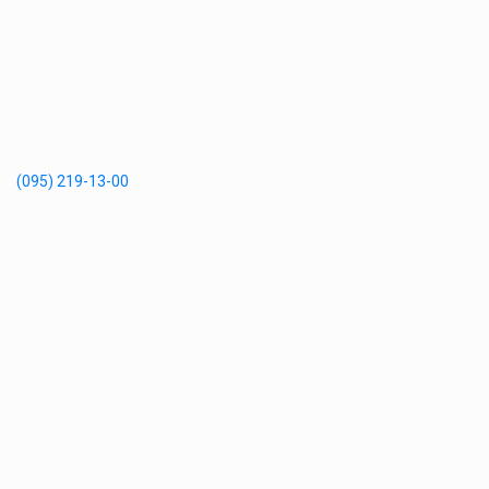
(095) 219-13-00