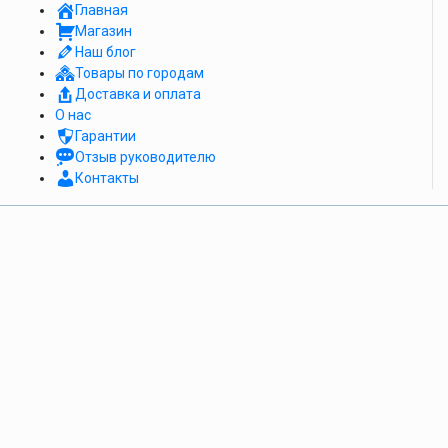
Главная
Магазин
Наш блог
Товары по городам
Доставка и оплата
О нас
Гарантии
Отзыв руководителю
Контакты