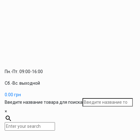
Пн.-Пт. 09:00-16:00
Сб.-Вс. выходной
0.00
грн
Введите название товара для поиска
×