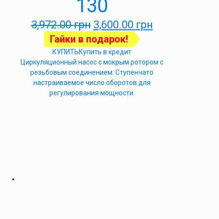
130
3,972.00
грн
3,600.00
грн
Гайки в подарок!
КУПИТЬ
Купить в кредит
Циркуляционный насос с мокрым ротором с
резьбовым соединением. Ступенчато
настраиваемое число оборотов для
регулирования мощности.