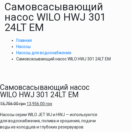
Самовсасывающий
насос WILO HWJ 301
24LT EM
Главная
Насосы
Насосы для водоснабжения
Самовсасывающий насос WILO HWJ 301 24LT EM
Самовсасывающий насос
WILO HWJ 301 24LT EM
15,756.00
грн
13,956.00
грн
Насосы серии WILO JET WJ и HWJ — используются
для водоснабжения, полива и орошения, подачи
воды из колодцев и глубоких резервуаров.