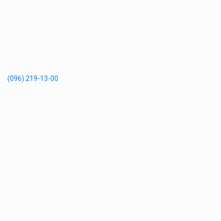
(096) 219-13-00