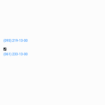
(093) 219-13-00
(061) 233-13-00