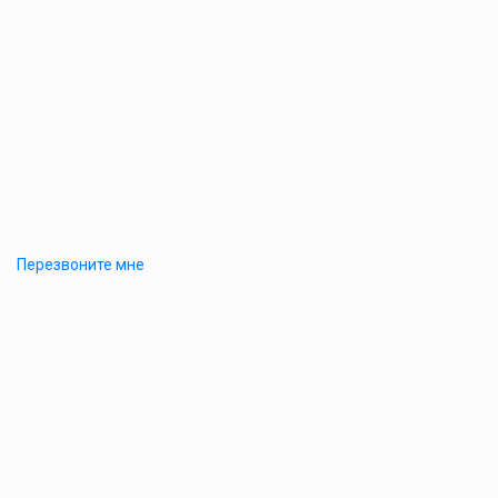
Перезвоните мне