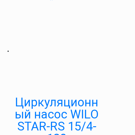
Циркуляционн
ый насос WILO
STAR-RS 15/4-