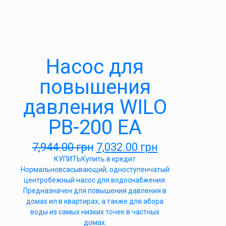
Насос для
повышения
давления WILO
PB-200 ЕА
7,944.00
грн
7,032.00
грн
КУПИТЬ
Купить в кредит
Нормальновсасывающий, одноступенчатый
центробежный насос для водоснабжения.
Предназначен для повышения давления в
домах ил в квартирах, а также для абора
воды из самых низких точек в частных
домах.