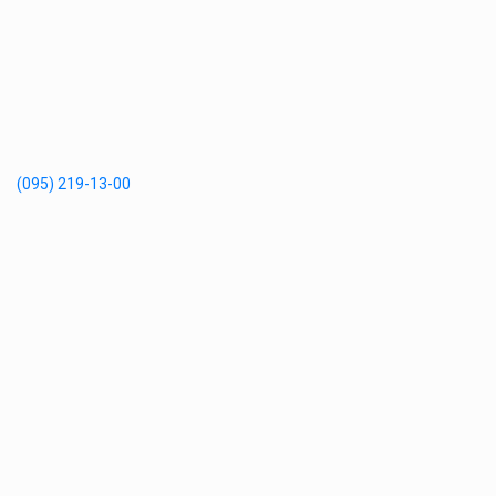
(095) 219-13-00