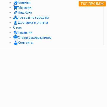
Главная
ТОП ПРОДАЖ
Магазин
Наш блог
Товары по городам
Доставка и оплата
О нас
Гарантии
Отзыв руководителю
Контакты