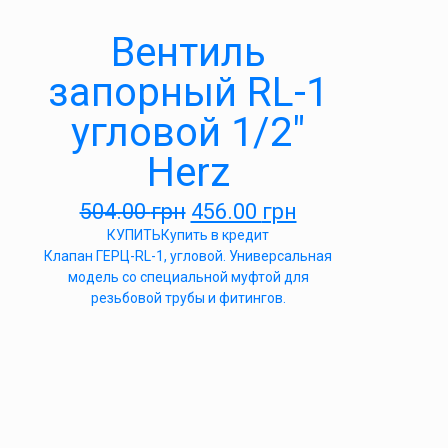
Вентиль
запорный RL-1
угловой 1/2″
Herz
504.00
грн
456.00
грн
КУПИТЬ
Купить в кредит
Клапан ГЕРЦ-RL-1, угловой. Универсальная
модель со специальной муфтой для
резьбовой трубы и фитингов.