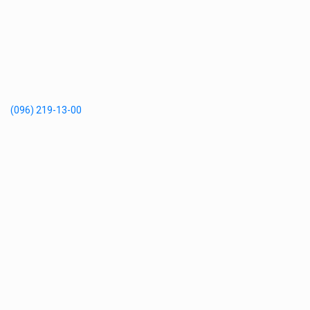
(096) 219-13-00