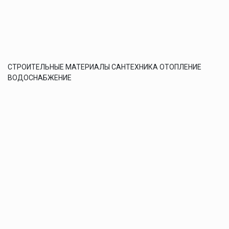
СТРОИТЕЛЬНЫЕ МАТЕРИАЛЫ САНТЕХНИКА ОТОПЛЕНИЕ
ВОДОСНАБЖЕНИЕ