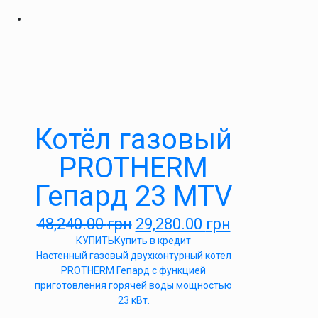
Котёл газовый
PROTHERM
Гепард 23 MTV
48,240.00
грн
29,280.00
грн
КУПИТЬ
Купить в кредит
Настенный газовый двухконтурный котел
PROTHERM Гепард с функцией
приготовления горячей воды мощностью
23 кВт.