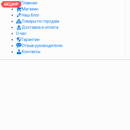
Главная
АКЦИЯ!
Магазин
Наш блог
Товары по городам
Доставка и оплата
О нас
Гарантии
Отзыв руководителю
Контакты