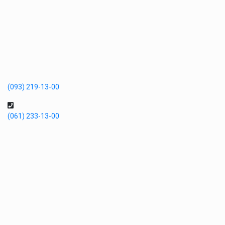
(093) 219-13-00
(061) 233-13-00