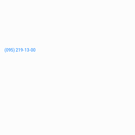
(095) 219-13-00