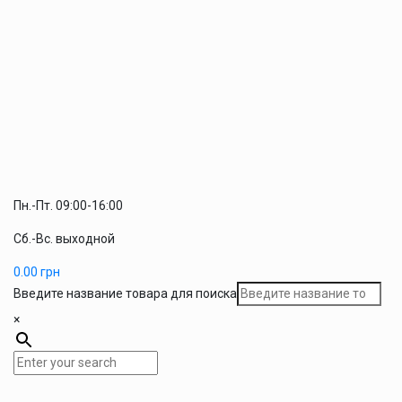
Пн.-Пт. 09:00-16:00
Сб.-Вс. выходной
0.00
грн
Введите название товара для поиска
×