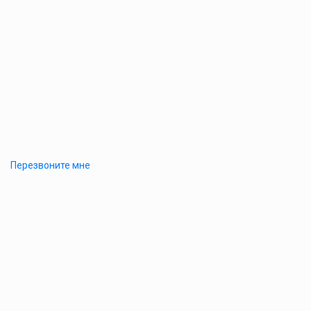
Перезвоните мне