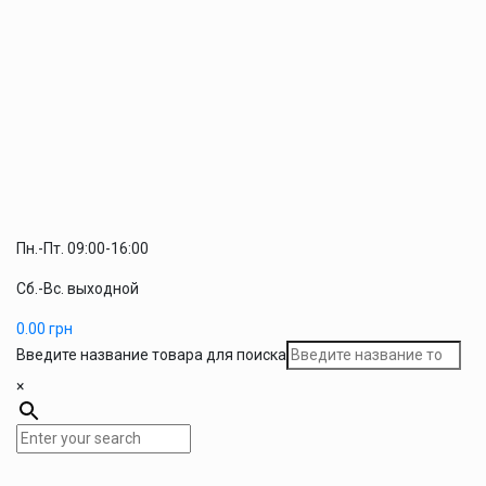
Пн.-Пт. 09:00-16:00
Сб.-Вс. выходной
0.00
грн
Введите название товара для поиска
×