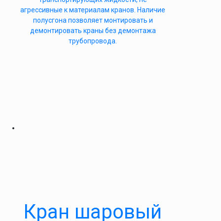
агрессивные к материалам кранов. Наличие
полусгона позволяет монтировать и
демонтировать краны без демонтажа
трубопровода.
Кран шаровый