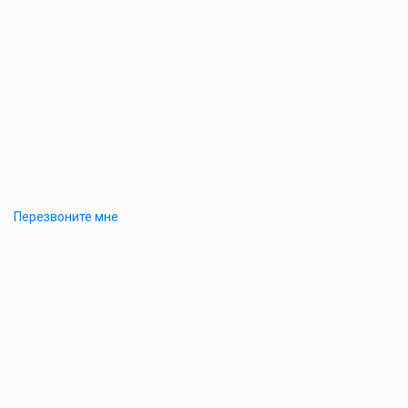
Перезвоните мне