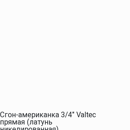
Сгон-американка 3/4″ Valtec
прямая (латунь
никелированная)