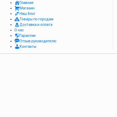
Главная
Магазин
Наш блог
Товары по городам
Доставка и оплата
О нас
Гарантии
Отзыв руководителю
Контакты