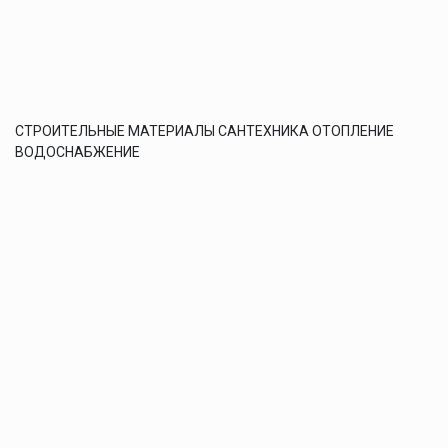
СТРОИТЕЛЬНЫЕ МАТЕРИАЛЫ САНТЕХНИКА ОТОПЛЕНИЕ
ВОДОСНАБЖЕНИЕ