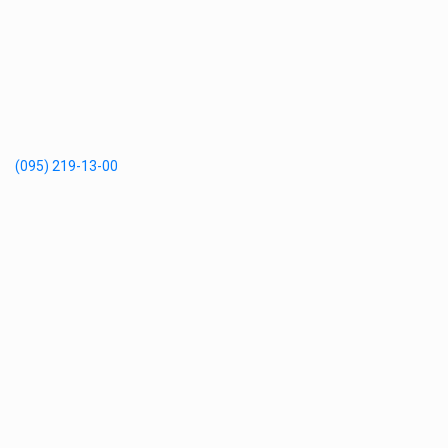
(095) 219-13-00