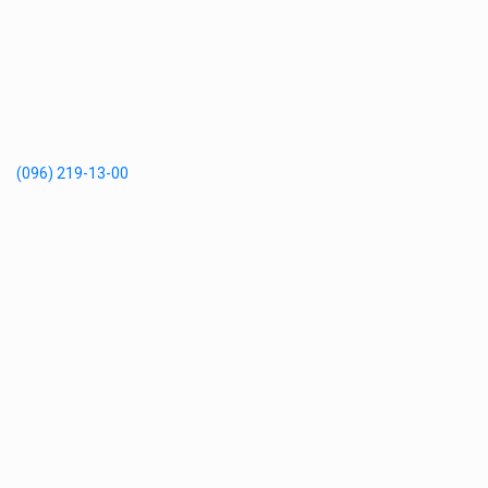
(096) 219-13-00