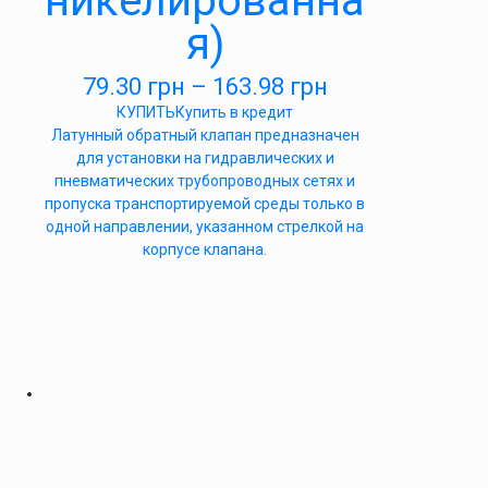
никелированна
я)
79.30
грн
–
163.98
грн
КУПИТЬ
Купить в кредит
Латунный обратный клапан предназначен
для установки на гидравлических и
пневматических трубопроводных сетях и
пропуска транспортируемой среды только в
одной направлении, указанном стрелкой на
корпусе клапана.