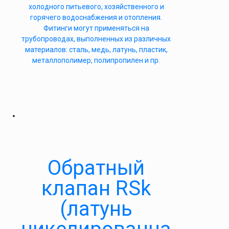
холодного питьевого, хозяйственного и
горячего водоснабжения и отопления.
Фитинги могут применяться на
трубопроводах, выполненных из различных
материалов: сталь, медь, латунь, пластик,
металлополимер, полипропилен и пр.
Обратный
клапан RSk
(латунь