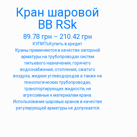
Кран шаровой
ВВ RSk
89.78
грн
–
210.42
грн
КУПИТЬ
Купить в кредит
Краны применяются в качестве запорной
арматуры на трубопроводах систем
питьевого назначения, горячего
водоснабжения, отопления, сжатого
воздуха, жидких углеводородов а также на
технологических трубопроводах,
транспортирующих жидкости, не
агрессивные к материалам крана.
Использование шаровых кранов в качестве
регулирующей арматуры не допускается