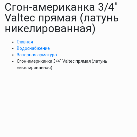
Сгон-американка 3/4″
Valtec прямая (латунь
никелированная)
Главная
Водоснабжение
Запорная арматура
Сгон-американка 3/4″ Valtec прямая (латунь
никелированная)