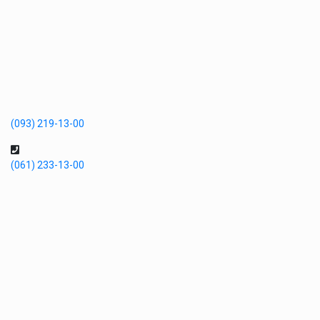
(093) 219-13-00
(061) 233-13-00