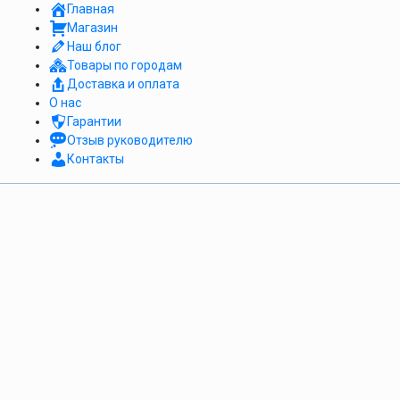
Главная
Магазин
Наш блог
Товары по городам
Доставка и оплата
О нас
Гарантии
Отзыв руководителю
Контакты