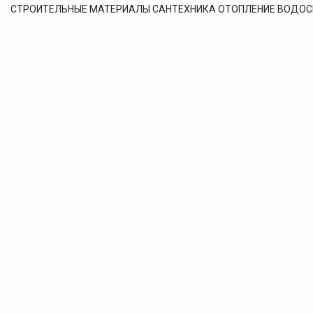
СТРОИТЕЛЬНЫЕ МАТЕРИАЛЫ САНТЕХНИКА ОТОПЛЕНИЕ ВОДО