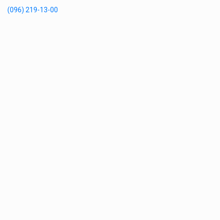
(096) 219-13-00