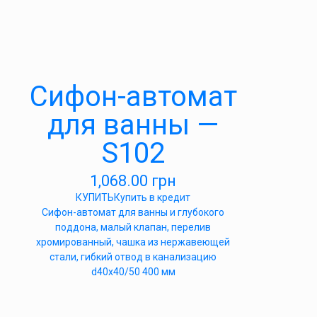
Cифон-автомат
для ванны —
S102
1,068.00
грн
КУПИТЬ
Купить в кредит
Сифон-автомат для ванны и глубокого
поддона, малый клапан, перелив
хромированный, чашка из нержавеющей
стали, гибкий отвод в канализацию
d40x40/50 400 мм