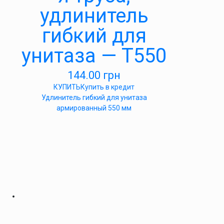
удлинитель
гибкий для
унитаза — Т550
144.00
грн
КУПИТЬ
Купить в кредит
Удлинитель гибкий для унитаза
армированный 550 мм