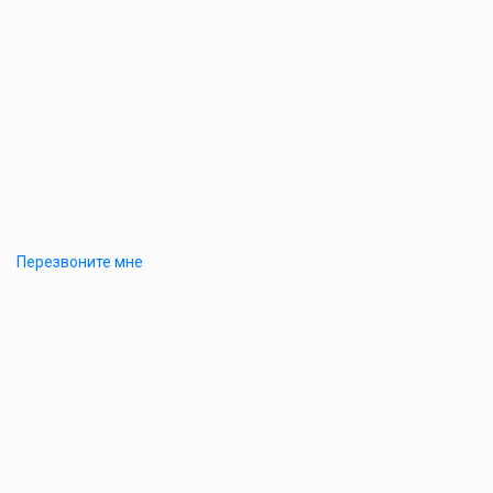
Перезвоните мне