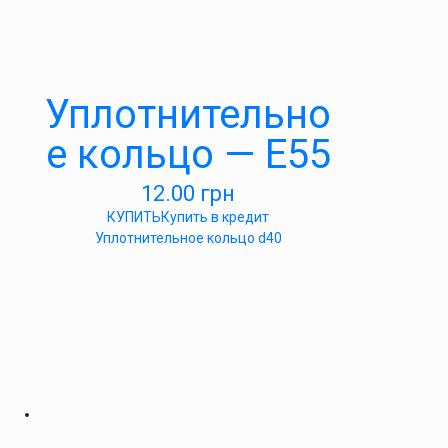
Уплотнительно
е кольцо — Е55
12.00
грн
КУПИТЬ
Купить в кредит
Уплотнительное кольцо d40