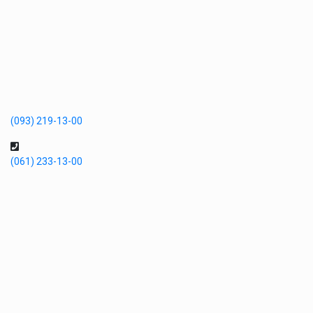
(093) 219-13-00
(061) 233-13-00