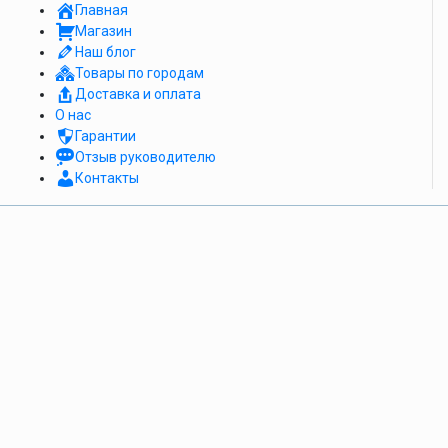
Главная
Магазин
Наш блог
Товары по городам
Доставка и оплата
О нас
Гарантии
Отзыв руководителю
Контакты