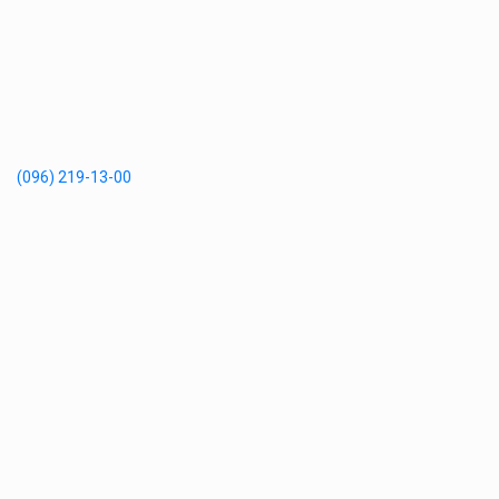
(096) 219-13-00