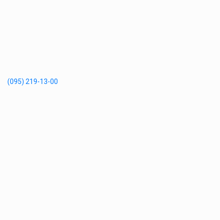
(095) 219-13-00