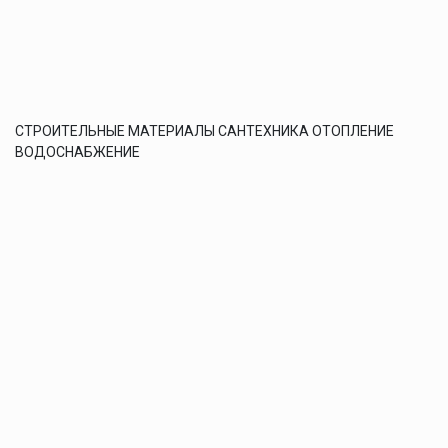
СТРОИТЕЛЬНЫЕ МАТЕРИАЛЫ САНТЕХНИКА ОТОПЛЕНИЕ
ВОДОСНАБЖЕНИЕ