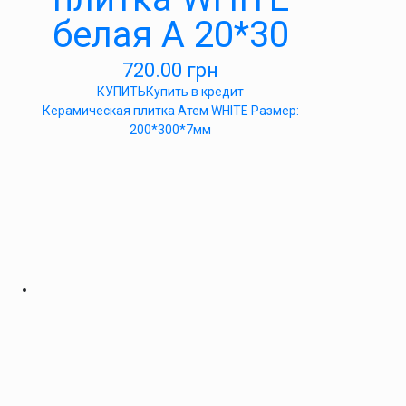
белая А 20*30
720.00
грн
КУПИТЬ
Купить в кредит
Керамическая плитка Атем WHITE Размер:
200*300*7мм