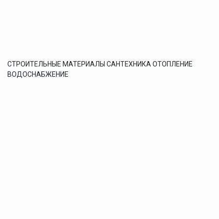
СТРОИТЕЛЬНЫЕ МАТЕРИАЛЫ САНТЕХНИКА ОТОПЛЕНИЕ
ВОДОСНАБЖЕНИЕ