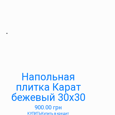
Напольная
плитка Карат
бежевый 30х30
900.00
грн
КУПИТЬ
Купить в кредит