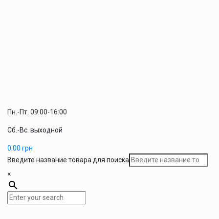
Пн.-Пт. 09:00-16:00
Сб.-Вс. выходной
0.00
грн
Введите название товара для поиска
×