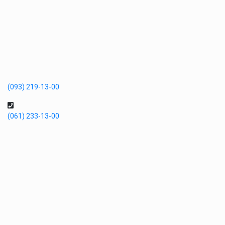
(093) 219-13-00
(061) 233-13-00