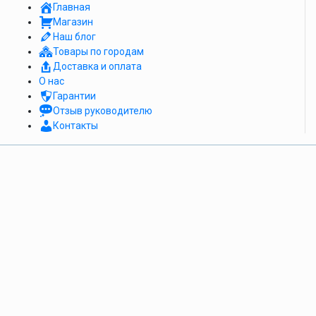
Главная
Магазин
Наш блог
Товары по городам
Доставка и оплата
О нас
Гарантии
Отзыв руководителю
Контакты