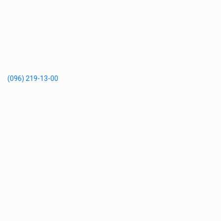
(096) 219-13-00