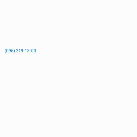
(095) 219-13-00