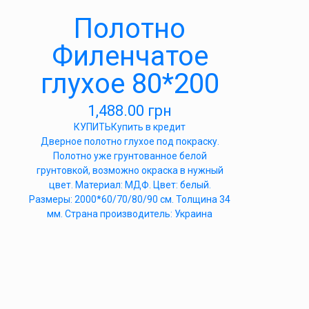
Полотно
Филенчатое
глухое 80*200
1,488.00
грн
КУПИТЬ
Купить в кредит
Дверное полотно глухое под покраску.
Полотно уже грунтованное белой
грунтовкой, возможно окраска в нужный
цвет. Материал: МДФ. Цвет: белый.
Размеры: 2000*60/70/80/90 см. Толщина 34
мм. Страна производитель: Украина