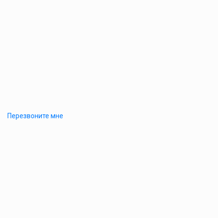
Перезвоните мне