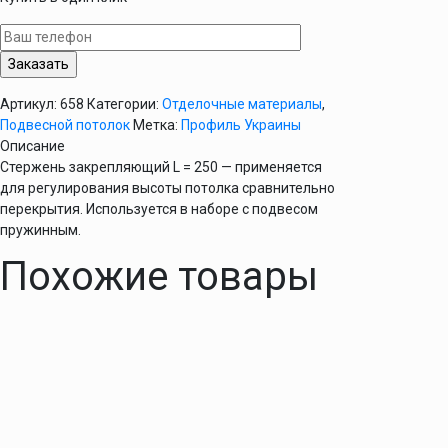
закрепляющий
L
=
125
Артикул:
658
Категории:
Отделочные материалы
,
Подвесной потолок
Метка:
Профиль Украины
Описание
Стержень закрепляющий L = 250 — применяется
для регулирования высоты потолка сравнительно
перекрытия. Используется в наборе с подвесом
пружинным.
Похожие товары