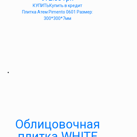
КУПИТЬ
Купить в кредит
Плитка Атем Pimento 0601 Размер:
300*300*7мм
Облицовочная
плитка WHITE