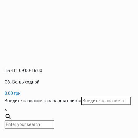
Пн.-Пт. 09:00-16:00
Сб.-Вс. выходной
0.00
грн
Введите название товара для поиска
×