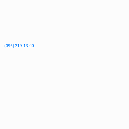
(096) 219-13-00