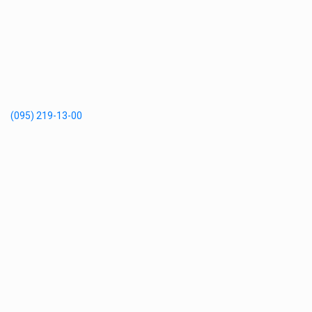
(095) 219-13-00