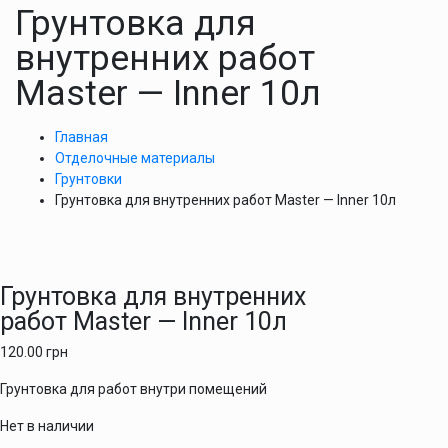
Грунтовка для
внутренних работ
Master — Inner 10л
Главная
Отделочные материалы
Грунтовки
Грунтовка для внутренних работ Master — Inner 10л
Грунтовка для внутренних
работ Master — Inner 10л
120.00
грн
Грунтовка для работ внутри помещений
Нет в наличии