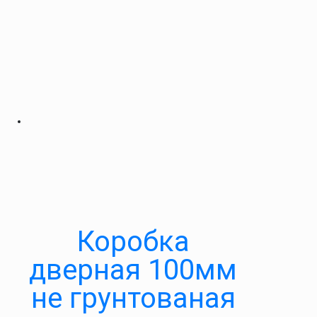
Коробка
дверная 100мм
не грунтованая