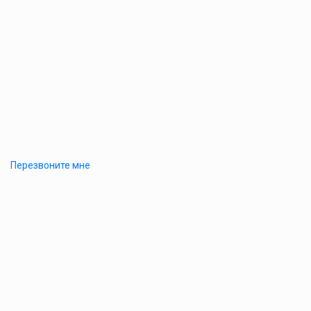
Перезвоните мне