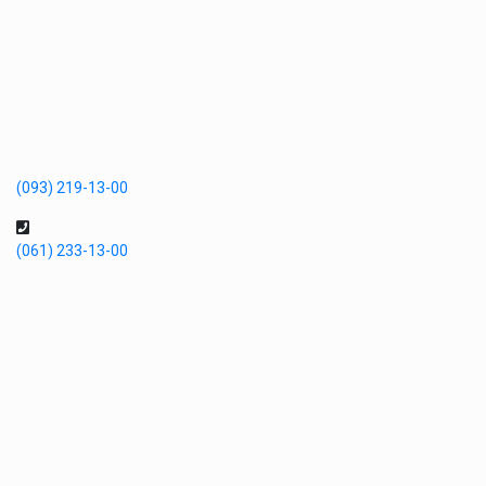
(093) 219-13-00
(061) 233-13-00