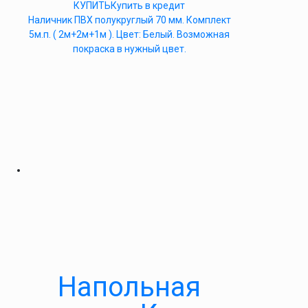
КУПИТЬ
Купить в кредит
Наличник ПВХ полукруглый 70 мм. Комплект
5м.п. ( 2м+2м+1м ). Цвет: Белый. Возможная
покраска в нужный цвет.
Напольная