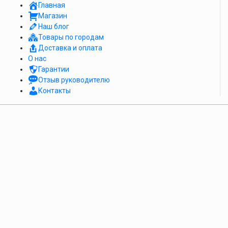
Главная
Магазин
Наш блог
Товары по городам
Доставка и оплата
О нас
Гарантии
Отзыв руководителю
Контакты