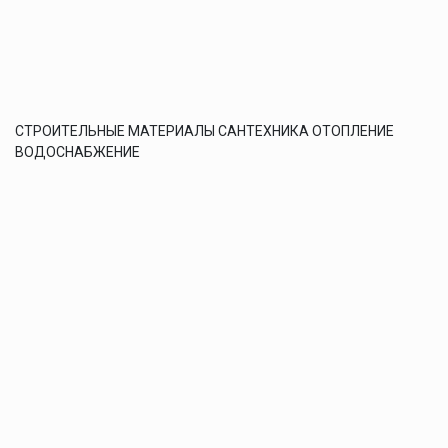
СТРОИТЕЛЬНЫЕ МАТЕРИАЛЫ САНТЕХНИКА ОТОПЛЕНИЕ
ВОДОСНАБЖЕНИЕ