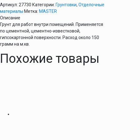
Артикул:
27730
Категории:
Грунтовки
,
Отделочные
материалы
Метка:
MASTER
Описание
Грунт для работ внутри помещений. Применяется
по цементной, цементно-известковой,
гипсокартонной поверхности. Расход около 150
грамм на м.кв.
Похожие товары