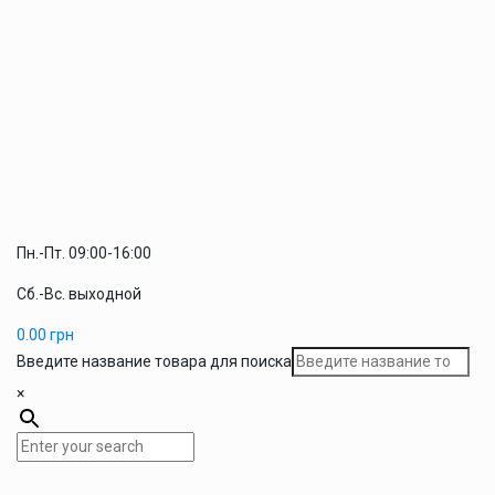
Пн.-Пт. 09:00-16:00
Сб.-Вс. выходной
0.00
грн
Введите название товара для поиска
×