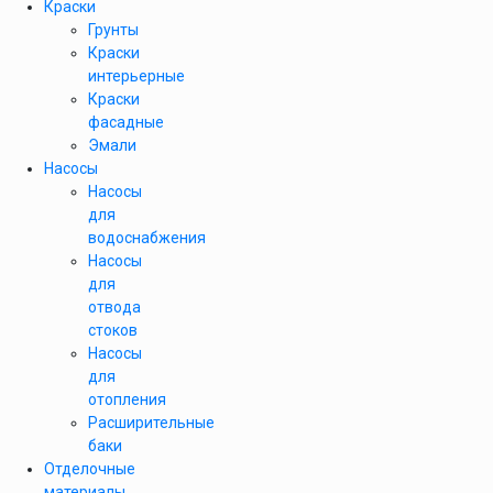
Краски
Грунты
Краски
интерьерные
Краски
фасадные
Эмали
Насосы
Насосы
для
водоснабжения
Насосы
для
отвода
стоков
Насосы
для
отопления
Расширительные
баки
Отделочные
материалы