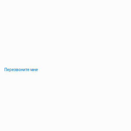
Перезвоните мне