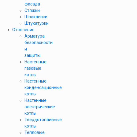
фасада
Стяжки
Шпаклевки
Штукатурки
Отопление
Арматура
безопасности
и
защиты
Настенные
газовые
котлы
Настенные
конденсационные
котлы
Настенные
электрические
котлы
Твердотопливные
котлы
Тепловые