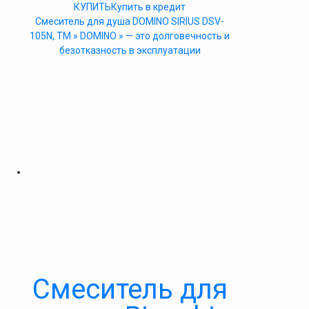
КУПИТЬ
Купить в кредит
Cмеситель для душа DOMINO SIRIUS DSV-
105N, ТМ » DOMINO » — это долговечность и
безотказность в эксплуатации
Смеситель для