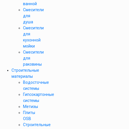
ванной
Смесители
для
душа
Смесители
для
кухонной
мойки
Смесители
для
раковины
Строительные
материалы
Водосточные
системы
Гипсокартонные
системы
Метизы
Плиты
OSB
Строительные