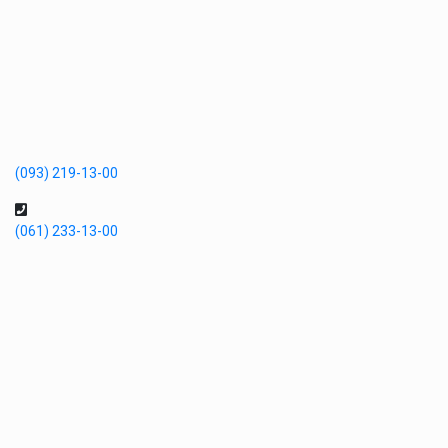
(093) 219-13-00
(061) 233-13-00