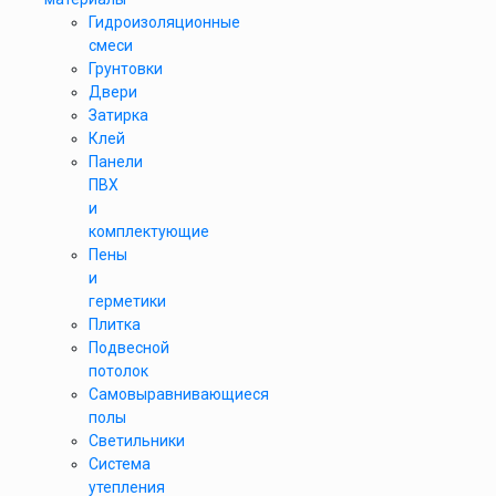
Гидроизоляционные
смеси
Грунтовки
Двери
Затирка
Клей
Панели
ПВХ
и
комплектующие
Пены
и
герметики
Плитка
Подвесной
потолок
Самовыравнивающиеся
полы
Светильники
Система
утепления