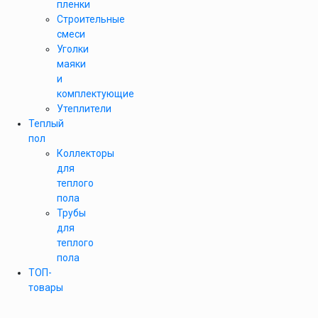
пленки
Строительные
смеси
Уголки
маяки
и
комплектующие
Утеплители
Теплый
пол
Коллекторы
для
теплого
пола
Трубы
для
теплого
пола
ТОП-
товары