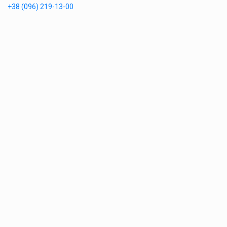
+38 (096) 219-13-00