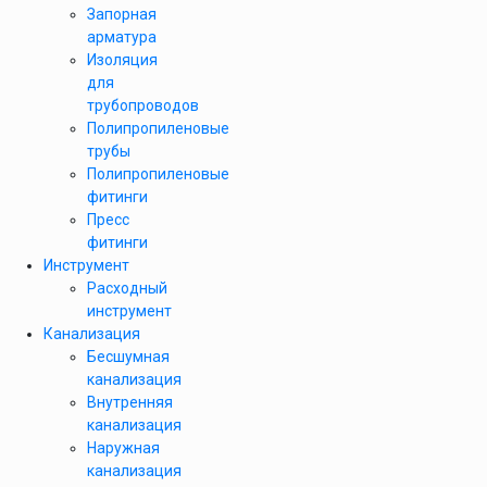
Запорная
арматура
Изоляция
для
трубопроводов
Полипропиленовые
трубы
Полипропиленовые
фитинги
Пресс
фитинги
Инструмент
Расходный
инструмент
Канализация
Бесшумная
канализация
Внутренняя
канализация
Наружная
канализация