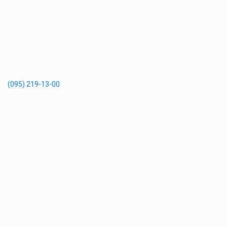
(095) 219-13-00