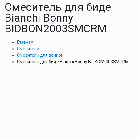
Смеситель для биде
Bianchi Bonny
BIDBON2003SMCRM
Главная
Смесители
Смесители для ванной
Смеситель для биде Bianchi Bonny BIDBON2003SMCRM