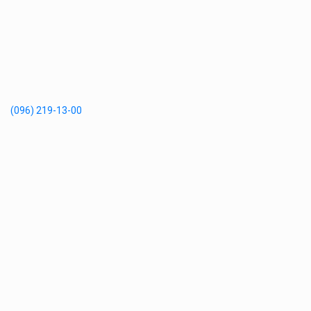
(096) 219-13-00