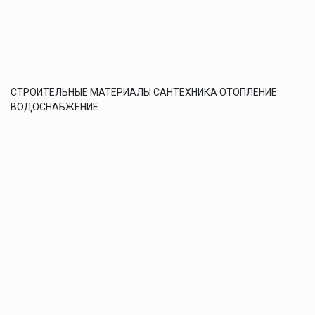
СТРОИТЕЛЬНЫЕ МАТЕРИАЛЫ САНТЕХНИКА ОТОПЛЕНИЕ
ВОДОСНАБЖЕНИЕ