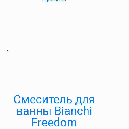
Смеситель для
ванны Bianchi
Freedom