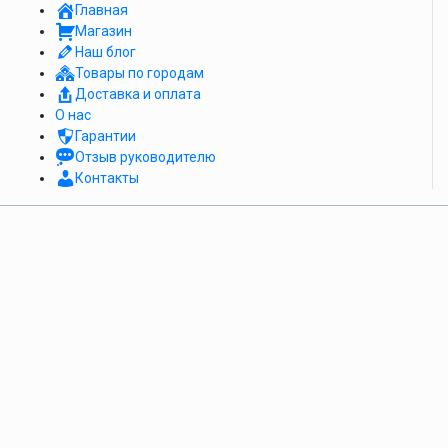
Главная
Магазин
Наш блог
Товары по городам
Доставка и оплата
О нас
Гарантии
Отзыв руководителю
Контакты