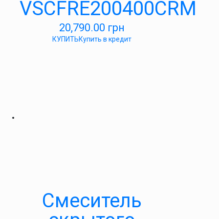
VSCFRE200400CRM
20,790.00
грн
КУПИТЬ
Купить в кредит
Смеситель