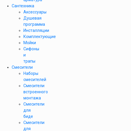
Сантехника
Аксессуары
Душевая
программа
Инсталляции
Комплектующие
Мойки
Сифоны
и
трапы
Смесители
Наборы
смесителей
Смесители
встроенного
монтажа
Смесители
для
биде
Смесители
для