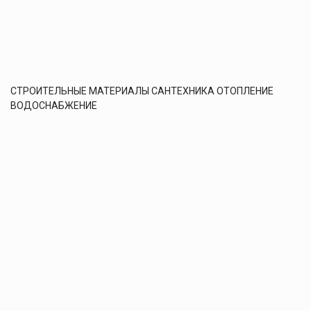
СТРОИТЕЛЬНЫЕ МАТЕРИАЛЫ САНТЕХНИКА ОТОПЛЕНИЕ
ВОДОСНАБЖЕНИЕ