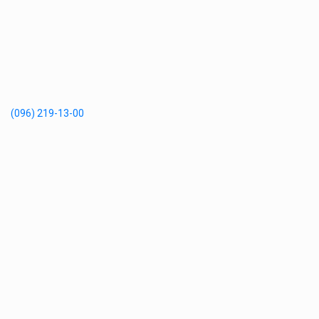
(096) 219-13-00