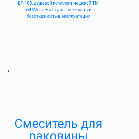
BF-105, душевой комплект чешской ТМ
«BRAVO» — это долговечность и
безотказность в эксплуатации
Смеситель для
раковины