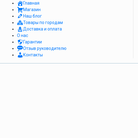
Главная
Магазин
Наш блог
Товары по городам
Доставка и оплата
О нас
Гарантии
Отзыв руководителю
Контакты