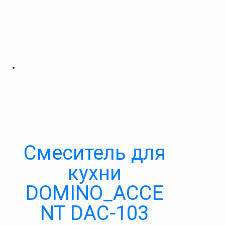
Cмеситель для
кухни
DOMINO_ACCE
NT DAC-103