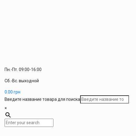
Пн.-Пт. 09:00-16:00
Сб.-Вс. выходной
0.00
грн
Введите название товара для поиска
×