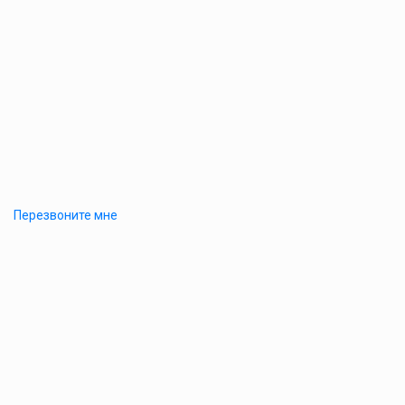
Перезвоните мне