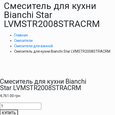
Смеситель для кухни
Bianchi Star
LVMSTR2008STRACRM
Главная
Смесители
Смесители для ванной
Смеситель для кухни Bianchi Star LVMSTR2008STRACRM
Смеситель для кухни Bianchi
Star LVMSTR2008STRACRM
4,761.00
грн
Количество
товара
КУПИТЬ