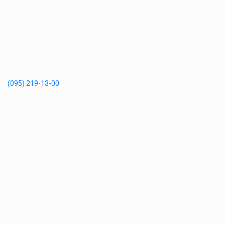
(095) 219-13-00