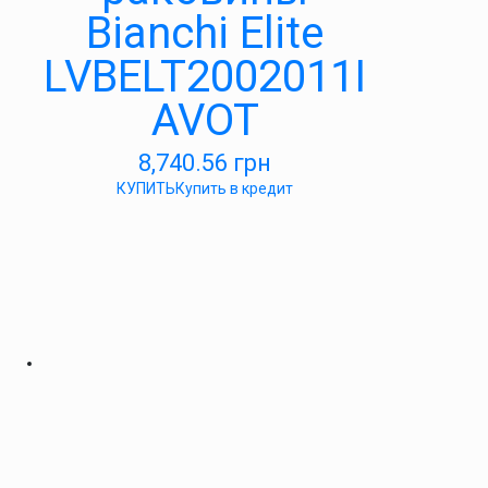
Bianchi Elite
LVBELT2002011I
AVOT
8,740.56
грн
КУПИТЬ
Купить в кредит