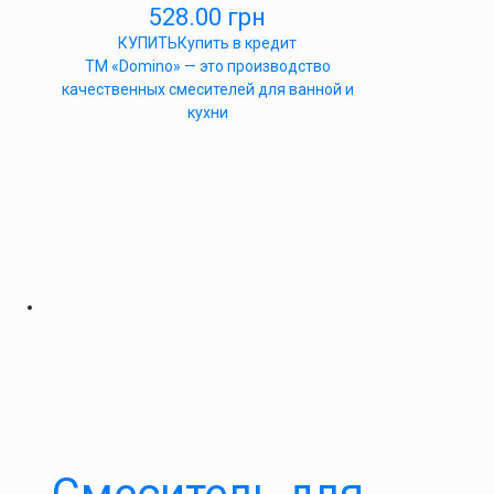
528.00
грн
КУПИТЬ
Купить в кредит
ТМ «Domino» — это производство
качественных смесителей для ванной и
кухни