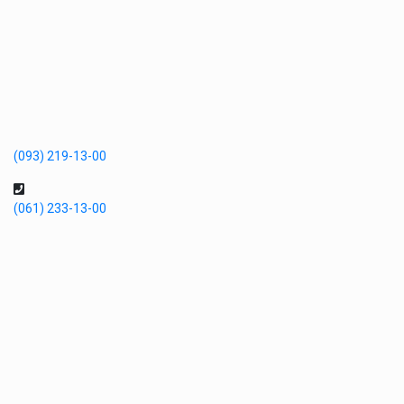
(093) 219-13-00
(061) 233-13-00