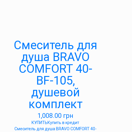
Cмеситель для
душа BRAVO
COMFORT 40-
BF-105,
душевой
комплект
1,008.00
грн
КУПИТЬ
Купить в кредит
Cмеситель для душа BRAVO COMFORT 40-