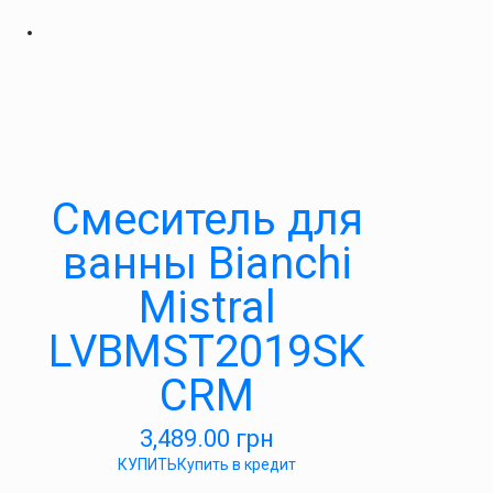
Смеситель для
ванны Bianchi
Mistral
LVBMST2019SK
CRM
3,489.00
грн
КУПИТЬ
Купить в кредит