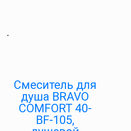
Cмеситель для
душа BRAVO
COMFORT 40-
BF-105,