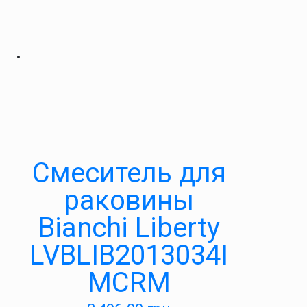
Смеситель для
раковины
Bianchi Liberty
LVBLIB2013034I
MCRM