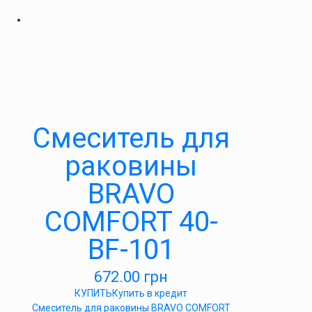
Cмеситель для
раковины
BRAVO
COMFORT 40-
BF-101
672.00
грн
КУПИТЬ
Купить в кредит
Cмеситель для раковины BRAVO COMFORT