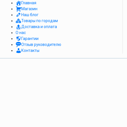
Главная
Магазин
Наш блог
Товары по городам
Доставка и оплата
О нас
Гарантии
Отзыв руководителю
Контакты