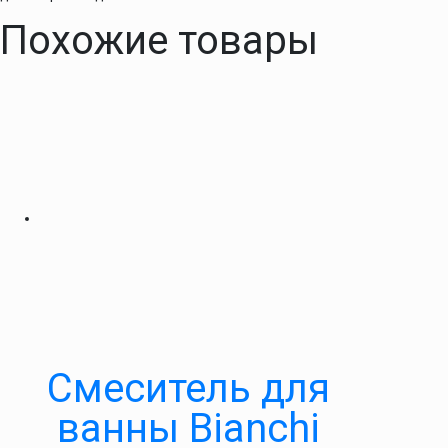
Похожие товары
Смеситель для
ванны Bianchi