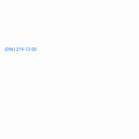
(096) 219-13-00