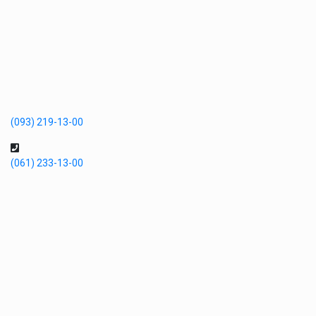
(093) 219-13-00
(061) 233-13-00