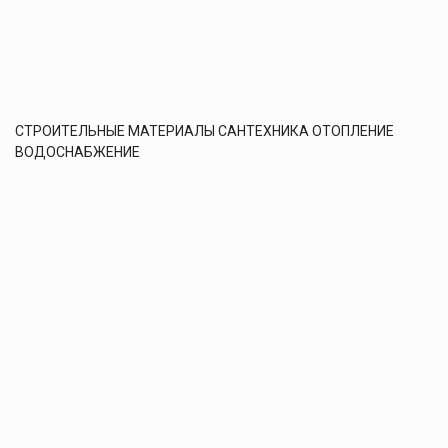
СТРОИТЕЛЬНЫЕ МАТЕРИАЛЫ САНТЕХНИКА ОТОПЛЕНИЕ
ВОДОСНАБЖЕНИЕ