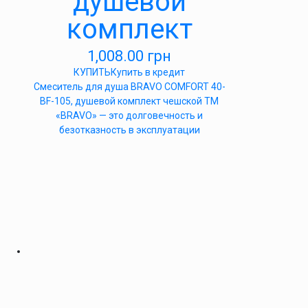
душевой
комплект
1,008.00
грн
КУПИТЬ
Купить в кредит
Cмеситель для душа BRAVO COMFORT 40-
BF-105, душевой комплект чешской ТМ
«BRAVO» — это долговечность и
безотказность в эксплуатации