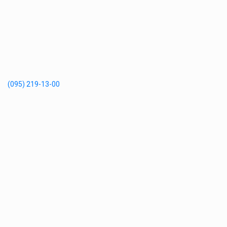
(095) 219-13-00