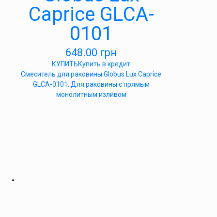
Caprice GLCA-
0101
648.00
грн
КУПИТЬ
Купить в кредит
Смеситель для раковины Globus Lux Caprice
GLCA-0101. Для раковины с прямым
монолитным изливом