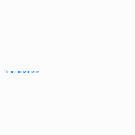
Перезвоните мне