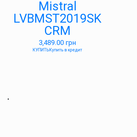
Mistral
LVBMST2019SK
CRM
3,489.00
грн
КУПИТЬ
Купить в кредит