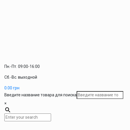
Пн.-Пт. 09:00-16:00
Сб.-Вс. выходной
0.00
грн
Введите название товара для поиска
×