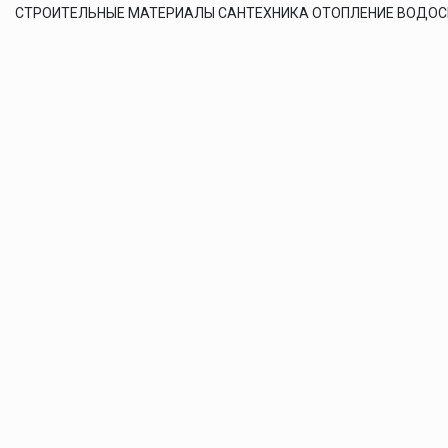
СТРОИТЕЛЬНЫЕ МАТЕРИАЛЫ САНТЕХНИКА ОТОПЛЕНИЕ ВОДО