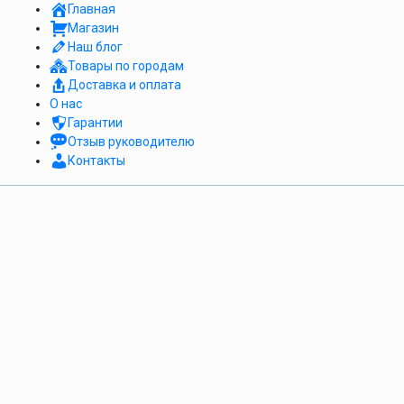
Главная
Магазин
Наш блог
Товары по городам
Доставка и оплата
О нас
Гарантии
Отзыв руководителю
Контакты