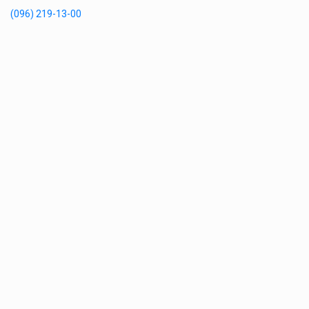
(096) 219-13-00