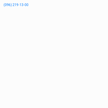
(096) 219-13-00