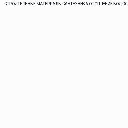
СТРОИТЕЛЬНЫЕ МАТЕРИАЛЫ САНТЕХНИКА ОТОПЛЕНИЕ ВОДО