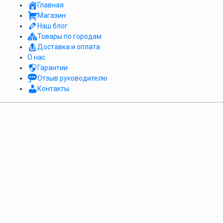
Главная
Магазин
Наш блог
Товары по городам
Доставка и оплата
О нас
Гарантии
Отзыв руководителю
Контакты