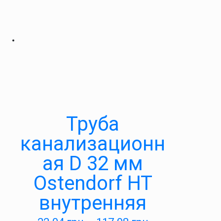
Труба
канализационн
ая D 32 мм
Ostendorf HT
внутренняя