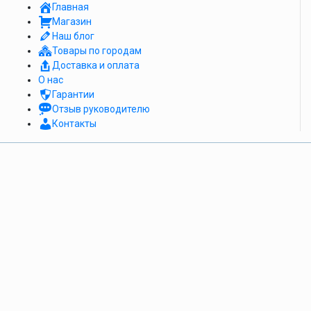
Главная
Магазин
Наш блог
Товары по городам
Доставка и оплата
О нас
Гарантии
Отзыв руководителю
Контакты