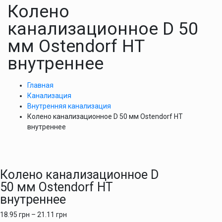
Колено
канализационное D 50
мм Ostendorf HT
внутреннее
Главная
Канализация
Внутренняя канализация
Колено канализационное D 50 мм Ostendorf HT
внутреннее
Колено канализационное D
50 мм Ostendorf HT
внутреннее
18.95
грн
–
21.11
грн