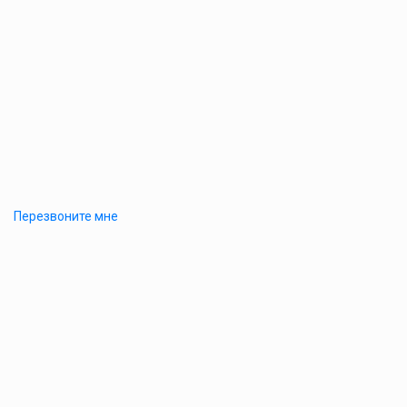
Перезвоните мне