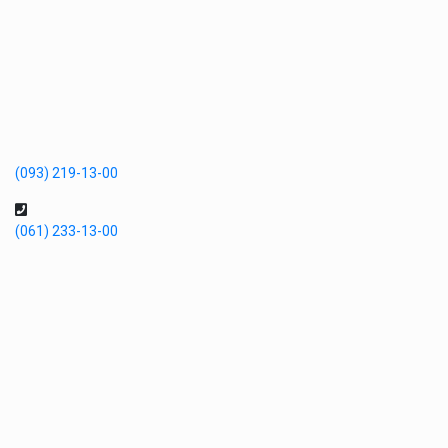
(093) 219-13-00
(061) 233-13-00