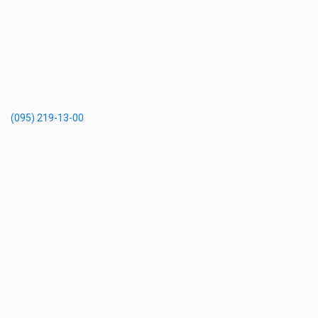
(095) 219-13-00