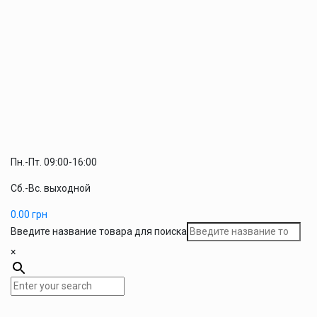
Пн.-Пт. 09:00-16:00
Сб.-Вс. выходной
0.00
грн
Введите название товара для поиска
×