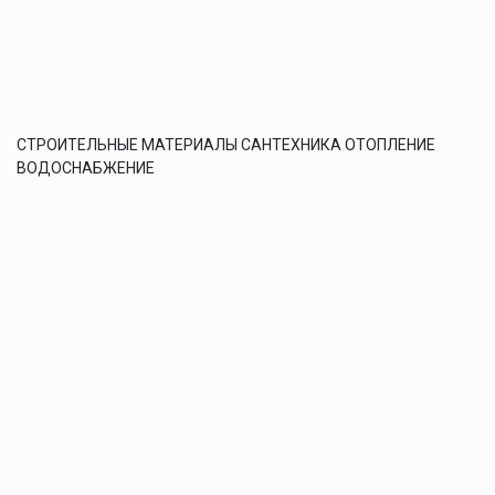
СТРОИТЕЛЬНЫЕ МАТЕРИАЛЫ САНТЕХНИКА ОТОПЛЕНИЕ
ВОДОСНАБЖЕНИЕ