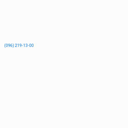
(096) 219-13-00