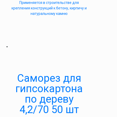
Применяется в строительстве для
крепления конструкций к бетону, кирпичу и
натуральному камню
Саморез для
гипсокартона
по дереву
4,2/70 50 шт