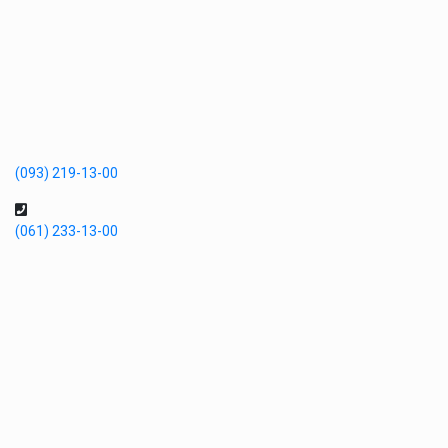
(093) 219-13-00
(061) 233-13-00