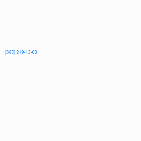
(095) 219-13-00