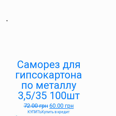
Саморез для
гипсокартона
по металлу
3,5/35 100шт
72.00
грн
60.00
грн
КУПИТЬ
Купить в кредит