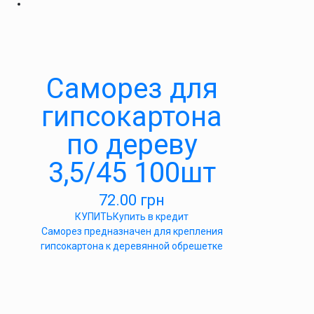
Саморез для
гипсокартона
по дереву
3,5/45 100шт
72.00
грн
КУПИТЬ
Купить в кредит
Саморез предназначен для крепления
гипсокартона к деревянной обрешетке