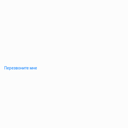
Перезвоните мне