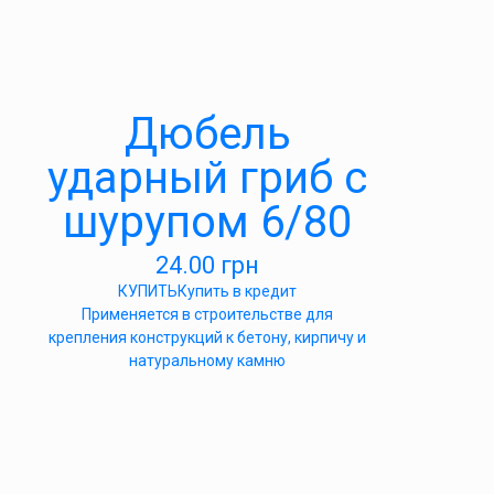
Дюбель
ударный гриб с
шурупом 6/80
24.00
грн
КУПИТЬ
Купить в кредит
Применяется в строительстве для
крепления конструкций к бетону, кирпичу и
натуральному камню