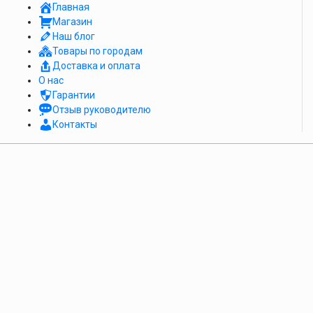
Главная
Магазин
Наш блог
Товары по городам
Доставка и оплата
О нас
Гарантии
Отзыв руководителю
Контакты