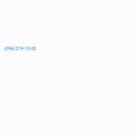
(096) 219-13-00