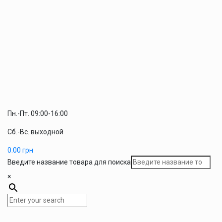
Пн.-Пт. 09:00-16:00
Сб.-Вс. выходной
0.00
грн
Введите название товара для поиска
×