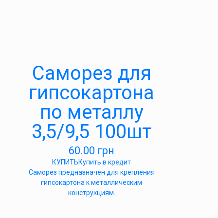
Саморез для
гипсокартона
по металлу
3,5/9,5 100шт
60.00
грн
КУПИТЬ
Купить в кредит
Саморез предназначен для крепления
гипсокартона к металлическим
конструкциям.