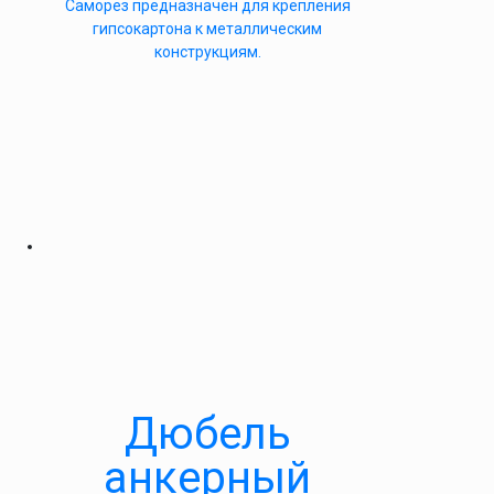
Саморез предназначен для крепления
гипсокартона к металлическим
конструкциям.
Дюбель
анкерный