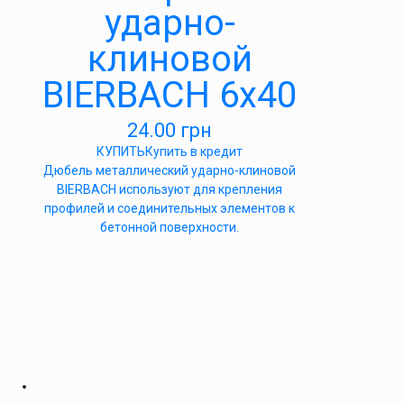
ударно-
клиновой
BIERBACH 6х40
24.00
грн
КУПИТЬ
Купить в кредит
Дюбель металлический ударно-клиновой
BIERBACH используют для крепления
профилей и соединительных элементов к
бетонной поверхности.