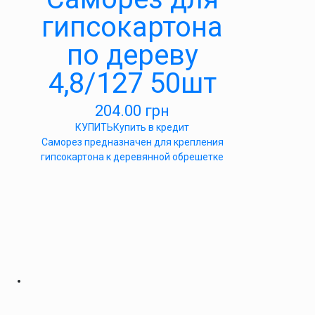
гипсокартона
по дереву
4,8/127 50шт
204.00
грн
КУПИТЬ
Купить в кредит
Саморез предназначен для крепления
гипсокартона к деревянной обрешетке