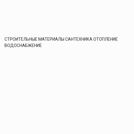
СТРОИТЕЛЬНЫЕ МАТЕРИАЛЫ САНТЕХНИКА ОТОПЛЕНИЕ
ВОДОСНАБЖЕНИЕ