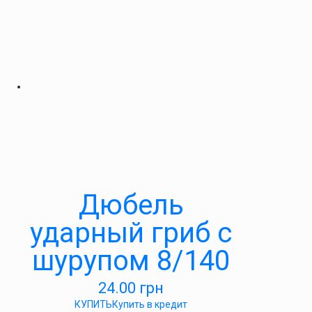
Дюбель
ударный гриб с
шурупом 8/140
24.00
грн
КУПИТЬ
Купить в кредит