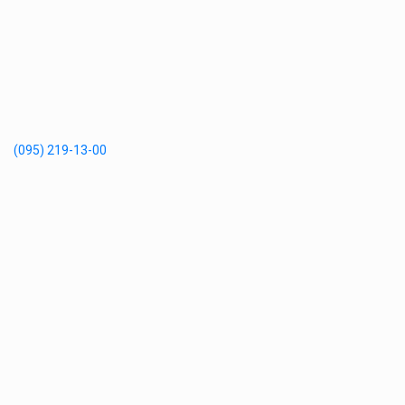
(095) 219-13-00