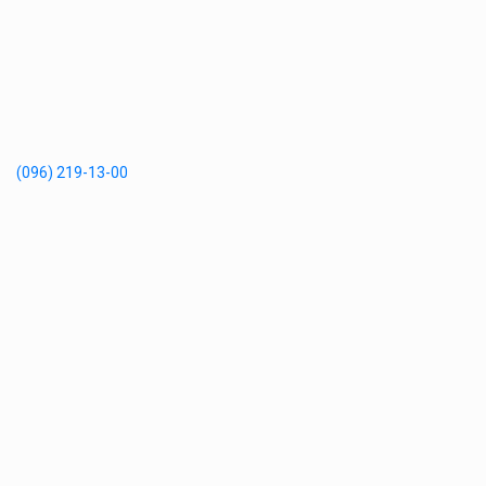
(096) 219-13-00