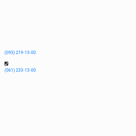
(093) 219-13-00
(061) 233-13-00