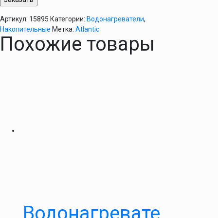
Артикул:
15895
Категории:
Водонагреватели
,
Накопительные
Метка:
Atlantic
Похожие товары
Водонагревате