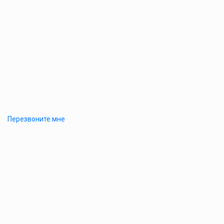
Перезвоните мне