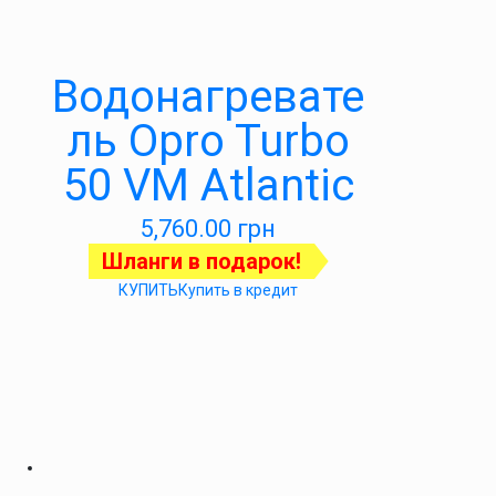
Водонагревате
ль Opro Turbo
50 VM Atlantic
5,760.00
грн
Шланги в подарок!
КУПИТЬ
Купить в кредит