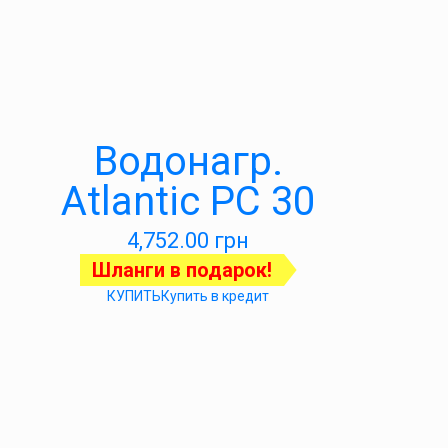
Водонагр.
Atlantic PC 30
4,752.00
грн
Шланги в подарок!
КУПИТЬ
Купить в кредит