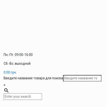
Пн.-Пт. 09:00-16:00
Сб.-Вс. выходной
0.00
грн
Введите название товара для поиска
×