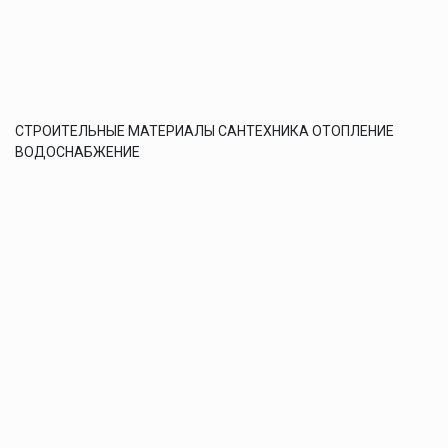
СТРОИТЕЛЬНЫЕ МАТЕРИАЛЫ САНТЕХНИКА ОТОПЛЕНИЕ
ВОДОСНАБЖЕНИЕ