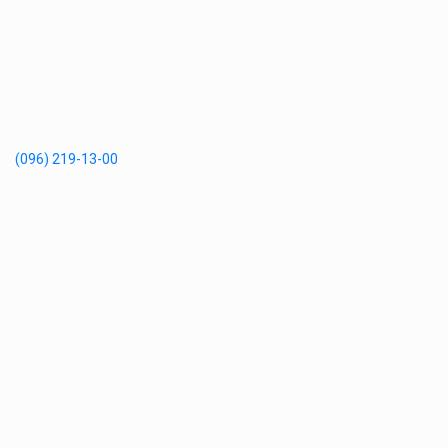
(096) 219-13-00