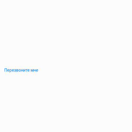
Перезвоните мне