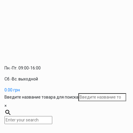
Пн.-Пт. 09:00-16:00
Сб.-Вс. выходной
0.00
грн
Введите название товара для поиска
×