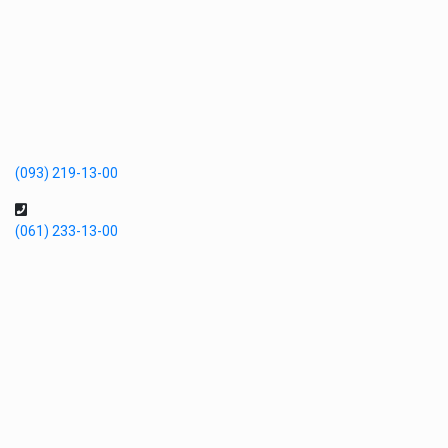
(093) 219-13-00
(061) 233-13-00