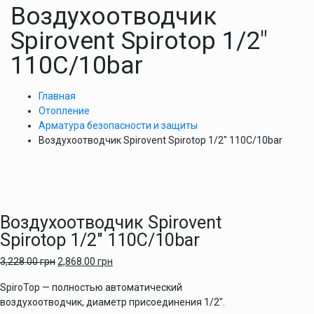
Воздухоотводчик
Spirovent Spirotop 1/2″
110C/10bar
Главная
Отопление
Арматура безопасности и защиты
Воздухоотводчик Spirovent Spirotop 1/2″ 110C/10bar
Воздухоотводчик Spirovent
Spirotop 1/2″ 110C/10bar
3,228.00
грн
2,868.00
грн
SpiroTop — полностью автоматический
воздухоотводчик, диаметр присоединения 1/2″.