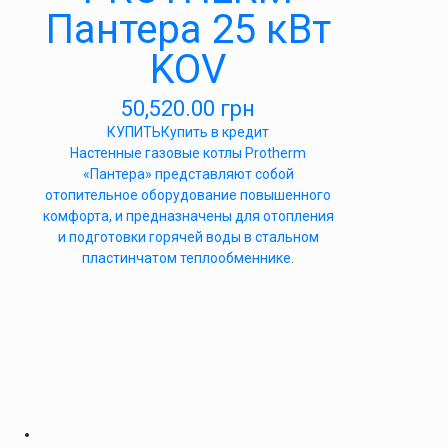
Пантера 25 кВт
KOV
50,520.00
грн
КУПИТЬ
Купить в кредит
Настенные газовые котлы Protherm
«Пантера» представляют собой
отопительное оборудование повышенного
комфорта, и предназначены для отопления
и подготовки горячей воды в стальном
пластинчатом теплообменнике.