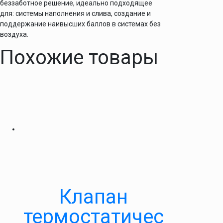
беззаботное решение, идеально подходящее
для: системы наполнения и слива, создание и
поддержание наивысших баллов в системах без
воздуха.
Похожие товары
Клапан
термостатичес