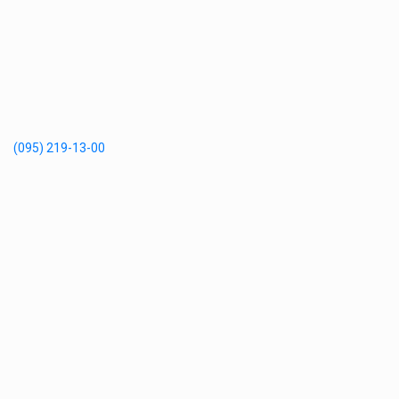
(095) 219-13-00