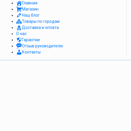
Главная
Магазин
Наш блог
Товары по городам
Доставка и оплата
О нас
Гарантии
Отзыв руководителю
Контакты