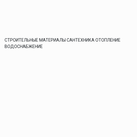
СТРОИТЕЛЬНЫЕ МАТЕРИАЛЫ САНТЕХНИКА ОТОПЛЕНИЕ
ВОДОСНАБЖЕНИЕ