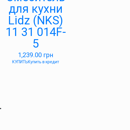
для кухни
Lidz (NKS)
11 31 014F-
5
1,239.00
грн
КУПИТЬ
Купить в кредит