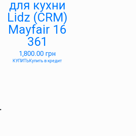
для кухни
Lidz (CRM)
Mayfair 16
361
1,800.00
грн
КУПИТЬ
Купить в кредит