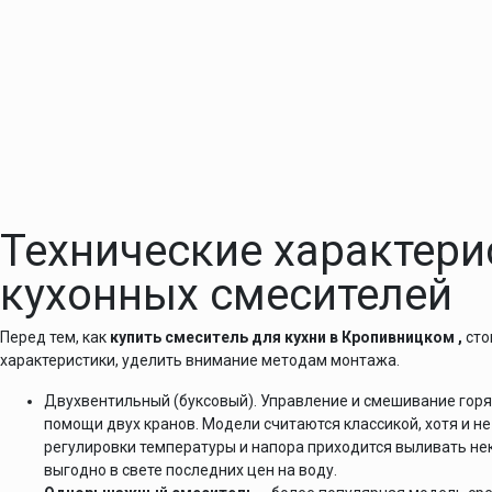
Технические характери
кухонных смесителей
Перед тем, как
купить смеситель для кухни в Кропивницком
,
сто
характеристики, уделить внимание методам монтажа.
Двухвентильный (буксовый). Управление и смешивание гор
помощи двух кранов. Модели считаются классикой, хотя и н
регулировки температуры и напора приходится выливать нек
выгодно в свете последних цен на воду.