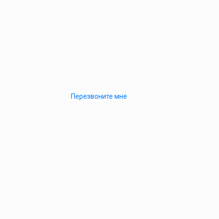
Перезвоните мне