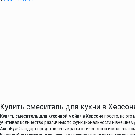
Купить смеситель для кухни в Херсо
Купить смеситель для кухонной мойки в Херсоне
просто, но это
учитывая количество различных по функциональности и внешнему
АкваБудСтандарт представлены краны от известных и малознаком