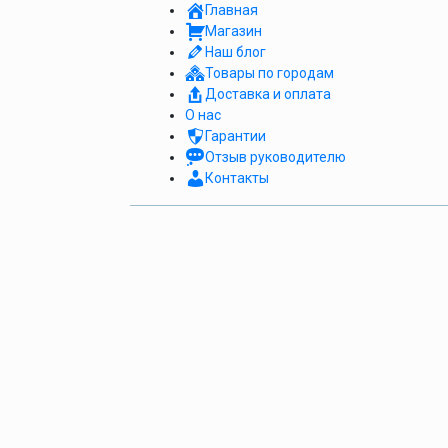
Главная
Магазин
Наш блог
Товары по городам
Доставка и оплата
О нас
Гарантии
Отзыв руководителю
Контакты