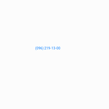
(096) 219-13-00