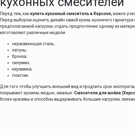
кухонных смесителей
Перед тем, как
купить кухонный смеситель в Херсоне,
важно учес
Перед выбором оценить дизайн самой кухни, кухонного гарнитура 
предполагаемой нагрузки, отдать предпочтение одному из матери
изготовляют различные модели:
нержавеющая сталь;
латунь;
бронза;
силумин;
керамика;
пластик.
Для того чтобы улучшить внешний вид и продлить срок эксплуат
покрывают хромом, медью, эмалью.
Смесители для мойки (Херсо
более красивы и способны выдерживать большие нагрузки, связан