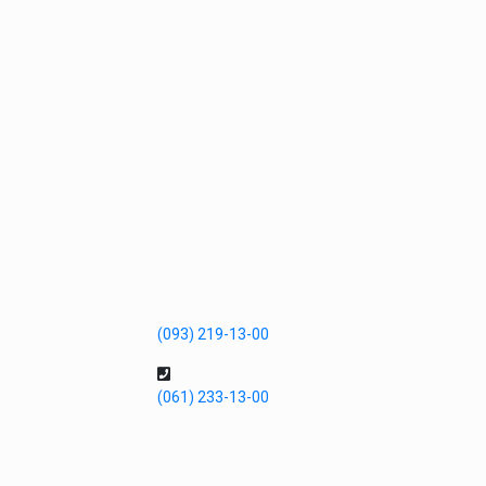
(093) 219-13-00
(061) 233-13-00