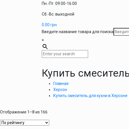
Пн.-Пт. 09:00-16:00
Сб.-Вс. выходной
0.00
грн
Введите название товара для поиска
×
Купить смеситель
Главная
Херсон
Купить смеситель для кухни в Херсоне
Отображение 1–8 из 166