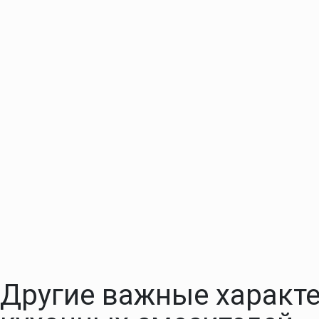
Другие важные характ