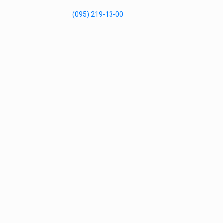
(095) 219-13-00