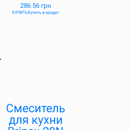
286.56
грн
КУПИТЬ
Купить в кредит
Смеситель
для кухни