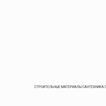
СТРОИТЕЛЬНЫЕ МАТЕРИАЛЫ САНТЕХНИКА 