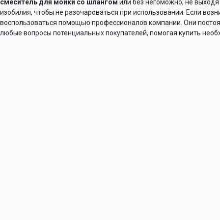
смеситель для мойки со шлангом
или без негоможно, не выходя
изобилия, чтобы не разочароваться при использовании. Если воз
воспользоваться помощью профессионалов компании. Они постоян
любые вопросы потенциальных покупателей, помогая купить нео