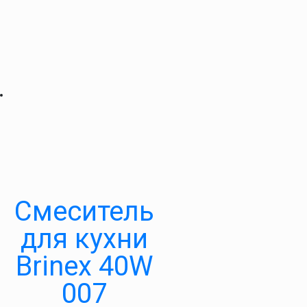
Смеситель
для кухни
Brinex 40W
007