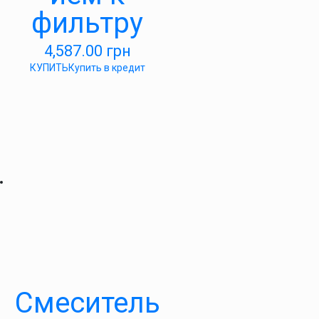
фильтру
4,587.00
грн
КУПИТЬ
Купить в кредит
Смеситель