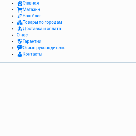
Главная
Магазин
Наш блог
Товары по городам
Доставка и оплата
О нас
Гарантии
Отзыв руководителю
Контакты