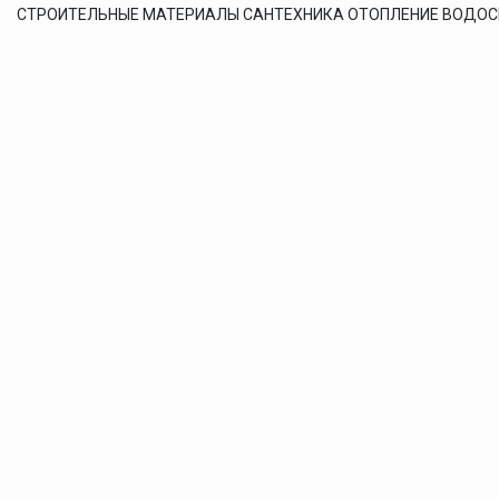
СТРОИТЕЛЬНЫЕ МАТЕРИАЛЫ САНТЕХНИКА ОТОПЛЕНИЕ ВОДО