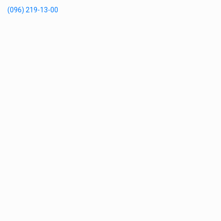
(096) 219-13-00