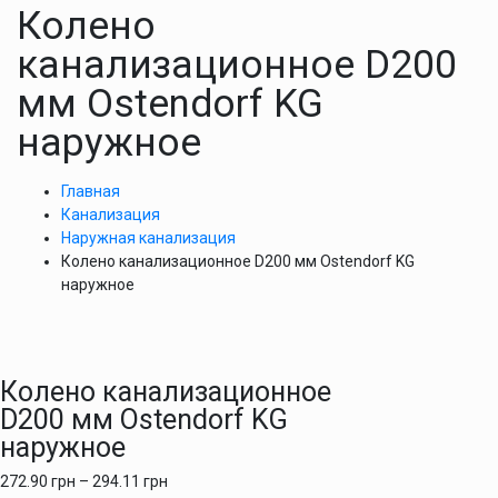
Колено
канализационное D200
мм Ostendorf KG
наружное
Главная
Канализация
Наружная канализация
Колено канализационное D200 мм Ostendorf KG
наружное
Колено канализационное
D200 мм Ostendorf KG
наружное
272.90
грн
–
294.11
грн