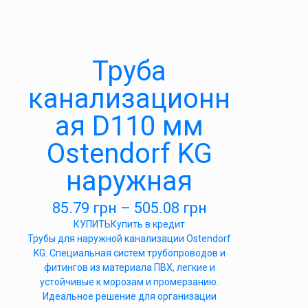
Труба
канализационн
ая D110 мм
Ostendorf KG
наружная
85.79
грн
–
505.08
грн
КУПИТЬ
Купить в кредит
Трубы для наружной канализации Ostendorf
KG. Специальная систем трубопроводов и
фитингов из материала ПВХ, легкие и
устойчивые к морозам и промерзанию.
Идеальное решение для организации