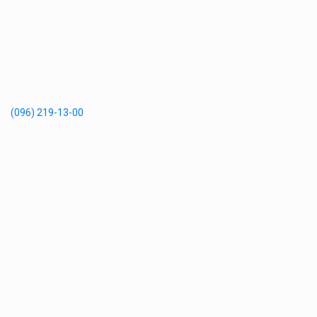
(096) 219-13-00