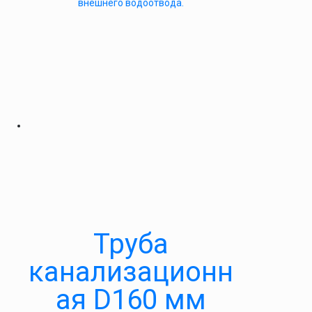
внешнего водоотвода.
Труба
канализационн
ая D160 мм