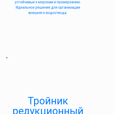
устойчивые к морозам и промерзанию.
Идеальное решение для организации
внешнего водоотвода.
Тройник
редукционный