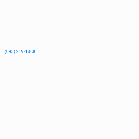
(095) 219-13-00