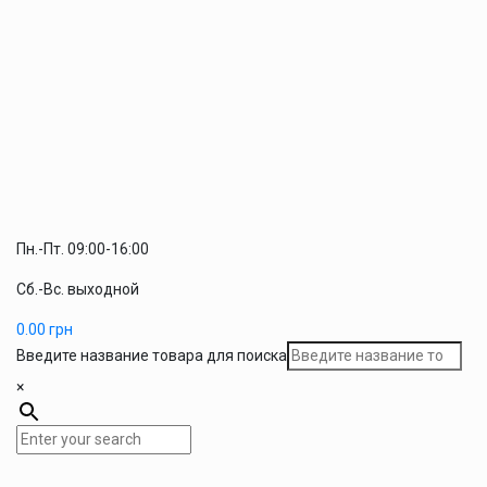
Пн.-Пт. 09:00-16:00
Сб.-Вс. выходной
0.00
грн
Введите название товара для поиска
×