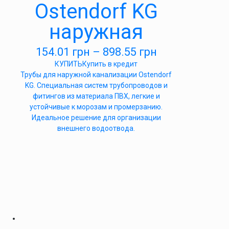
Ostendorf KG
наружная
154.01
грн
–
898.55
грн
КУПИТЬ
Купить в кредит
Трубы для наружной канализации Ostendorf
KG. Специальная систем трубопроводов и
фитингов из материала ПВХ, легкие и
устойчивые к морозам и промерзанию.
Идеальное решение для организации
внешнего водоотвода.