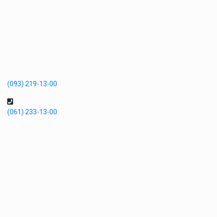
(093) 219-13-00
(061) 233-13-00