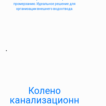
промерзанию. Идеальное решение для
организации внешнего водоотвода.
Колено
канализационн