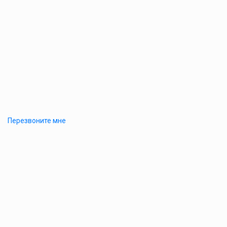
Перезвоните мне