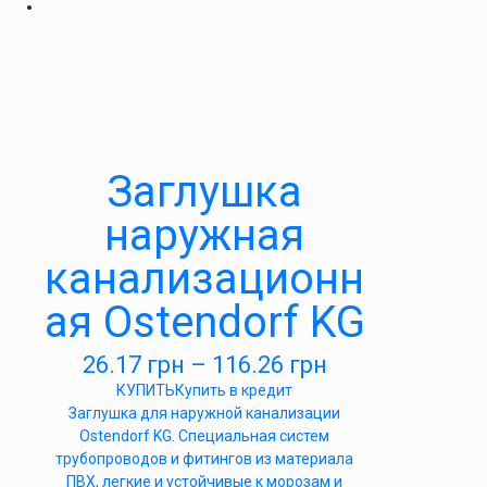
Заглушка
наружная
канализационн
ая Ostendorf KG
26.17
грн
–
116.26
грн
КУПИТЬ
Купить в кредит
Заглушка для наружной канализации
Ostendorf KG. Специальная систем
трубопроводов и фитингов из материала
ПВХ, легкие и устойчивые к морозам и