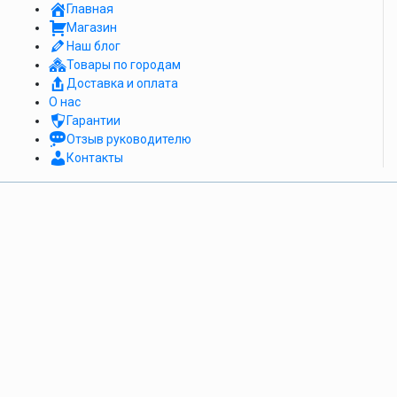
Главная
Магазин
Наш блог
Товары по городам
Доставка и оплата
О нас
Гарантии
Отзыв руководителю
Контакты