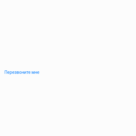
Перезвоните мне