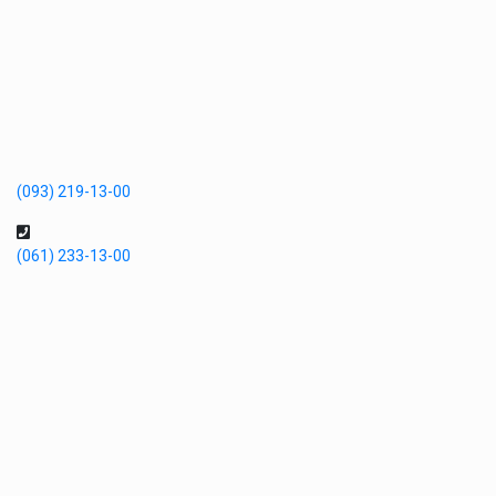
(093) 219-13-00
(061) 233-13-00