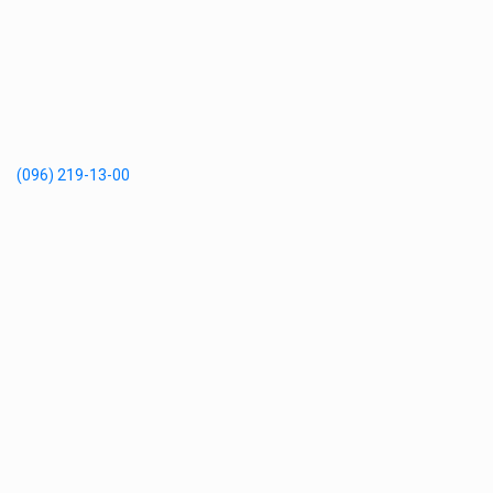
(096) 219-13-00