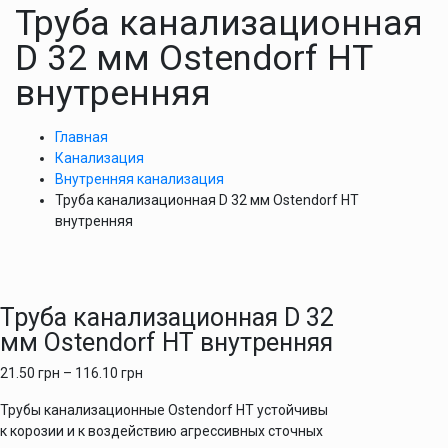
Труба канализационная
D 32 мм Ostendorf HT
внутренняя
Главная
Канализация
Внутренняя канализация
Труба канализационная D 32 мм Ostendorf HT
внутренняя
Труба канализационная D 32
мм Ostendorf HT внутренняя
21.50
грн
–
116.10
грн
Трубы канализационные Ostendorf HT устойчивы
к корозии и к воздействию агрессивных сточных