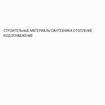
СТРОИТЕЛЬНЫЕ МАТЕРИАЛЫ САНТЕХНИКА ОТОПЛЕНИЕ
ВОДОСНАБЖЕНИЕ