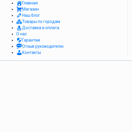
Главная
Магазин
Наш блог
Товары по городам
Доставка и оплата
О нас
Гарантии
Отзыв руководителю
Контакты