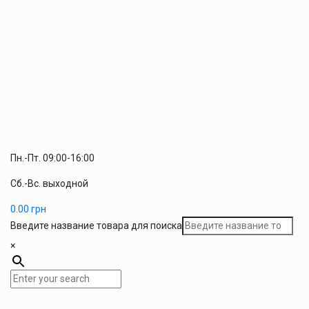
Пн.-Пт. 09:00-16:00
Сб.-Вс. выходной
0.00
грн
Введите название товара для поиска
×