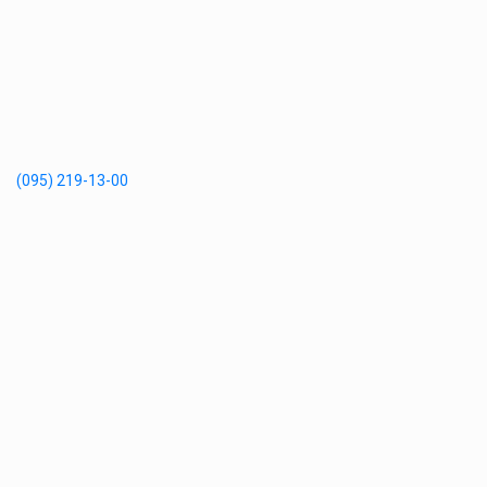
(095) 219-13-00