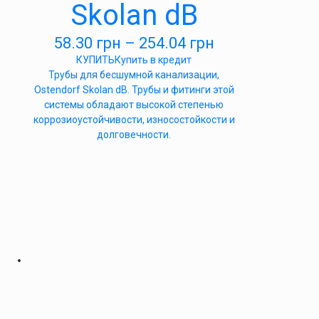
Skolan dB
58.30
грн
–
254.04
грн
КУПИТЬ
Купить в кредит
Трубы для бесшумной канализации,
Ostendorf Skolan dB. Трубы и фитинги этой
системы обладают высокой степенью
коррозиоустойчивости, износостойкости и
долговечности.