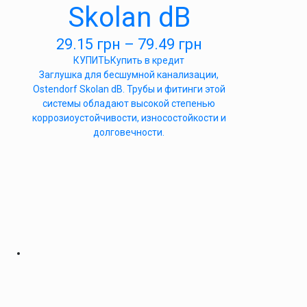
Skolan dB
29.15
грн
–
79.49
грн
КУПИТЬ
Купить в кредит
Заглушка для бесшумной канализации,
Ostendorf Skolan dB. Трубы и фитинги этой
системы обладают высокой степенью
коррозиоустойчивости, износостойкости и
долговечности.