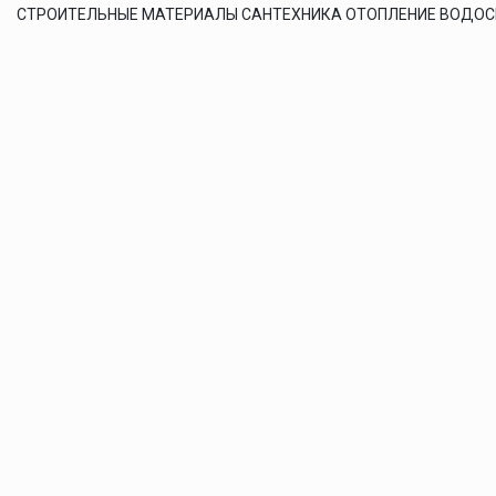
СТРОИТЕЛЬНЫЕ МАТЕРИАЛЫ САНТЕХНИКА ОТОПЛЕНИЕ ВОДО