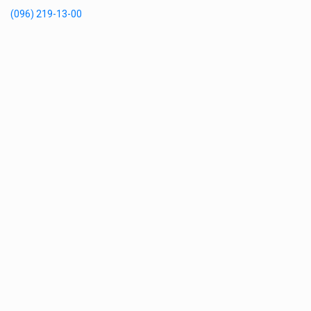
(096) 219-13-00