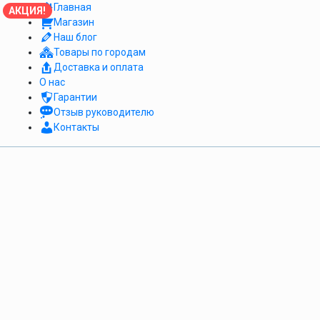
Главная
АКЦИЯ!
Магазин
Наш блог
Товары по городам
Доставка и оплата
О нас
Гарантии
Отзыв руководителю
Контакты